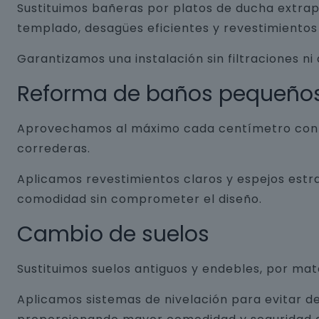
Sustituimos bañeras por platos de ducha extrap
templado, desagües eficientes y revestimientos 
Garantizamos una instalación sin filtraciones ni
Reforma de baños pequeño
Aprovechamos al máximo cada centímetro con so
correderas.
Aplicamos revestimientos claros y espejos estr
comodidad sin comprometer el diseño.
Cambio de suelos
Sustituimos suelos antiguos y endebles, por ma
Aplicamos sistemas de nivelación para evitar de