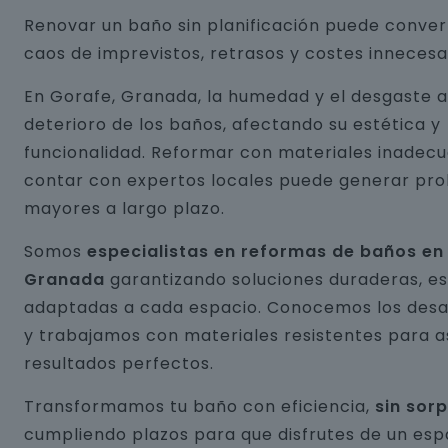
Renovar un baño sin planificación puede conver
caos de imprevistos, retrasos y costes innecesa
En Gorafe, Granada, la humedad y el desgaste a
deterioro de los baños, afectando su estética y
funcionalidad. Reformar con materiales inadecu
contar con expertos locales puede generar pr
mayores a largo plazo.
Somos
especialistas en reformas de baños en
Granada
garantizando soluciones duraderas, es
adaptadas a cada espacio. Conocemos los desaf
y trabajamos con materiales resistentes para 
resultados perfectos.
Transformamos tu baño con eficiencia,
sin sor
cumpliendo plazos para que disfrutes de un esp