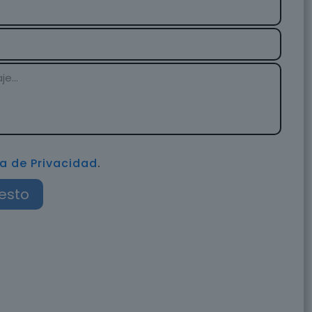
ca de Privacidad
.