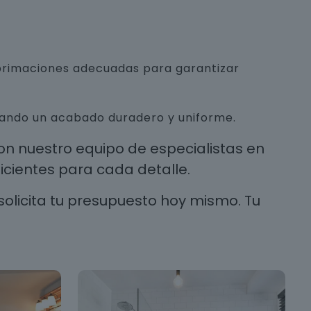
mprimaciones adecuadas para garantizar
urando un acabado duradero y uniforme.
n nuestro equipo de especialistas en
cientes para cada detalle.
solicita tu presupuesto hoy mismo. Tu