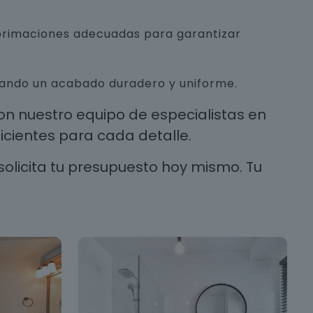
mprimaciones adecuadas para garantizar
urando un acabado duradero y uniforme.
n nuestro equipo de especialistas en
cientes para cada detalle.
solicita tu presupuesto hoy mismo. Tu