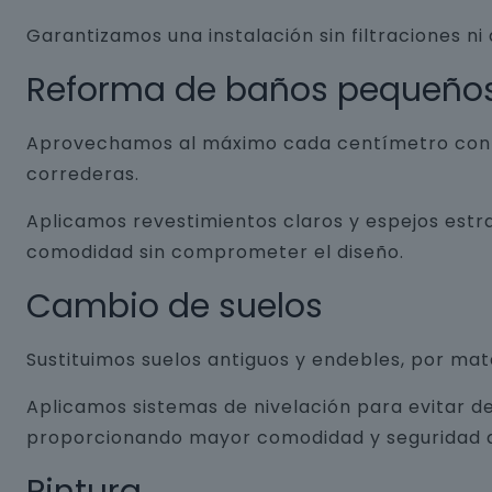
Garantizamos una instalación sin filtraciones ni
Reforma de baños pequeño
Aprovechamos al máximo cada centímetro con so
correderas.
Aplicamos revestimientos claros y espejos estr
comodidad sin comprometer el diseño.
Cambio de suelos
Sustituimos suelos antiguos y endebles, por ma
Aplicamos sistemas de nivelación para evitar de
proporcionando mayor comodidad y seguridad a