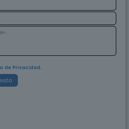
ca de Privacidad
.