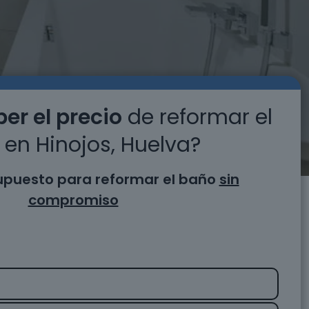
er el precio
de reformar el
en Hinojos, Huelva?
supuesto para reformar el baño
sin
compromiso