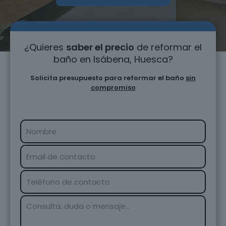
¿Quieres
saber el precio
de reformar el
baño en Isábena, Huesca?
Solicita presupuesto para reformar el baño
sin
compromiso