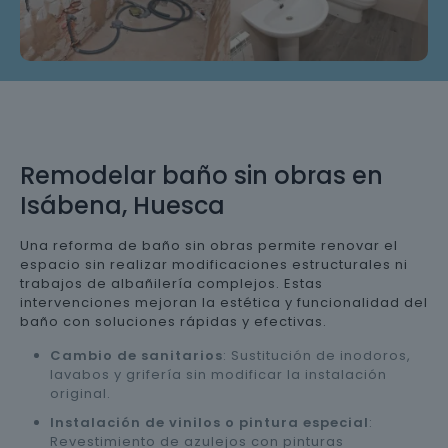
Remodelar baño sin obras en
Isábena, Huesca
Una reforma de baño sin obras permite renovar el
espacio sin realizar modificaciones estructurales ni
trabajos de albañilería complejos. Estas
intervenciones mejoran la estética y funcionalidad del
baño con soluciones rápidas y efectivas.
Cambio de sanitarios
: Sustitución de inodoros,
lavabos y grifería sin modificar la instalación
original.
Instalación de vinilos o pintura especial
:
Revestimiento de azulejos con pinturas