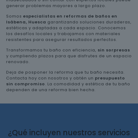
generar problemas mayores a largo plazo.
Somos
especialistas en reformas de baños en
Isábena, Huesca
garantizando soluciones duraderas,
estéticas y adaptadas a cada espacio. Conocemos
los desafíos locales y trabajamos con materiales
resistentes para asegurar resultados perfectos.
Transformamos tu baño con eficiencia,
sin sorpresas
y cumpliendo plazos para que disfrutes de un espacio
renovado.
Deja de posponer la reforma que tu baño necesita.
Contacta hoy con nosotros y obtén un
presupuesto
sin compromiso
. La comodidad y estética de tu baño
dependen de una reforma bien hecha.
¿Qué incluyen nuestros servicios