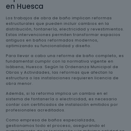
en Huesca
Los trabajos de obra de baño implican reformas
estructurales que pueden incluir cambios en la
distribución, fontanería, electricidad y revestimientos.
Estas intervenciones permiten transformar espacios
antiguos en baños reformados modernos,
optimizando su funcionalidad y diseño.
Para llevar a cabo una reforma de baño completo, es
fundamental cumplir con la normativa vigente en
Isábena, Huesca. Según la Ordenanza Municipal de
Obras y Actividades, las reformas que afectan la
estructura o las instalaciones requieren licencia de
obra menor.
Además, si la reforma implica un cambio en el
sistema de fontanería o electricidad, es necesario
contar con certificados de instalación emitidos por
profesionales acreditados.
Como empresa de baños especializada,
gestionamos todo el proceso, asegurando el