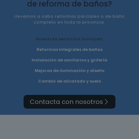
de reforma de baños?
Llevamos a cabo reformas parciales o de baño
completo en toda la provincia.
Nuestros servicios incluyen:
Reformas integrales de baños
Instalación de sanitarios y grifería
Mejoras de iluminación y diseño
Cambio de alicatado y suelo
Contacta con nosotros