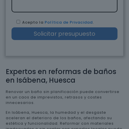
Acepto la
Política de Privacidad
.
Expertos en reformas de baños
en Isábena, Huesca
Renovar un baño sin planificación puede convertirse
en un caos de imprevistos, retrasos y costes
innecesarios.
En Isábena, Huesca, la humedad y el desgaste
aceleran el deterioro de los baños, afectando su
estética y funcionalidad. Reformar con materiales
inadecuados o sin contar con expertos locales puede