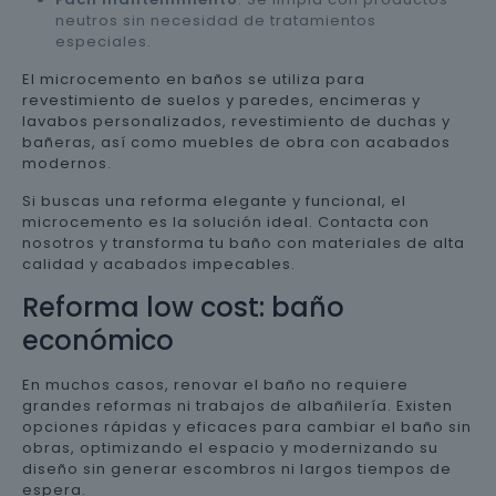
neutros sin necesidad de tratamientos
especiales.
El microcemento en baños se utiliza para
revestimiento de suelos y paredes, encimeras y
lavabos personalizados, revestimiento de duchas y
bañeras, así como muebles de obra con acabados
modernos.
Si buscas una reforma elegante y funcional, el
microcemento es la solución ideal. Contacta con
nosotros y transforma tu baño con materiales de alta
calidad y acabados impecables.
Reforma low cost: baño
económico
En muchos casos, renovar el baño no requiere
grandes reformas ni trabajos de albañilería. Existen
opciones rápidas y eficaces para cambiar el baño sin
obras, optimizando el espacio y modernizando su
diseño sin generar escombros ni largos tiempos de
espera.