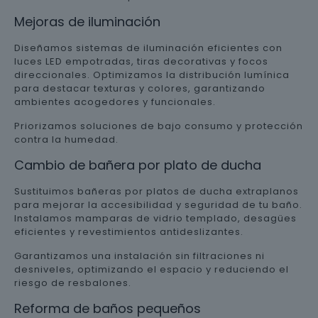
Mejoras de iluminación
Diseñamos sistemas de iluminación eficientes con
luces LED empotradas, tiras decorativas y focos
direccionales. Optimizamos la distribución lumínica
para destacar texturas y colores, garantizando
ambientes acogedores y funcionales.
Priorizamos soluciones de bajo consumo y protección
contra la humedad.
Cambio de bañera por plato de ducha
Sustituimos bañeras por platos de ducha extraplanos
para mejorar la accesibilidad y seguridad de tu baño.
Instalamos mamparas de vidrio templado, desagües
eficientes y revestimientos antideslizantes.
Garantizamos una instalación sin filtraciones ni
desniveles, optimizando el espacio y reduciendo el
riesgo de resbalones.
Reforma de baños pequeños