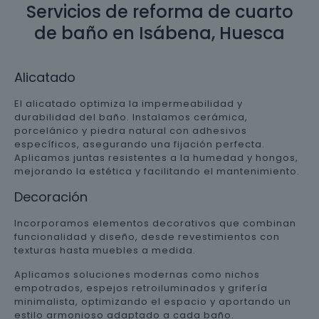
Servicios de reforma de cuarto
de baño en Isábena, Huesca
Alicatado
El alicatado optimiza la impermeabilidad y
durabilidad del baño. Instalamos cerámica,
porcelánico y piedra natural con adhesivos
específicos, asegurando una fijación perfecta.
Aplicamos juntas resistentes a la humedad y hongos,
mejorando la estética y facilitando el mantenimiento.
Decoración
Incorporamos elementos decorativos que combinan
funcionalidad y diseño, desde revestimientos con
texturas hasta muebles a medida.
Aplicamos soluciones modernas como nichos
empotrados, espejos retroiluminados y grifería
minimalista, optimizando el espacio y aportando un
estilo armonioso adaptado a cada baño.