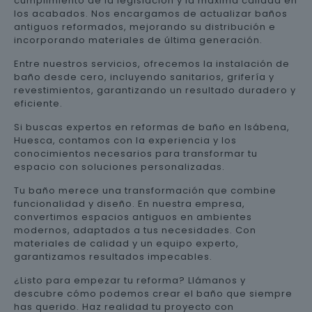
cumplimiento de la legislación y la máxima calidad en
los acabados. Nos encargamos de actualizar baños
antiguos reformados, mejorando su distribución e
incorporando materiales de última generación.
Entre nuestros servicios, ofrecemos la instalación de
baño desde cero, incluyendo sanitarios, grifería y
revestimientos, garantizando un resultado duradero y
eficiente.
Si buscas expertos en reformas de baño en Isábena,
Huesca, contamos con la experiencia y los
conocimientos necesarios para transformar tu
espacio con soluciones personalizadas.
Tu baño merece una transformación que combine
funcionalidad y diseño. En nuestra empresa,
convertimos espacios antiguos en ambientes
modernos, adaptados a tus necesidades. Con
materiales de calidad y un equipo experto,
garantizamos resultados impecables.
¿Listo para empezar tu reforma? Llámanos y
descubre cómo podemos crear el baño que siempre
has querido. Haz realidad tu proyecto con