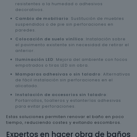
resistentes a la humedad o adhesivos
decorativos.
Cambio de mobiliario
: Sustitución de muebles
suspendidos o de pie sin perforaciones en
paredes.
Colocación de suelo vinílico
: Instalación sobre
el pavimento existente sin necesidad de retirar el
anterior.
Iluminación LED
: Mejora del ambiente con focos
empotrados o tiras LED sin obra.
Mamparas adhesivas o sin taladro
: Alternativas
de fácil instalación sin perforaciones en el
alicatado.
Instalación de accesorios sin taladro
:
Portarrollos, toalleros y estanterías adhesivas
para evitar perforaciones.
Estas soluciones permiten renovar el baño en poco
tiempo, reduciendo costes y evitando escombros.
Expertos en hacer obra de baños