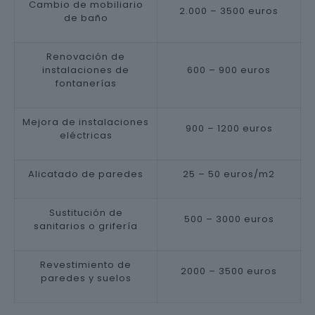
Cambio de mobiliario
2.000 – 3500 euros
de baño
Renovación de
instalaciones de
600 – 900 euros
fontanerías
Mejora de instalaciones
900 – 1200 euros
eléctricas
Alicatado de paredes
25 – 50 euros/m2
Sustitución de
500 – 3000 euros
sanitarios o grifería
Revestimiento de
2000 – 3500 euros
paredes y suelos