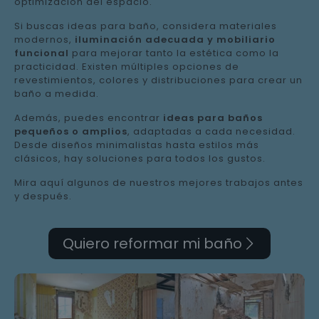
optimización del espacio.
Si buscas ideas para baño, considera materiales
modernos,
iluminación adecuada y mobiliario
funcional
para mejorar tanto la estética como la
practicidad. Existen múltiples opciones de
revestimientos, colores y distribuciones para crear un
baño a medida.
Además, puedes encontrar
ideas para baños
pequeños o amplios
, adaptadas a cada necesidad.
Desde diseños minimalistas hasta estilos más
clásicos, hay soluciones para todos los gustos.
Mira aquí algunos de nuestros mejores trabajos antes
y después.
Quiero reformar mi baño