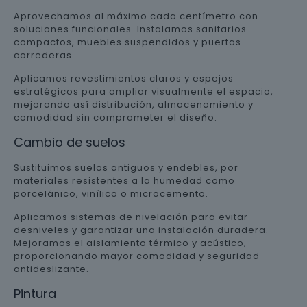
Aprovechamos al máximo cada centímetro con
soluciones funcionales. Instalamos sanitarios
compactos, muebles suspendidos y puertas
correderas.
Aplicamos revestimientos claros y espejos
estratégicos para ampliar visualmente el espacio,
mejorando así distribución, almacenamiento y
comodidad sin comprometer el diseño.
Cambio de suelos
Sustituimos suelos antiguos y endebles, por
materiales resistentes a la humedad como
porcelánico, vinílico o microcemento.
Aplicamos sistemas de nivelación para evitar
desniveles y garantizar una instalación duradera.
Mejoramos el aislamiento térmico y acústico,
proporcionando mayor comodidad y seguridad
antideslizante.
Pintura