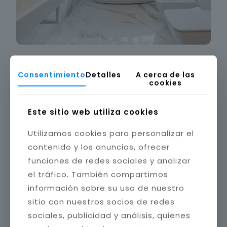
Consentimiento
Detalles
A cerca de las
cookies
Este sitio web utiliza cookies
Utilizamos cookies para personalizar el
contenido y los anuncios, ofrecer
funciones de redes sociales y analizar
el tráfico. También compartimos
información sobre su uso de nuestro
sitio con nuestros socios de redes
sociales, publicidad y análisis, quienes