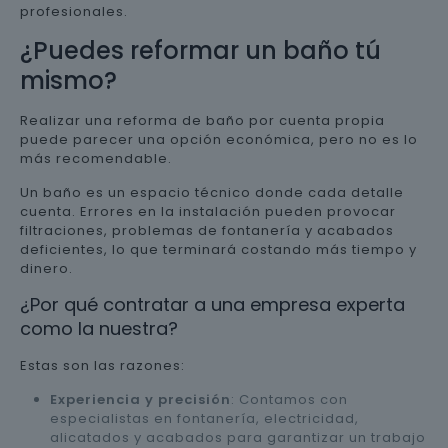
profesionales.
¿Puedes reformar un baño tú
mismo?
Realizar una reforma de baño por cuenta propia
puede parecer una opción económica, pero no es lo
más recomendable.
Un baño es un espacio técnico donde cada detalle
cuenta. Errores en la instalación pueden provocar
filtraciones, problemas de fontanería y acabados
deficientes, lo que terminará costando más tiempo y
dinero.
¿Por qué contratar a una empresa experta
como la nuestra?
Estas son las razones:
Experiencia y precisión
: Contamos con
especialistas en fontanería, electricidad,
alicatados y acabados para garantizar un trabajo