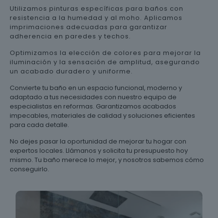
Utilizamos pinturas específicas para baños con
resistencia a la humedad y al moho. Aplicamos
imprimaciones adecuadas para garantizar
adherencia en paredes y techos.
Optimizamos la elección de colores para mejorar la
iluminación y la sensación de amplitud, asegurando
un acabado duradero y uniforme.
Convierte tu baño en un espacio funcional, moderno y
adaptado a tus necesidades con nuestro equipo de
especialistas en reformas. Garantizamos acabados
impecables, materiales de calidad y soluciones eficientes
para cada detalle.
No dejes pasar la oportunidad de mejorar tu hogar con
expertos locales. Llámanos y solicita tu presupuesto hoy
mismo. Tu baño merece lo mejor, y nosotros sabemos cómo
conseguirlo.