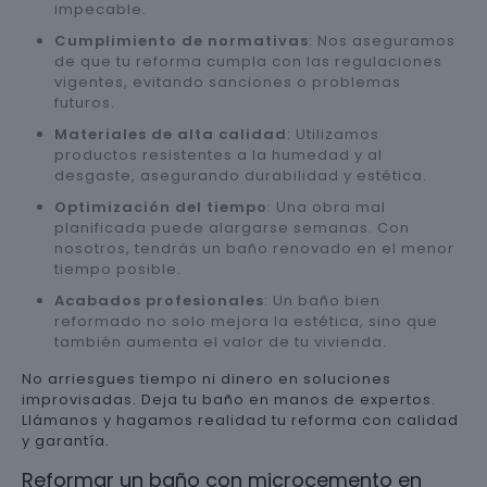
impecable.
Cumplimiento de normativas
: Nos aseguramos
de que tu reforma cumpla con las regulaciones
vigentes, evitando sanciones o problemas
futuros.
Materiales de alta calidad
: Utilizamos
productos resistentes a la humedad y al
desgaste, asegurando durabilidad y estética.
Optimización del tiempo
: Una obra mal
planificada puede alargarse semanas. Con
nosotros, tendrás un baño renovado en el menor
tiempo posible.
Acabados profesionales
: Un baño bien
reformado no solo mejora la estética, sino que
también aumenta el valor de tu vivienda.
No arriesgues tiempo ni dinero en soluciones
improvisadas. Deja tu baño en manos de expertos.
Llámanos y hagamos realidad tu reforma con calidad
y garantía.
Reformar un baño con microcemento en