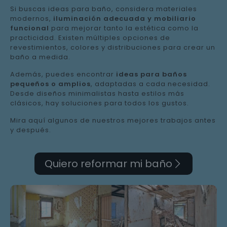
Si buscas ideas para baño, considera materiales
modernos,
iluminación adecuada y mobiliario
funcional
para mejorar tanto la estética como la
practicidad. Existen múltiples opciones de
revestimientos, colores y distribuciones para crear un
baño a medida.
Además, puedes encontrar
ideas para baños
pequeños o amplios
, adaptadas a cada necesidad.
Desde diseños minimalistas hasta estilos más
clásicos, hay soluciones para todos los gustos.
Mira aquí algunos de nuestros mejores trabajos antes
y después.
Quiero reformar mi baño