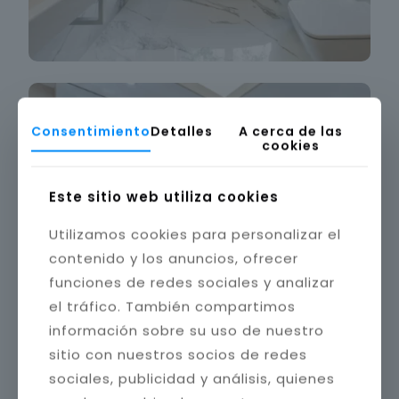
Consentimiento
Detalles
A cerca de las
cookies
Este sitio web utiliza cookies
Utilizamos cookies para personalizar el
contenido y los anuncios, ofrecer
funciones de redes sociales y analizar
el tráfico. También compartimos
información sobre su uso de nuestro
sitio con nuestros socios de redes
sociales, publicidad y análisis, quienes