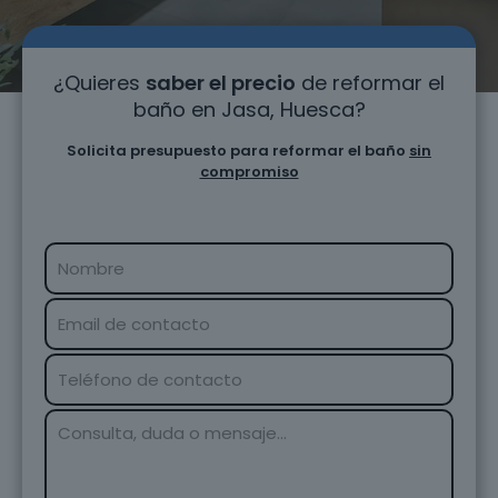
¿Quieres
saber el precio
de reformar el
baño en Jasa, Huesca?
Solicita presupuesto para reformar el baño
sin
compromiso