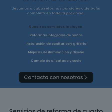
Llevamos a cabo reformas parciales o de baño
completo en toda la provincia.
Nuestros servicios incluyen:
Reformas integrales de baños
Instalación de sanitarios y grifería
Mejoras de iluminación y diseño
Cambio de alicatado y suelo
Contacta con nosotros
Servicios de reforma de cuarto