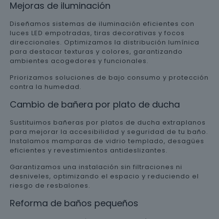
Mejoras de iluminación
Diseñamos sistemas de iluminación eficientes con
luces LED empotradas, tiras decorativas y focos
direccionales. Optimizamos la distribución lumínica
para destacar texturas y colores, garantizando
ambientes acogedores y funcionales.
Priorizamos soluciones de bajo consumo y protección
contra la humedad.
Cambio de bañera por plato de ducha
Sustituimos bañeras por platos de ducha extraplanos
para mejorar la accesibilidad y seguridad de tu baño.
Instalamos mamparas de vidrio templado, desagües
eficientes y revestimientos antideslizantes.
Garantizamos una instalación sin filtraciones ni
desniveles, optimizando el espacio y reduciendo el
riesgo de resbalones.
Reforma de baños pequeños