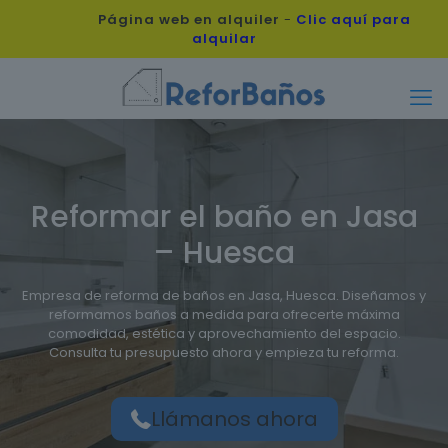
Página web en alquiler
-
Clic aquí para
alquilar
Reformar el baño en Jasa
– Huesca
Empresa de reforma de baños en Jasa, Huesca. Diseñamos y
reformamos baños a medida para ofrecerte máxima
comodidad, estética y aprovechamiento del espacio.
Consulta tu presupuesto ahora y empieza tu reforma.
Llámanos ahora