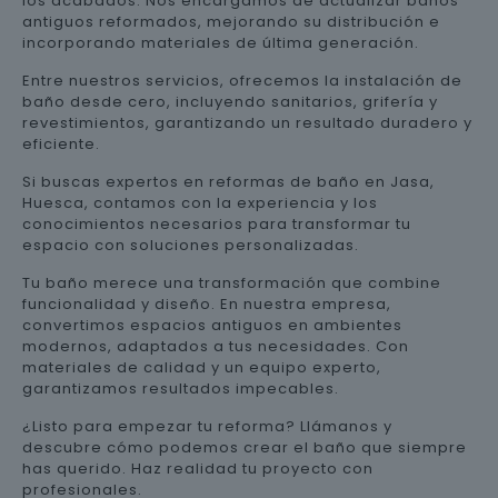
los acabados. Nos encargamos de actualizar baños
antiguos reformados, mejorando su distribución e
incorporando materiales de última generación.
Entre nuestros servicios, ofrecemos la instalación de
baño desde cero, incluyendo sanitarios, grifería y
revestimientos, garantizando un resultado duradero y
eficiente.
Si buscas expertos en reformas de baño en Jasa,
Huesca, contamos con la experiencia y los
conocimientos necesarios para transformar tu
espacio con soluciones personalizadas.
Tu baño merece una transformación que combine
funcionalidad y diseño. En nuestra empresa,
convertimos espacios antiguos en ambientes
modernos, adaptados a tus necesidades. Con
materiales de calidad y un equipo experto,
garantizamos resultados impecables.
¿Listo para empezar tu reforma? Llámanos y
descubre cómo podemos crear el baño que siempre
has querido. Haz realidad tu proyecto con
profesionales.