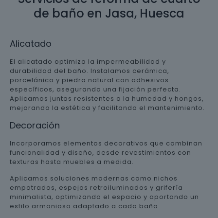
de baño en Jasa, Huesca
Alicatado
El alicatado optimiza la impermeabilidad y
durabilidad del baño. Instalamos cerámica,
porcelánico y piedra natural con adhesivos
específicos, asegurando una fijación perfecta.
Aplicamos juntas resistentes a la humedad y hongos,
mejorando la estética y facilitando el mantenimiento.
Decoración
Incorporamos elementos decorativos que combinan
funcionalidad y diseño, desde revestimientos con
texturas hasta muebles a medida.
Aplicamos soluciones modernas como nichos
empotrados, espejos retroiluminados y grifería
minimalista, optimizando el espacio y aportando un
estilo armonioso adaptado a cada baño.