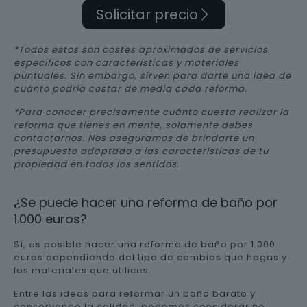
Solicitar precio
*Todos estos son costes aproximados de servicios
específicos con características y materiales
puntuales. Sin embargo, sirven para darte una idea de
cuánto podría costar de media cada reforma.
*Para conocer precisamente cuánto cuesta realizar la
reforma que tienes en mente, solamente debes
contactarnos. Nos aseguramos de brindarte un
presupuesto adaptado a las características de tu
propiedad en todos los sentidos.
¿Se puede hacer una reforma de baño por
1.000 euros?
Sí, es posible hacer una reforma de baño por 1.000
euros dependiendo del tipo de cambios que hagas y
los materiales que utilices.
Entre las ideas para reformar un baño barato y
conservando la calidad, podemos considerar no