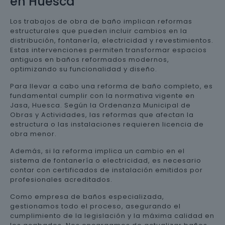
en Huesca
Los trabajos de obra de baño implican reformas
estructurales que pueden incluir cambios en la
distribución, fontanería, electricidad y revestimientos.
Estas intervenciones permiten transformar espacios
antiguos en baños reformados modernos,
optimizando su funcionalidad y diseño.
Para llevar a cabo una reforma de baño completo, es
fundamental cumplir con la normativa vigente en
Jasa, Huesca. Según la Ordenanza Municipal de
Obras y Actividades, las reformas que afectan la
estructura o las instalaciones requieren licencia de
obra menor.
Además, si la reforma implica un cambio en el
sistema de fontanería o electricidad, es necesario
contar con certificados de instalación emitidos por
profesionales acreditados.
Como empresa de baños especializada,
gestionamos todo el proceso, asegurando el
cumplimiento de la legislación y la máxima calidad en