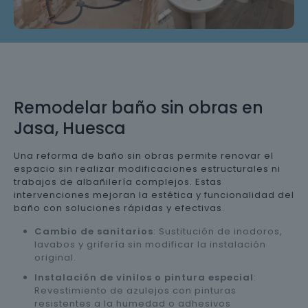
Remodelar baño sin obras en
Jasa, Huesca
Una reforma de baño sin obras permite renovar el
espacio sin realizar modificaciones estructurales ni
trabajos de albañilería complejos. Estas
intervenciones mejoran la estética y funcionalidad del
baño con soluciones rápidas y efectivas.
Cambio de sanitarios
: Sustitución de inodoros,
lavabos y grifería sin modificar la instalación
original.
Instalación de vinilos o pintura especial
:
Revestimiento de azulejos con pinturas
resistentes a la humedad o adhesivos