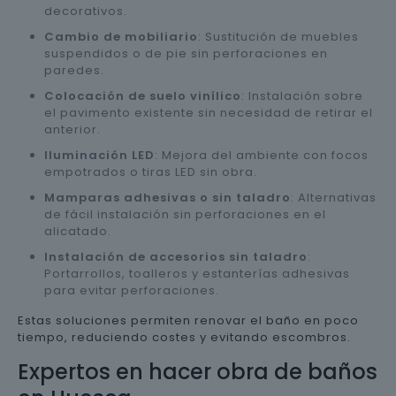
decorativos.
Cambio de mobiliario
: Sustitución de muebles
suspendidos o de pie sin perforaciones en
paredes.
Colocación de suelo vinílico
: Instalación sobre
el pavimento existente sin necesidad de retirar el
anterior.
Iluminación LED
: Mejora del ambiente con focos
empotrados o tiras LED sin obra.
Mamparas adhesivas o sin taladro
: Alternativas
de fácil instalación sin perforaciones en el
alicatado.
Instalación de accesorios sin taladro
:
Portarrollos, toalleros y estanterías adhesivas
para evitar perforaciones.
Estas soluciones permiten renovar el baño en poco
tiempo, reduciendo costes y evitando escombros.
Expertos en hacer obra de baños