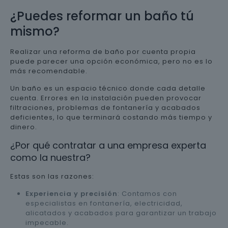
¿Puedes reformar un baño tú
mismo?
Realizar una reforma de baño por cuenta propia
puede parecer una opción económica, pero no es lo
más recomendable.
Un baño es un espacio técnico donde cada detalle
cuenta. Errores en la instalación pueden provocar
filtraciones, problemas de fontanería y acabados
deficientes, lo que terminará costando más tiempo y
dinero.
¿Por qué contratar a una empresa experta
como la nuestra?
Estas son las razones:
Experiencia y precisión
: Contamos con
especialistas en fontanería, electricidad,
alicatados y acabados para garantizar un trabajo
impecable.