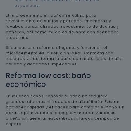
especiales.
El microcemento en baños se utiliza para
revestimiento de suelos y paredes, encimeras y
lavabos personalizados, revestimiento de duchas y
bañeras, así como muebles de obra con acabados
modernos.
Si buscas una reforma elegante y funcional, el
microcemento es la solución ideal. Contacta con
nosotros y transforma tu baño con materiales de alta
calidad y acabados impecables.
Reforma low cost: baño
económico
En muchos casos, renovar el baño no requiere
grandes reformas ni trabajos de albañilería. Existen
opciones rápidas y eficaces para cambiar el baño sin
obras, optimizando el espacio y modernizando su
diseño sin generar escombros ni largos tiempos de
espera.