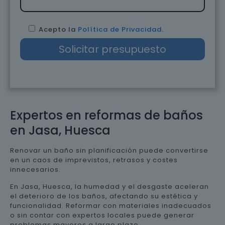
Acepto la
Política de Privacidad
.
Expertos en reformas de baños
en Jasa, Huesca
Renovar un baño sin planificación puede convertirse
en un caos de imprevistos, retrasos y costes
innecesarios.
En Jasa, Huesca, la humedad y el desgaste aceleran
el deterioro de los baños, afectando su estética y
funcionalidad. Reformar con materiales inadecuados
o sin contar con expertos locales puede generar
problemas mayores a largo plazo.