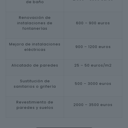
de baño
Renovación de
instalaciones de
600 – 900 euros
fontanerías
Mejora de instalaciones
900 – 1200 euros
eléctricas
Alicatado de paredes
25 – 50 euros/m2
Sustitución de
500 – 3000 euros
sanitarios o grifería
Revestimiento de
2000 – 3500 euros
paredes y suelos