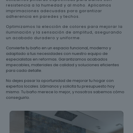
resistencia a la humedad y al moho. Aplicamos
imprimaciones adecuadas para garantizar
adherencia en paredes y techos.
Optimizamos la elección de colores para mejorar la
iluminación y la sensación de amplitud, asegurando
un acabado duradero y uniforme.
Convierte tu baño en un espacio funcional, moderno y
adaptado a tus necesidades con nuestro equipo de
especialistas en reformas. Garantizamos acabados
impecables, materiales de calidad y soluciones eficientes
para cada detalle.
No dejes pasar la oportunidad de mejorar tu hogar con
expertos locales. Llámanos y solicita tu presupuesto hoy
mismo. Tu baño merece lo mejor, y nosotros sabemos cómo
conseguirlo.