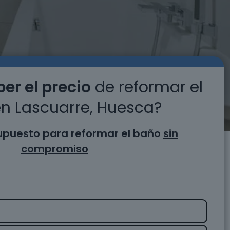
er el precio
de reformar el
n Lascuarre, Huesca?
supuesto para reformar el baño
sin
compromiso