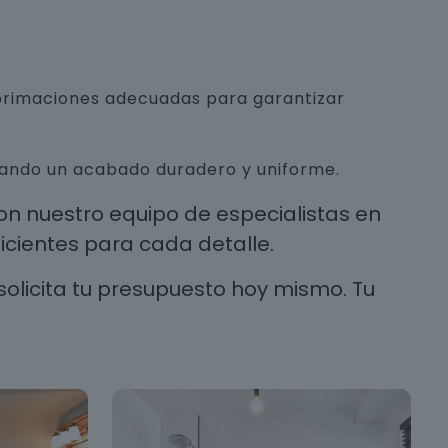
mprimaciones adecuadas para garantizar
urando un acabado duradero y uniforme.
n nuestro equipo de especialistas en
cientes para cada detalle.
solicita tu presupuesto hoy mismo. Tu