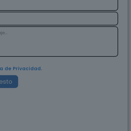
ca de Privacidad
.