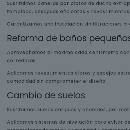
Sustituimos bañeras por platos de ducha extrap
templado, desagües eficientes y revestimientos 
Garantizamos una instalación sin filtraciones ni
Reforma de baños pequeño
Aprovechamos al máximo cada centímetro con so
correderas.
Aplicamos revestimientos claros y espejos estr
comodidad sin comprometer el diseño.
Cambio de suelos
Sustituimos suelos antiguos y endebles, por ma
Aplicamos sistemas de nivelación para evitar de