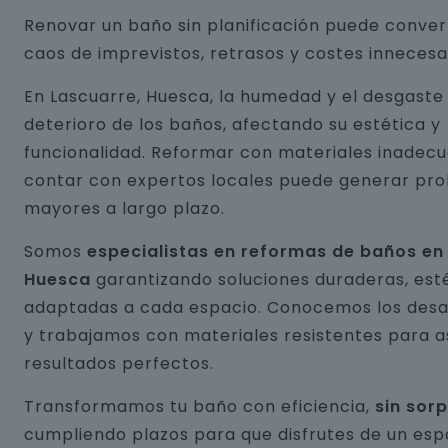
Renovar un baño sin planificación puede conver
caos de imprevistos, retrasos y costes innecesa
En Lascuarre, Huesca, la humedad y el desgaste
deterioro de los baños, afectando su estética y
funcionalidad. Reformar con materiales inadecu
contar con expertos locales puede generar pr
mayores a largo plazo.
Somos
especialistas en reformas de baños en
Huesca
garantizando soluciones duraderas, esté
adaptadas a cada espacio. Conocemos los desaf
y trabajamos con materiales resistentes para 
resultados perfectos.
Transformamos tu baño con eficiencia,
sin sor
cumpliendo plazos para que disfrutes de un esp