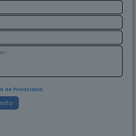
ca de Privacidad
.