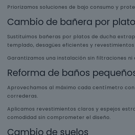
Priorizamos soluciones de bajo consumo y prot
Cambio de bañera por plat
Sustituimos bañeras por platos de ducha extrap
templado, desagües eficientes y revestimientos 
Garantizamos una instalación sin filtraciones ni
Reforma de baños pequeño
Aprovechamos al máximo cada centímetro con so
correderas.
Aplicamos revestimientos claros y espejos estr
comodidad sin comprometer el diseño.
Cambio de suelos