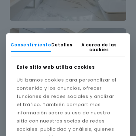
Consentimiento
Detalles
A cerca de las
cookies
Este sitio web utiliza cookies
Utilizamos cookies para personalizar el
contenido y los anuncios, ofrecer
funciones de redes sociales y analizar
el tráfico. También compartimos
información sobre su uso de nuestro
sitio con nuestros socios de redes
sociales, publicidad y análisis, quienes