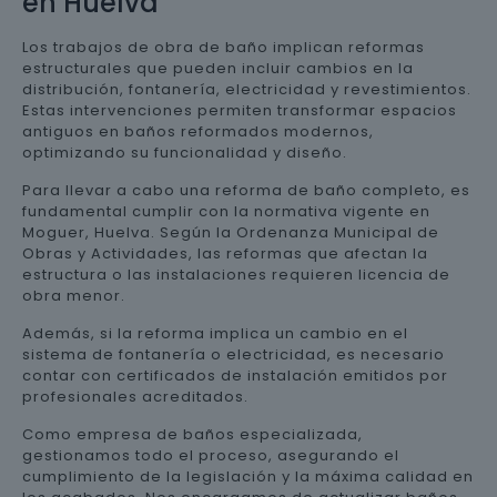
en Huelva
Los trabajos de obra de baño implican reformas
estructurales que pueden incluir cambios en la
distribución, fontanería, electricidad y revestimientos.
Estas intervenciones permiten transformar espacios
antiguos en baños reformados modernos,
optimizando su funcionalidad y diseño.
Para llevar a cabo una reforma de baño completo, es
fundamental cumplir con la normativa vigente en
Moguer, Huelva. Según la Ordenanza Municipal de
Obras y Actividades, las reformas que afectan la
estructura o las instalaciones requieren licencia de
obra menor.
Además, si la reforma implica un cambio en el
sistema de fontanería o electricidad, es necesario
contar con certificados de instalación emitidos por
profesionales acreditados.
Como empresa de baños especializada,
gestionamos todo el proceso, asegurando el
cumplimiento de la legislación y la máxima calidad en