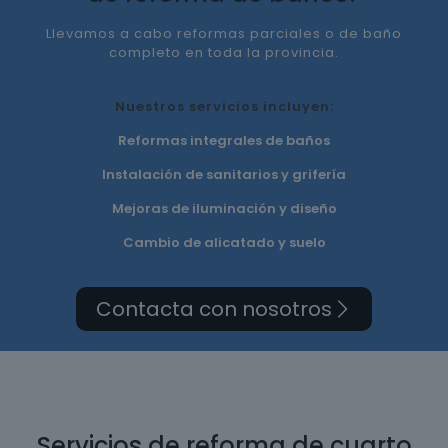
Llevamos a cabo reformas parciales o de baño
completo en toda la provincia.
Nuestros servicios incluyen:
Reformas integrales de baños
Instalación de sanitarios y grifería
Mejoras de iluminación y diseño
Cambio de alicatado y suelo
Contacta con nosotros
Servicios de reforma de cuarto