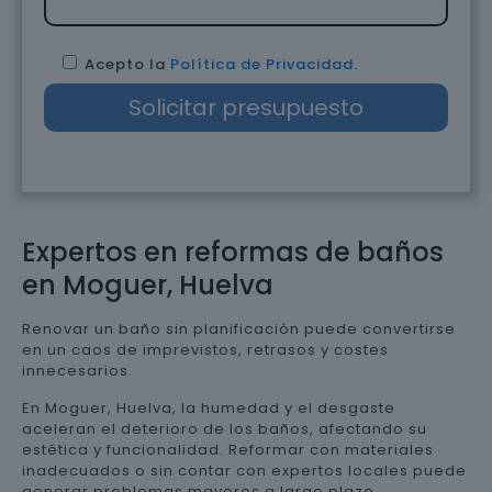
Acepto la
Política de Privacidad
.
Expertos en reformas de baños
en Moguer, Huelva
Renovar un baño sin planificación puede convertirse
en un caos de imprevistos, retrasos y costes
innecesarios.
En Moguer, Huelva, la humedad y el desgaste
aceleran el deterioro de los baños, afectando su
estética y funcionalidad. Reformar con materiales
inadecuados o sin contar con expertos locales puede
generar problemas mayores a largo plazo.