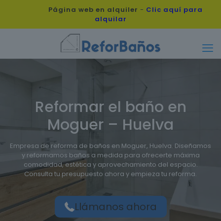
Página web en alquiler
-
Clic aquí para
alquilar
Reformar el baño en
Moguer – Huelva
Empresa de reforma de baños en Moguer, Huelva. Diseñamos
y reformamos baños a medida para ofrecerte máxima
comodidad, estética y aprovechamiento del espacio.
Consulta tu presupuesto ahora y empieza tu reforma.
Llámanos ahora