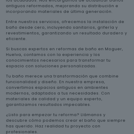
los acabados. Nos encargamos de actualizar baños
antiguos reformados, mejorando su distribución e
incorporando materiales de última generación.
Entre nuestros servicios, ofrecemos la instalación de
baño desde cero, incluyendo sanitarios, grifería y
revestimientos, garantizando un resultado duradero y
eficiente.
Si buscas expertos en reformas de baño en Moguer,
Huelva, contamos con la experiencia y los
conocimientos necesarios para transformar tu
espacio con soluciones personalizadas.
Tu baño merece una transformación que combine
funcionalidad y diseño. En nuestra empresa,
convertimos espacios antiguos en ambientes
modernos, adaptados a tus necesidades. Con
materiales de calidad y un equipo experto,
garantizamos resultados impecables.
¿Listo para empezar tu reforma? Llámanos y
descubre cómo podemos crear el baño que siempre
has querido. Haz realidad tu proyecto con
profesionales.