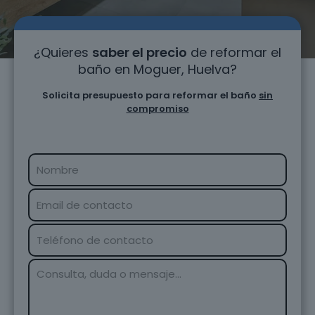
¿Quieres
saber el precio
de reformar el
baño en Moguer, Huelva?
Solicita presupuesto para reformar el baño
sin
compromiso