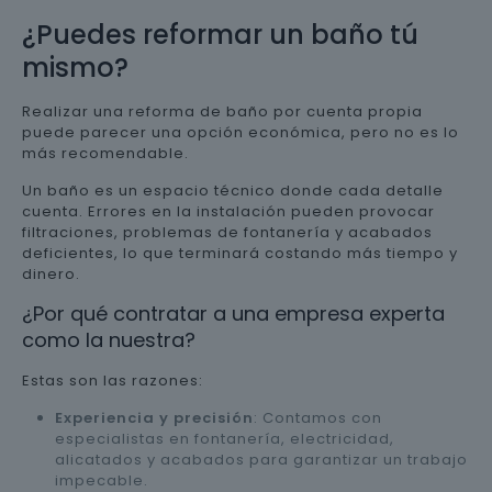
¿Puedes reformar un baño tú
mismo?
Realizar una reforma de baño por cuenta propia
puede parecer una opción económica, pero no es lo
más recomendable.
Un baño es un espacio técnico donde cada detalle
cuenta. Errores en la instalación pueden provocar
filtraciones, problemas de fontanería y acabados
deficientes, lo que terminará costando más tiempo y
dinero.
¿Por qué contratar a una empresa experta
como la nuestra?
Estas son las razones:
Experiencia y precisión
: Contamos con
especialistas en fontanería, electricidad,
alicatados y acabados para garantizar un trabajo
impecable.