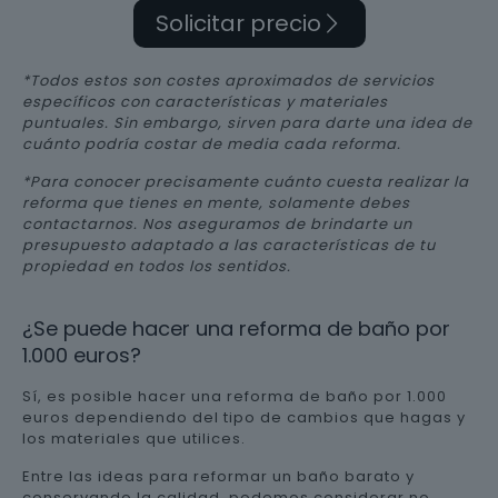
Solicitar precio
*Todos estos son costes aproximados de servicios
específicos con características y materiales
puntuales. Sin embargo, sirven para darte una idea de
cuánto podría costar de media cada reforma.
*Para conocer precisamente cuánto cuesta realizar la
reforma que tienes en mente, solamente debes
contactarnos. Nos aseguramos de brindarte un
presupuesto adaptado a las características de tu
propiedad en todos los sentidos.
¿Se puede hacer una reforma de baño por
1.000 euros?
Sí, es posible hacer una reforma de baño por 1.000
euros dependiendo del tipo de cambios que hagas y
los materiales que utilices.
Entre las ideas para reformar un baño barato y
conservando la calidad, podemos considerar no