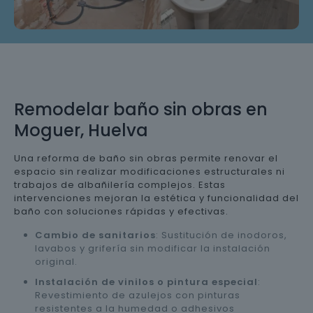
Remodelar baño sin obras en
Moguer, Huelva
Una reforma de baño sin obras permite renovar el
espacio sin realizar modificaciones estructurales ni
trabajos de albañilería complejos. Estas
intervenciones mejoran la estética y funcionalidad del
baño con soluciones rápidas y efectivas.
Cambio de sanitarios
: Sustitución de inodoros,
lavabos y grifería sin modificar la instalación
original.
Instalación de vinilos o pintura especial
:
Revestimiento de azulejos con pinturas
resistentes a la humedad o adhesivos