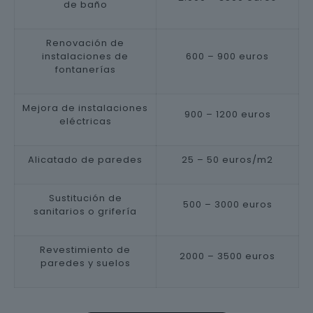
de baño
Renovación de
instalaciones de
600 – 900 euros
fontanerías
Mejora de instalaciones
900 – 1200 euros
eléctricas
Alicatado de paredes
25 – 50 euros/m2
Sustitución de
500 – 3000 euros
sanitarios o grifería
Revestimiento de
2000 – 3500 euros
paredes y suelos