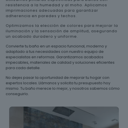
resistencia a la humedad y al moho. Aplicamos
imprimaciones adecuadas para garantizar
adherencia en paredes y techos.
Optimizamos la elección de colores para mejorar la
iluminación y la sensación de amplitud, asegurando
un acabado duradero y uniforme.
Convierte tu baño en un espacio funcional, moderno y
adaptado a tus necesidades con nuestro equipo de
especialistas en reformas. Garantizamos acabados
impecables, materiales de calidad y soluciones eficientes
para cada detalle.
No dejes pasar la oportunidad de mejorar tu hogar con
expertos locales. Llámanos y solicita tu presupuesto hoy
mismo. Tu baño merece lo mejor, y nosotros sabemos cómo
conseguirlo.