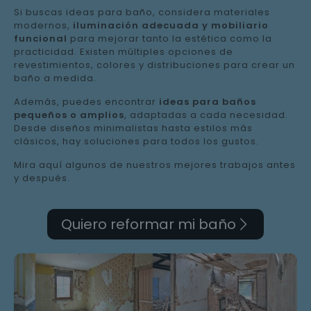
Si buscas ideas para baño, considera materiales
modernos,
iluminación adecuada y mobiliario
funcional
para mejorar tanto la estética como la
practicidad. Existen múltiples opciones de
revestimientos, colores y distribuciones para crear un
baño a medida.
Además, puedes encontrar
ideas para baños
pequeños o amplios
, adaptadas a cada necesidad.
Desde diseños minimalistas hasta estilos más
clásicos, hay soluciones para todos los gustos.
Mira aquí algunos de nuestros mejores trabajos antes
y después.
Quiero reformar mi baño