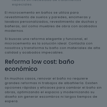
especiales.
El microcemento en baños se utiliza para
revestimiento de suelos y paredes, encimeras y
lavabos personalizados, revestimiento de duchas y
bañeras, así como muebles de obra con acabados
modernos.
Si buscas una reforma elegante y funcional, el
microcemento es la solución ideal. Contacta con
nosotros y transforma tu baño con materiales de alta
calidad y acabados impecables.
Reforma low cost: baño
económico
En muchos casos, renovar el baño no requiere
grandes reformas ni trabajos de albañilería. Existen
opciones rápidas y eficaces para cambiar el baño sin
obras, optimizando el espacio y modernizando su
diseño sin generar escombros ni largos tiempos de
espera.