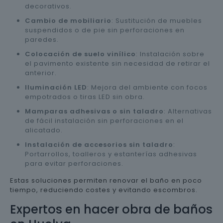
decorativos.
Cambio de mobiliario
: Sustitución de muebles
suspendidos o de pie sin perforaciones en
paredes.
Colocación de suelo vinílico
: Instalación sobre
el pavimento existente sin necesidad de retirar el
anterior.
Iluminación LED
: Mejora del ambiente con focos
empotrados o tiras LED sin obra.
Mamparas adhesivas o sin taladro
: Alternativas
de fácil instalación sin perforaciones en el
alicatado.
Instalación de accesorios sin taladro
:
Portarrollos, toalleros y estanterías adhesivas
para evitar perforaciones.
Estas soluciones permiten renovar el baño en poco
tiempo, reduciendo costes y evitando escombros.
Expertos en hacer obra de baños