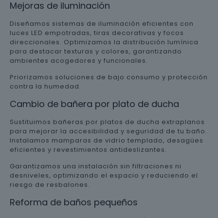
Mejoras de iluminación
Diseñamos sistemas de iluminación eficientes con
luces LED empotradas, tiras decorativas y focos
direccionales. Optimizamos la distribución lumínica
para destacar texturas y colores, garantizando
ambientes acogedores y funcionales.
Priorizamos soluciones de bajo consumo y protección
contra la humedad.
Cambio de bañera por plato de ducha
Sustituimos bañeras por platos de ducha extraplanos
para mejorar la accesibilidad y seguridad de tu baño.
Instalamos mamparas de vidrio templado, desagües
eficientes y revestimientos antideslizantes.
Garantizamos una instalación sin filtraciones ni
desniveles, optimizando el espacio y reduciendo el
riesgo de resbalones.
Reforma de baños pequeños