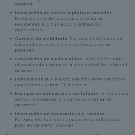
original.
Instalación de vinilos o pintura especial
:
Revestimiento de azulejos con pinturas
resistentes a la humedad o adhesivos
decorativos.
Cambio de mobiliario
: Sustitución de muebles
suspendidos o de pie sin perforaciones en
paredes.
Colocación de suelo vinílico
: Instalación sobre
el pavimento existente sin necesidad de retirar el
anterior.
Iluminación LED
: Mejora del ambiente con focos
empotrados o tiras LED sin obra.
Mamparas adhesivas o sin taladro
: Alternativas
de fácil instalación sin perforaciones en el
alicatado.
Instalación de accesorios sin taladro
:
Portarrollos, toalleros y estanterías adhesivas
para evitar perforaciones.