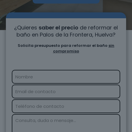
¿Quieres
saber el precio
de reformar el
baño en Palos de la Frontera, Huelva?
Solicita presupuesto para reformar el baño
sin
compromiso