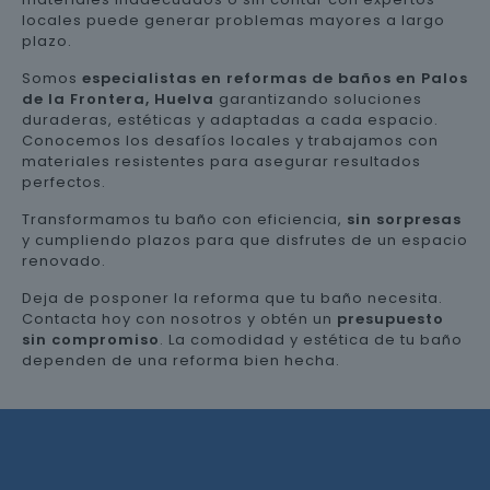
locales puede generar problemas mayores a largo
plazo.
Somos
especialistas en reformas de baños en Palos
de la Frontera, Huelva
garantizando soluciones
duraderas, estéticas y adaptadas a cada espacio.
Conocemos los desafíos locales y trabajamos con
materiales resistentes para asegurar resultados
perfectos.
Transformamos tu baño con eficiencia,
sin sorpresas
y cumpliendo plazos para que disfrutes de un espacio
renovado.
Deja de posponer la reforma que tu baño necesita.
Contacta hoy con nosotros y obtén un
presupuesto
sin compromiso
. La comodidad y estética de tu baño
dependen de una reforma bien hecha.