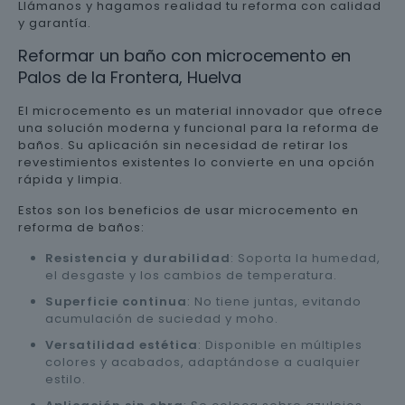
Llámanos y hagamos realidad tu reforma con calidad
y garantía.
Reformar un baño con microcemento en
Palos de la Frontera, Huelva
El microcemento es un material innovador que ofrece
una solución moderna y funcional para la reforma de
baños. Su aplicación sin necesidad de retirar los
revestimientos existentes lo convierte en una opción
rápida y limpia.
Estos son los beneficios de usar microcemento en
reforma de baños:
Resistencia y durabilidad
: Soporta la humedad,
el desgaste y los cambios de temperatura.
Superficie continua
: No tiene juntas, evitando
acumulación de suciedad y moho.
Versatilidad estética
: Disponible en múltiples
colores y acabados, adaptándose a cualquier
estilo.