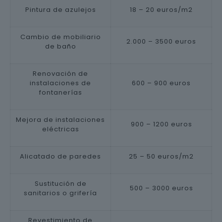
Pintura de azulejos
18 – 20 euros/m2
Cambio de mobiliario
2.000 – 3500 euros
de baño
Renovación de
instalaciones de
600 – 900 euros
fontanerías
Mejora de instalaciones
900 – 1200 euros
eléctricas
Alicatado de paredes
25 – 50 euros/m2
Sustitución de
500 – 3000 euros
sanitarios o grifería
Revestimiento de