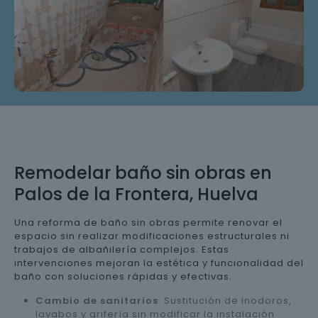
Remodelar baño sin obras en
Palos de la Frontera, Huelva
Una reforma de baño sin obras permite renovar el
espacio sin realizar modificaciones estructurales ni
trabajos de albañilería complejos. Estas
intervenciones mejoran la estética y funcionalidad del
baño con soluciones rápidas y efectivas.
Cambio de sanitarios
: Sustitución de inodoros,
lavabos y grifería sin modificar la instalación