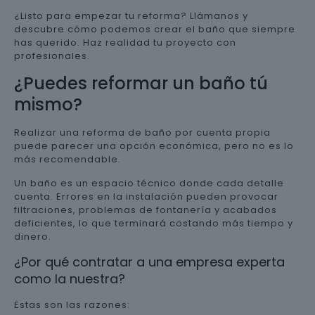
¿Listo para empezar tu reforma? Llámanos y
descubre cómo podemos crear el baño que siempre
has querido. Haz realidad tu proyecto con
profesionales.
¿Puedes reformar un baño tú
mismo?
Realizar una reforma de baño por cuenta propia
puede parecer una opción económica, pero no es lo
más recomendable.
Un baño es un espacio técnico donde cada detalle
cuenta. Errores en la instalación pueden provocar
filtraciones, problemas de fontanería y acabados
deficientes, lo que terminará costando más tiempo y
dinero.
¿Por qué contratar a una empresa experta
como la nuestra?
Estas son las razones: