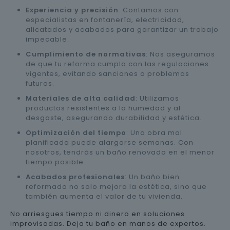
Experiencia y precisión
: Contamos con
especialistas en fontanería, electricidad,
alicatados y acabados para garantizar un trabajo
impecable.
Cumplimiento de normativas
: Nos aseguramos
de que tu reforma cumpla con las regulaciones
vigentes, evitando sanciones o problemas
futuros.
Materiales de alta calidad
: Utilizamos
productos resistentes a la humedad y al
desgaste, asegurando durabilidad y estética.
Optimización del tiempo
: Una obra mal
planificada puede alargarse semanas. Con
nosotros, tendrás un baño renovado en el menor
tiempo posible.
Acabados profesionales
: Un baño bien
reformado no solo mejora la estética, sino que
también aumenta el valor de tu vivienda.
No arriesgues tiempo ni dinero en soluciones
improvisadas. Deja tu baño en manos de expertos.