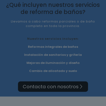
¿Qué incluyen nuestros servicios
de reforma de baños?
Llevamos a cabo reformas parciales o de baño
completo en toda la provincia.
Nuestros servicios incluyen:
Reformas integrales de baños
Instalación de sanitarios y grifería
Mejoras de iluminación y diseño
Cambio de alicatado y suelo
Contacta con nosotros