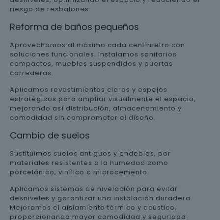
riesgo de resbalones.
Reforma de baños pequeños
Aprovechamos al máximo cada centímetro con
soluciones funcionales. Instalamos sanitarios
compactos, muebles suspendidos y puertas
correderas.
Aplicamos revestimientos claros y espejos
estratégicos para ampliar visualmente el espacio,
mejorando así distribución, almacenamiento y
comodidad sin comprometer el diseño.
Cambio de suelos
Sustituimos suelos antiguos y endebles, por
materiales resistentes a la humedad como
porcelánico, vinílico o microcemento.
Aplicamos sistemas de nivelación para evitar
desniveles y garantizar una instalación duradera.
Mejoramos el aislamiento térmico y acústico,
proporcionando mayor comodidad y seguridad