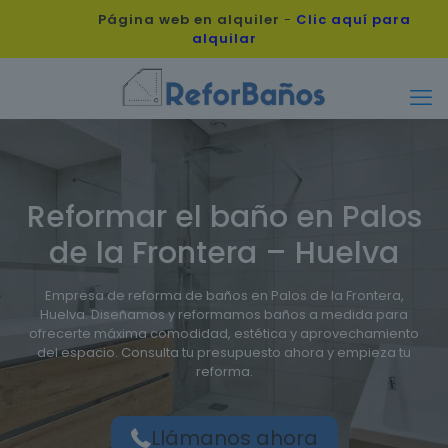
Página web en alquiler
-
Clic aquí para
alquilar
Reformar el baño en Palos
de la Frontera – Huelva
Empresa de reforma de baños en Palos de la Frontera,
Huelva. Diseñamos y reformamos baños a medida para
ofrecerte máxima comodidad, estética y aprovechamiento
del espacio. Consulta tu presupuesto ahora y empieza tu
reforma.
Llámanos ahora