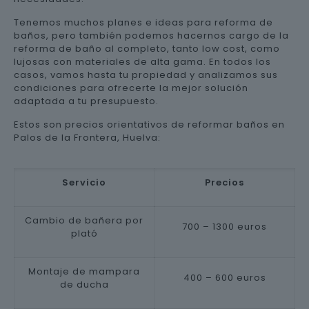
Tenemos muchos planes e ideas para reforma de
baños, pero también podemos hacernos cargo de la
reforma de baño al completo, tanto low cost, como
lujosas con materiales de alta gama. En todos los
casos, vamos hasta tu propiedad y analizamos sus
condiciones para ofrecerte la mejor solución
adaptada a tu presupuesto.
Estos son precios orientativos de reformar baños en
Palos de la Frontera, Huelva:
Servicio
Precios
Cambio de bañera por
700 – 1300 euros
plató
Montaje de mampara
400 – 600 euros
de ducha