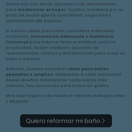
ducha son una de las opciones más demandadas
para
modernizar el hogar
. Sustituir la bañera por un
plato de ducha aporta comodidad, seguridad y
optimización del espacio.
Si buscas ideas para baño, considera materiales
modernos,
iluminación adecuada y mobiliario
funcional
para mejorar tanto la estética como la
practicidad. Existen múltiples opciones de
revestimientos, colores y distribuciones para crear un
baño a medida.
Además, puedes encontrar
ideas para baños
pequeños o amplios
, adaptadas a cada necesidad.
Desde diseños minimalistas hasta estilos más
clásicos, hay soluciones para todos los gustos.
Mira aquí algunos de nuestros mejores trabajos antes
y después.
Quiero reformar mi baño