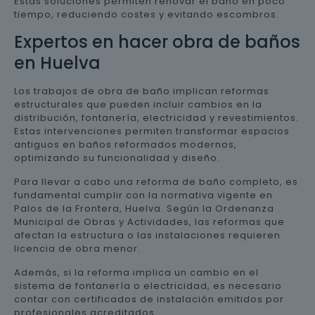
Estas soluciones permiten renovar el baño en poco
tiempo, reduciendo costes y evitando escombros.
Expertos en hacer obra de baños
en Huelva
Los trabajos de obra de baño implican reformas
estructurales que pueden incluir cambios en la
distribución, fontanería, electricidad y revestimientos.
Estas intervenciones permiten transformar espacios
antiguos en baños reformados modernos,
optimizando su funcionalidad y diseño.
Para llevar a cabo una reforma de baño completo, es
fundamental cumplir con la normativa vigente en
Palos de la Frontera, Huelva. Según la Ordenanza
Municipal de Obras y Actividades, las reformas que
afectan la estructura o las instalaciones requieren
licencia de obra menor.
Además, si la reforma implica un cambio en el
sistema de fontanería o electricidad, es necesario
contar con certificados de instalación emitidos por
profesionales acreditados.