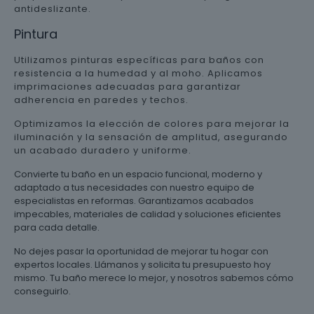
antideslizante.
Pintura
Utilizamos pinturas específicas para baños con
resistencia a la humedad y al moho. Aplicamos
imprimaciones adecuadas para garantizar
adherencia en paredes y techos.
Optimizamos la elección de colores para mejorar la
iluminación y la sensación de amplitud, asegurando
un acabado duradero y uniforme.
Convierte tu baño en un espacio funcional, moderno y
adaptado a tus necesidades con nuestro equipo de
especialistas en reformas. Garantizamos acabados
impecables, materiales de calidad y soluciones eficientes
para cada detalle.
No dejes pasar la oportunidad de mejorar tu hogar con
expertos locales. Llámanos y solicita tu presupuesto hoy
mismo. Tu baño merece lo mejor, y nosotros sabemos cómo
conseguirlo.