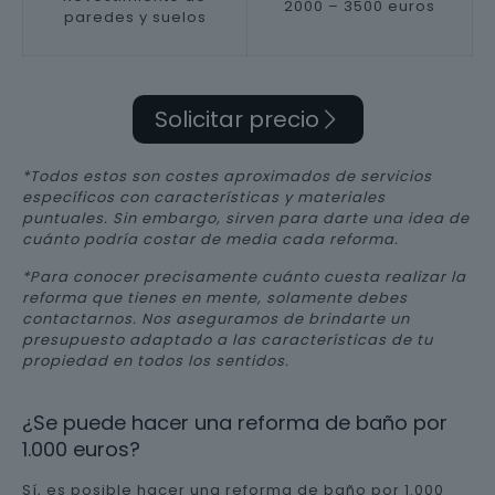
2000 – 3500 euros
paredes y suelos
Solicitar precio
*Todos estos son costes aproximados de servicios
específicos con características y materiales
puntuales. Sin embargo, sirven para darte una idea de
cuánto podría costar de media cada reforma.
*Para conocer precisamente cuánto cuesta realizar la
reforma que tienes en mente, solamente debes
contactarnos. Nos aseguramos de brindarte un
presupuesto adaptado a las características de tu
propiedad en todos los sentidos.
¿Se puede hacer una reforma de baño por
1.000 euros?
Sí, es posible hacer una reforma de baño por 1.000