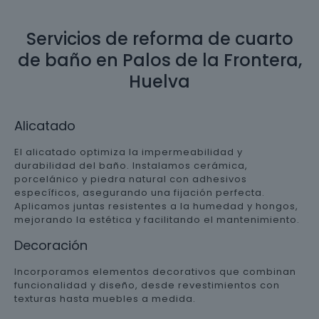
Servicios de reforma de cuarto
de baño en Palos de la Frontera,
Huelva
Alicatado
El alicatado optimiza la impermeabilidad y
durabilidad del baño. Instalamos cerámica,
porcelánico y piedra natural con adhesivos
específicos, asegurando una fijación perfecta.
Aplicamos juntas resistentes a la humedad y hongos,
mejorando la estética y facilitando el mantenimiento.
Decoración
Incorporamos elementos decorativos que combinan
funcionalidad y diseño, desde revestimientos con
texturas hasta muebles a medida.