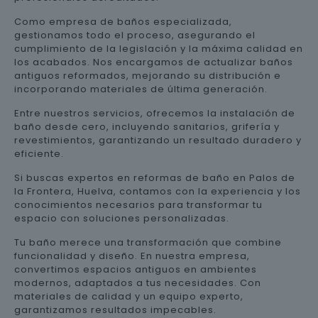
Como empresa de baños especializada,
gestionamos todo el proceso, asegurando el
cumplimiento de la legislación y la máxima calidad en
los acabados. Nos encargamos de actualizar baños
antiguos reformados, mejorando su distribución e
incorporando materiales de última generación.
Entre nuestros servicios, ofrecemos la instalación de
baño desde cero, incluyendo sanitarios, grifería y
revestimientos, garantizando un resultado duradero y
eficiente.
Si buscas expertos en reformas de baño en Palos de
la Frontera, Huelva, contamos con la experiencia y los
conocimientos necesarios para transformar tu
espacio con soluciones personalizadas.
Tu baño merece una transformación que combine
funcionalidad y diseño. En nuestra empresa,
convertimos espacios antiguos en ambientes
modernos, adaptados a tus necesidades. Con
materiales de calidad y un equipo experto,
garantizamos resultados impecables.