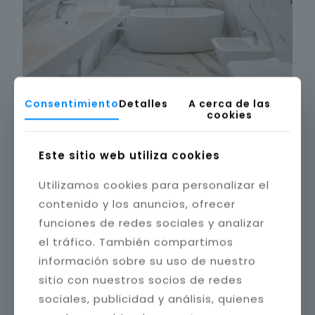
Consentimiento
Detalles
A cerca de las
cookies
Este sitio web utiliza cookies
Utilizamos cookies para personalizar el
contenido y los anuncios, ofrecer
funciones de redes sociales y analizar
el tráfico. También compartimos
información sobre su uso de nuestro
sitio con nuestros socios de redes
sociales, publicidad y análisis, quienes