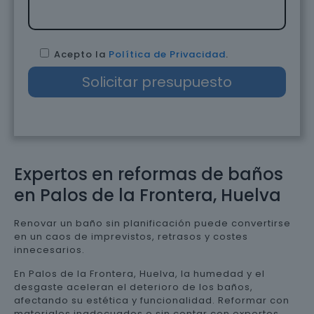
Acepto la
Política de Privacidad
.
Expertos en reformas de baños
en Palos de la Frontera, Huelva
Renovar un baño sin planificación puede convertirse
en un caos de imprevistos, retrasos y costes
innecesarios.
En Palos de la Frontera, Huelva, la humedad y el
desgaste aceleran el deterioro de los baños,
afectando su estética y funcionalidad. Reformar con
materiales inadecuados o sin contar con expertos