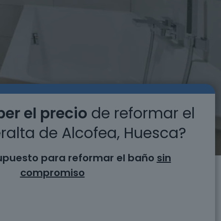
er el precio
de reformar el
ralta de Alcofea, Huesca?
supuesto para reformar el baño
sin
compromiso