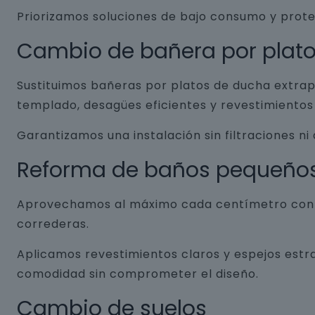
Priorizamos soluciones de bajo consumo y prot
Cambio de bañera por plat
Sustituimos bañeras por platos de ducha extrap
templado, desagües eficientes y revestimientos 
Garantizamos una instalación sin filtraciones ni
Reforma de baños pequeño
Aprovechamos al máximo cada centímetro con so
correderas.
Aplicamos revestimientos claros y espejos estr
comodidad sin comprometer el diseño.
Cambio de suelos