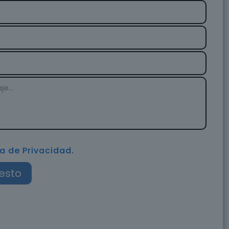
ca de Privacidad
.