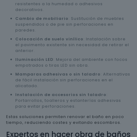
resistentes a la humedad o adhesivos
decorativos.
Cambio de mobiliario
: Sustitución de muebles
suspendidos o de pie sin perforaciones en
paredes.
Colocación de suelo vinílico
: Instalación sobre
el pavimento existente sin necesidad de retirar el
anterior.
Iluminación LED
: Mejora del ambiente con focos
empotrados o tiras LED sin obra.
Mamparas adhesivas o sin taladro
: Alternativas
de fácil instalación sin perforaciones en el
alicatado.
Instalación de accesorios sin taladro
:
Portarrollos, toalleros y estanterías adhesivas
para evitar perforaciones.
Estas soluciones permiten renovar el baño en poco
tiempo, reduciendo costes y evitando escombros.
Expertos en hacer obra de baños