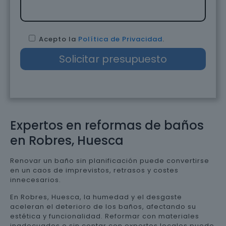
Acepto la
Política de Privacidad
.
Expertos en reformas de baños
en Robres, Huesca
Renovar un baño sin planificación puede convertirse
en un caos de imprevistos, retrasos y costes
innecesarios.
En Robres, Huesca, la humedad y el desgaste
aceleran el deterioro de los baños, afectando su
estética y funcionalidad. Reformar con materiales
inadecuados o sin contar con expertos locales puede