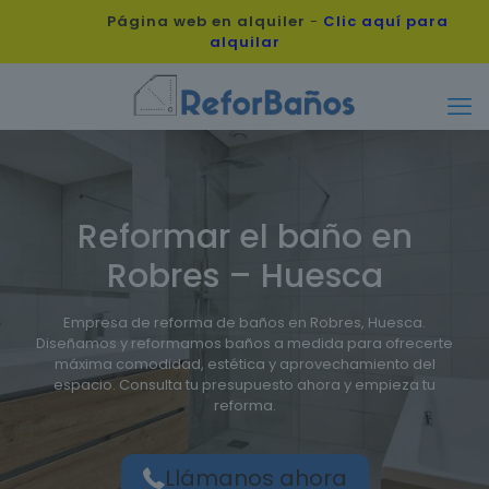
Página web en alquiler
-
Clic aquí para
alquilar
Reformar el baño en
Robres – Huesca
Empresa de reforma de baños en Robres, Huesca.
Diseñamos y reformamos baños a medida para ofrecerte
máxima comodidad, estética y aprovechamiento del
espacio. Consulta tu presupuesto ahora y empieza tu
reforma.
Llámanos ahora