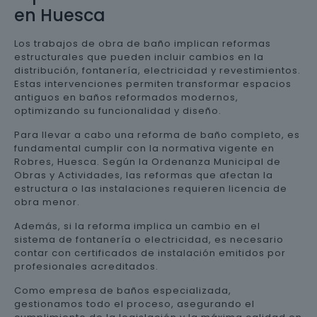
en Huesca
Los trabajos de obra de baño implican reformas
estructurales que pueden incluir cambios en la
distribución, fontanería, electricidad y revestimientos.
Estas intervenciones permiten transformar espacios
antiguos en baños reformados modernos,
optimizando su funcionalidad y diseño.
Para llevar a cabo una reforma de baño completo, es
fundamental cumplir con la normativa vigente en
Robres, Huesca. Según la Ordenanza Municipal de
Obras y Actividades, las reformas que afectan la
estructura o las instalaciones requieren licencia de
obra menor.
Además, si la reforma implica un cambio en el
sistema de fontanería o electricidad, es necesario
contar con certificados de instalación emitidos por
profesionales acreditados.
Como empresa de baños especializada,
gestionamos todo el proceso, asegurando el