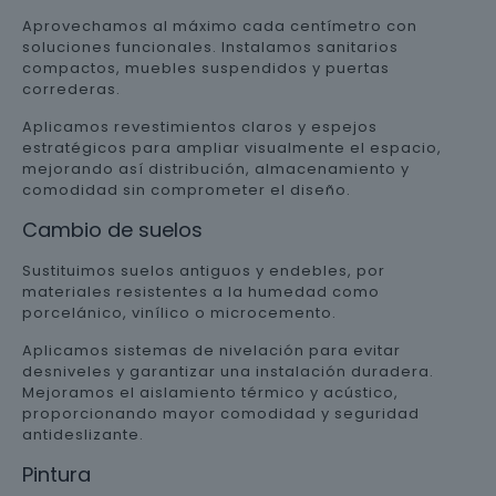
Aprovechamos al máximo cada centímetro con
soluciones funcionales. Instalamos sanitarios
compactos, muebles suspendidos y puertas
correderas.
Aplicamos revestimientos claros y espejos
estratégicos para ampliar visualmente el espacio,
mejorando así distribución, almacenamiento y
comodidad sin comprometer el diseño.
Cambio de suelos
Sustituimos suelos antiguos y endebles, por
materiales resistentes a la humedad como
porcelánico, vinílico o microcemento.
Aplicamos sistemas de nivelación para evitar
desniveles y garantizar una instalación duradera.
Mejoramos el aislamiento térmico y acústico,
proporcionando mayor comodidad y seguridad
antideslizante.
Pintura