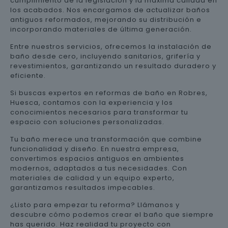
cumplimiento de la legislación y la máxima calidad en
los acabados. Nos encargamos de actualizar baños
antiguos reformados, mejorando su distribución e
incorporando materiales de última generación.
Entre nuestros servicios, ofrecemos la instalación de
baño desde cero, incluyendo sanitarios, grifería y
revestimientos, garantizando un resultado duradero y
eficiente.
Si buscas expertos en reformas de baño en Robres,
Huesca, contamos con la experiencia y los
conocimientos necesarios para transformar tu
espacio con soluciones personalizadas.
Tu baño merece una transformación que combine
funcionalidad y diseño. En nuestra empresa,
convertimos espacios antiguos en ambientes
modernos, adaptados a tus necesidades. Con
materiales de calidad y un equipo experto,
garantizamos resultados impecables.
¿Listo para empezar tu reforma? Llámanos y
descubre cómo podemos crear el baño que siempre
has querido. Haz realidad tu proyecto con