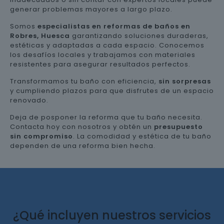
generar problemas mayores a largo plazo.
Somos
especialistas en reformas de baños en
Robres, Huesca
garantizando soluciones duraderas,
estéticas y adaptadas a cada espacio. Conocemos
los desafíos locales y trabajamos con materiales
resistentes para asegurar resultados perfectos.
Transformamos tu baño con eficiencia,
sin sorpresas
y cumpliendo plazos para que disfrutes de un espacio
renovado.
Deja de posponer la reforma que tu baño necesita.
Contacta hoy con nosotros y obtén un
presupuesto
sin compromiso
. La comodidad y estética de tu baño
dependen de una reforma bien hecha.
¿Qué incluyen nuestros servicios