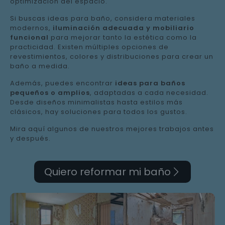
optimización del espacio.
Si buscas ideas para baño, considera materiales
modernos,
iluminación adecuada y mobiliario
funcional
para mejorar tanto la estética como la
practicidad. Existen múltiples opciones de
revestimientos, colores y distribuciones para crear un
baño a medida.
Además, puedes encontrar
ideas para baños
pequeños o amplios
, adaptadas a cada necesidad.
Desde diseños minimalistas hasta estilos más
clásicos, hay soluciones para todos los gustos.
Mira aquí algunos de nuestros mejores trabajos antes
y después.
Quiero reformar mi baño