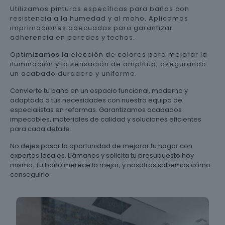
Utilizamos pinturas específicas para baños con
resistencia a la humedad y al moho. Aplicamos
imprimaciones adecuadas para garantizar
adherencia en paredes y techos.
Optimizamos la elección de colores para mejorar la
iluminación y la sensación de amplitud, asegurando
un acabado duradero y uniforme.
Convierte tu baño en un espacio funcional, moderno y
adaptado a tus necesidades con nuestro equipo de
especialistas en reformas. Garantizamos acabados
impecables, materiales de calidad y soluciones eficientes
para cada detalle.
No dejes pasar la oportunidad de mejorar tu hogar con
expertos locales. Llámanos y solicita tu presupuesto hoy
mismo. Tu baño merece lo mejor, y nosotros sabemos cómo
conseguirlo.