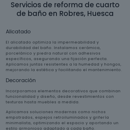
Servicios de reforma de cuarto
de baño en Robres, Huesca
Alicatado
El alicatado optimiza la impermeabilidad y
durabilidad del baño. Instalamos cerámica,
porcelánico y piedra natural con adhesivos
específicos, asegurando una fijación perfecta.
Aplicamos juntas resistentes a la humedad y hongos,
mejorando la estética y facilitando el mantenimiento.
Decoración
Incorporamos elementos decorativos que combinan
funcionalidad y diseño, desde revestimientos con
texturas hasta muebles a medida.
Aplicamos soluciones modernas como nichos
empotrados, espejos retroiluminados y grifería
minimalista, optimizando el espacio y aportando un
estilo armonioso adaptado a cada baño.