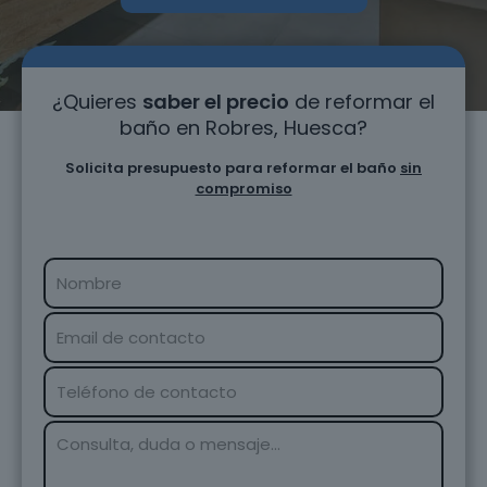
¿Quieres
saber el precio
de reformar el
baño en Robres, Huesca?
Solicita presupuesto para reformar el baño
sin
compromiso