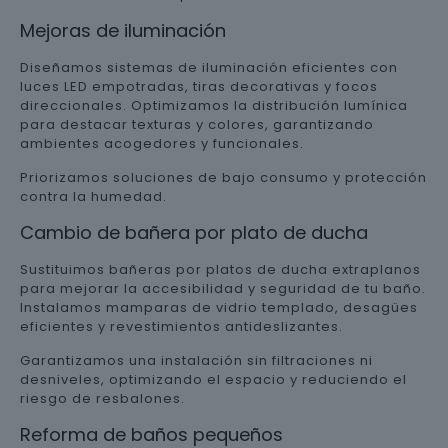
Mejoras de iluminación
Diseñamos sistemas de iluminación eficientes con
luces LED empotradas, tiras decorativas y focos
direccionales. Optimizamos la distribución lumínica
para destacar texturas y colores, garantizando
ambientes acogedores y funcionales.
Priorizamos soluciones de bajo consumo y protección
contra la humedad.
Cambio de bañera por plato de ducha
Sustituimos bañeras por platos de ducha extraplanos
para mejorar la accesibilidad y seguridad de tu baño.
Instalamos mamparas de vidrio templado, desagües
eficientes y revestimientos antideslizantes.
Garantizamos una instalación sin filtraciones ni
desniveles, optimizando el espacio y reduciendo el
riesgo de resbalones.
Reforma de baños pequeños