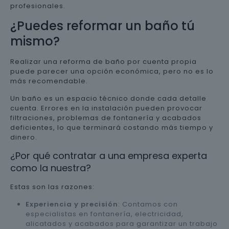
profesionales.
¿Puedes reformar un baño tú
mismo?
Realizar una reforma de baño por cuenta propia
puede parecer una opción económica, pero no es lo
más recomendable.
Un baño es un espacio técnico donde cada detalle
cuenta. Errores en la instalación pueden provocar
filtraciones, problemas de fontanería y acabados
deficientes, lo que terminará costando más tiempo y
dinero.
¿Por qué contratar a una empresa experta
como la nuestra?
Estas son las razones:
Experiencia y precisión
: Contamos con
especialistas en fontanería, electricidad,
alicatados y acabados para garantizar un trabajo