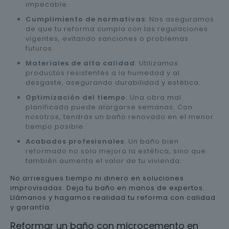
impecable.
Cumplimiento de normativas
: Nos aseguramos
de que tu reforma cumpla con las regulaciones
vigentes, evitando sanciones o problemas
futuros.
Materiales de alta calidad
: Utilizamos
productos resistentes a la humedad y al
desgaste, asegurando durabilidad y estética.
Optimización del tiempo
: Una obra mal
planificada puede alargarse semanas. Con
nosotros, tendrás un baño renovado en el menor
tiempo posible.
Acabados profesionales
: Un baño bien
reformado no solo mejora la estética, sino que
también aumenta el valor de tu vivienda.
No arriesgues tiempo ni dinero en soluciones
improvisadas. Deja tu baño en manos de expertos.
Llámanos y hagamos realidad tu reforma con calidad
y garantía.
Reformar un baño con microcemento en