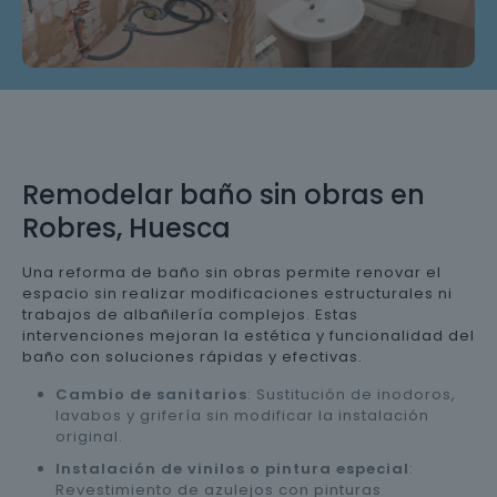
Remodelar baño sin obras en
Robres, Huesca
Una reforma de baño sin obras permite renovar el
espacio sin realizar modificaciones estructurales ni
trabajos de albañilería complejos. Estas
intervenciones mejoran la estética y funcionalidad del
baño con soluciones rápidas y efectivas.
Cambio de sanitarios
: Sustitución de inodoros,
lavabos y grifería sin modificar la instalación
original.
Instalación de vinilos o pintura especial
:
Revestimiento de azulejos con pinturas