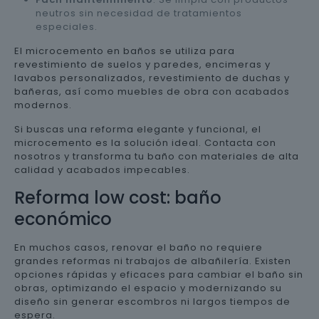
neutros sin necesidad de tratamientos
especiales.
El microcemento en baños se utiliza para
revestimiento de suelos y paredes, encimeras y
lavabos personalizados, revestimiento de duchas y
bañeras, así como muebles de obra con acabados
modernos.
Si buscas una reforma elegante y funcional, el
microcemento es la solución ideal. Contacta con
nosotros y transforma tu baño con materiales de alta
calidad y acabados impecables.
Reforma low cost: baño
económico
En muchos casos, renovar el baño no requiere
grandes reformas ni trabajos de albañilería. Existen
opciones rápidas y eficaces para cambiar el baño sin
obras, optimizando el espacio y modernizando su
diseño sin generar escombros ni largos tiempos de
espera.