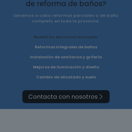
de reforma de baños?
Llevamos a cabo reformas parciales o de baño
completo en toda la provincia.
Nuestros servicios incluyen:
Reformas integrales de baños
Instalación de sanitarios y grifería
Mejoras de iluminación y diseño
Cambio de alicatado y suelo
Contacta con nosotros