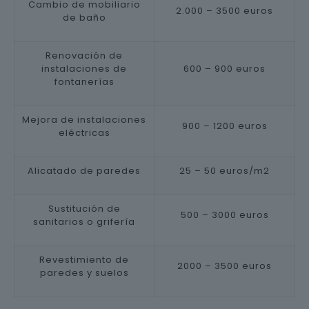
Cambio de mobiliario
2.000 – 3500 euros
de baño
Renovación de
instalaciones de
600 – 900 euros
fontanerías
Mejora de instalaciones
900 – 1200 euros
eléctricas
Alicatado de paredes
25 – 50 euros/m2
Sustitución de
500 – 3000 euros
sanitarios o grifería
Revestimiento de
2000 – 3500 euros
paredes y suelos