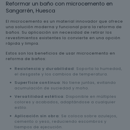
Reformar un baño con microcemento en
Sangarrén, Huesca
El microcemento es un material innovador que ofrece
una solución moderna y funcional para la reforma de
baños. Su aplicación sin necesidad de retirar los
revestimientos existentes lo convierte en una opción
rápida y limpia.
Estos son los beneficios de usar microcemento en
reforma de baños:
Resistencia y durabilidad
: Soporta la humedad,
el desgaste y los cambios de temperatura.
Superficie continua
: No tiene juntas, evitando
acumulación de suciedad y moho.
Versatilidad estética
: Disponible en múltiples
colores y acabados, adaptándose a cualquier
estilo.
Aplicación sin obra
: Se coloca sobre azulejos,
cemento o yeso, reduciendo escombros y
tiempos de ejecución.