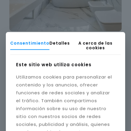
Consentimiento
Detalles
A cerca de las
cookies
Este sitio web utiliza cookies
Utilizamos cookies para personalizar el
contenido y los anuncios, ofrecer
funciones de redes sociales y analizar
el tráfico. También compartimos
información sobre su uso de nuestro
sitio con nuestros socios de redes
sociales, publicidad y análisis, quienes