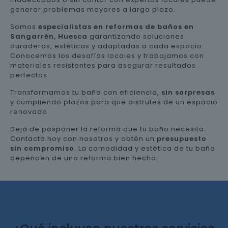
generar problemas mayores a largo plazo.
Somos
especialistas en reformas de baños en
Sangarrén, Huesca
garantizando soluciones
duraderas, estéticas y adaptadas a cada espacio.
Conocemos los desafíos locales y trabajamos con
materiales resistentes para asegurar resultados
perfectos.
Transformamos tu baño con eficiencia,
sin sorpresas
y cumpliendo plazos para que disfrutes de un espacio
renovado.
Deja de posponer la reforma que tu baño necesita.
Contacta hoy con nosotros y obtén un
presupuesto
sin compromiso
. La comodidad y estética de tu baño
dependen de una reforma bien hecha.