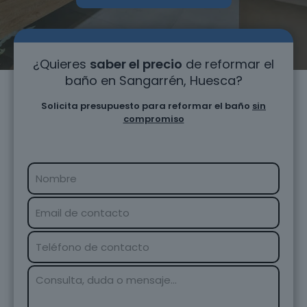
¿Quieres
saber el precio
de reformar el
baño en Sangarrén, Huesca?
Solicita presupuesto para reformar el baño
sin
compromiso