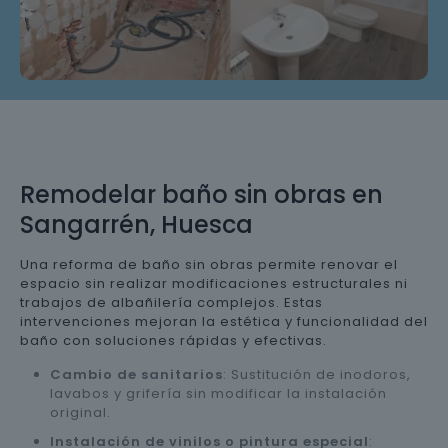
Remodelar baño sin obras en
Sangarrén, Huesca
Una reforma de baño sin obras permite renovar el
espacio sin realizar modificaciones estructurales ni
trabajos de albañilería complejos. Estas
intervenciones mejoran la estética y funcionalidad del
baño con soluciones rápidas y efectivas.
Cambio de sanitarios
: Sustitución de inodoros,
lavabos y grifería sin modificar la instalación
original.
Instalación de vinilos o pintura especial
: