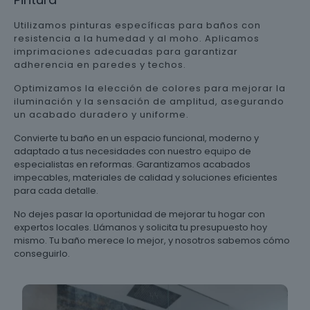
Utilizamos pinturas específicas para baños con
resistencia a la humedad y al moho. Aplicamos
imprimaciones adecuadas para garantizar
adherencia en paredes y techos.
Optimizamos la elección de colores para mejorar la
iluminación y la sensación de amplitud, asegurando
un acabado duradero y uniforme.
Convierte tu baño en un espacio funcional, moderno y
adaptado a tus necesidades con nuestro equipo de
especialistas en reformas. Garantizamos acabados
impecables, materiales de calidad y soluciones eficientes
para cada detalle.
No dejes pasar la oportunidad de mejorar tu hogar con
expertos locales. Llámanos y solicita tu presupuesto hoy
mismo. Tu baño merece lo mejor, y nosotros sabemos cómo
conseguirlo.