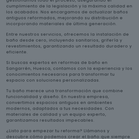
gestionamos todo el proceso, asegurando el
cumplimiento de la legislación y la máxima calidad en
los acabados. Nos encargamos de actualizar baños
antiguos reformados, mejorando su distribución e
incorporando materiales de última generación.
Entre nuestros servicios, ofrecemos la instalación de
baño desde cero, incluyendo sanitarios, grifería y
revestimientos, garantizando un resultado duradero y
eficiente.
Si buscas expertos en reformas de baño en
Sangarrén, Huesca, contamos con la experiencia y los
conocimientos necesarios para transformar tu
espacio con soluciones personalizadas.
Tu baño merece una transformación que combine
funcionalidad y diseño. En nuestra empresa,
convertimos espacios antiguos en ambientes
modernos, adaptados a tus necesidades. Con
materiales de calidad y un equipo experto,
garantizamos resultados impecables.
¿Listo para empezar tu reforma? Llámanos y
descubre cómo podemos crear el baño que siempre