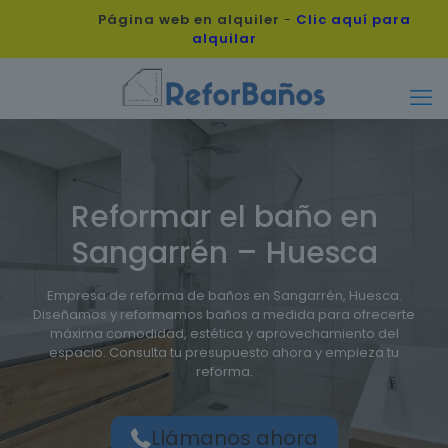
Página web en alquiler
-
Clic aquí para
alquilar
Reformar el baño en
Sangarrén – Huesca
Empresa de reforma de baños en Sangarrén, Huesca.
Diseñamos y reformamos baños a medida para ofrecerte
máxima comodidad, estética y aprovechamiento del
espacio. Consulta tu presupuesto ahora y empieza tu
reforma.
Llámanos ahora