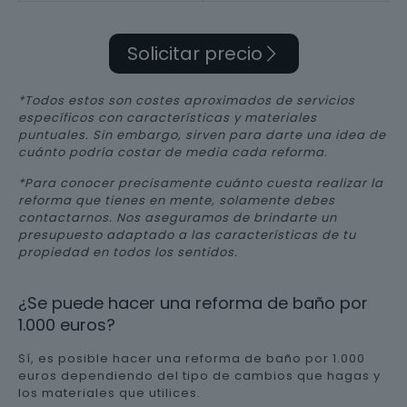
Solicitar precio
*Todos estos son costes aproximados de servicios
específicos con características y materiales
puntuales. Sin embargo, sirven para darte una idea de
cuánto podría costar de media cada reforma.
*Para conocer precisamente cuánto cuesta realizar la
reforma que tienes en mente, solamente debes
contactarnos. Nos aseguramos de brindarte un
presupuesto adaptado a las características de tu
propiedad en todos los sentidos.
¿Se puede hacer una reforma de baño por
1.000 euros?
Sí, es posible hacer una reforma de baño por 1.000
euros dependiendo del tipo de cambios que hagas y
los materiales que utilices.