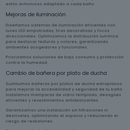
estilo armonioso adaptado a cada baño.
Mejoras de iluminación
Diseñamos sistemas de iluminación eficientes con
luces LED empotradas, tiras decorativas y focos
direccionales. Optimizamos la distribución lumínica
para destacar texturas y colores, garantizando
ambientes acogedores y funcionales.
Priorizamos soluciones de bajo consumo y protección
contra la humedad.
Cambio de bañera por plato de ducha
Sustituimos bañeras por platos de ducha extraplanos
para mejorar la accesibilidad y seguridad de tu baño.
Instalamos mamparas de vidrio templado, desagües
eficientes y revestimientos antideslizantes.
Garantizamos una instalación sin filtraciones ni
desniveles, optimizando el espacio y reduciendo el
riesgo de resbalones.