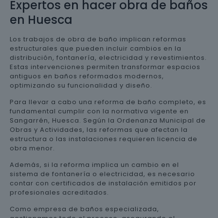
Expertos en hacer obra de baños
en Huesca
Los trabajos de obra de baño implican reformas
estructurales que pueden incluir cambios en la
distribución, fontanería, electricidad y revestimientos.
Estas intervenciones permiten transformar espacios
antiguos en baños reformados modernos,
optimizando su funcionalidad y diseño.
Para llevar a cabo una reforma de baño completo, es
fundamental cumplir con la normativa vigente en
Sangarrén, Huesca. Según la Ordenanza Municipal de
Obras y Actividades, las reformas que afectan la
estructura o las instalaciones requieren licencia de
obra menor.
Además, si la reforma implica un cambio en el
sistema de fontanería o electricidad, es necesario
contar con certificados de instalación emitidos por
profesionales acreditados.
Como empresa de baños especializada,