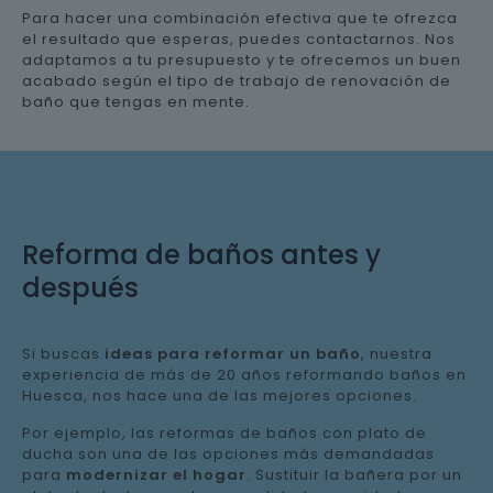
Para hacer una combinación efectiva que te ofrezca
el resultado que esperas, puedes contactarnos. Nos
adaptamos a tu presupuesto y te ofrecemos un buen
acabado según el tipo de trabajo de renovación de
baño que tengas en mente.
Reforma de baños antes y
después
Si buscas
ideas para reformar un baño
, nuestra
experiencia de más de 20 años reformando baños en
Huesca, nos hace una de las mejores opciones.
Por ejemplo, las reformas de baños con plato de
ducha son una de las opciones más demandadas
para
modernizar el hogar
. Sustituir la bañera por un