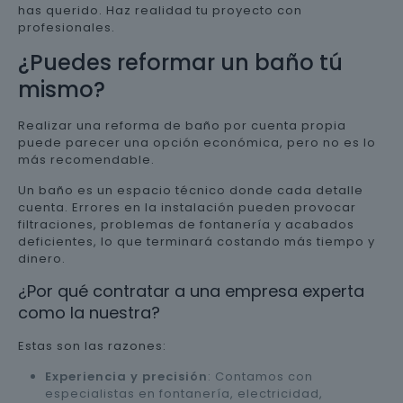
has querido. Haz realidad tu proyecto con
profesionales.
¿Puedes reformar un baño tú
mismo?
Realizar una reforma de baño por cuenta propia
puede parecer una opción económica, pero no es lo
más recomendable.
Un baño es un espacio técnico donde cada detalle
cuenta. Errores en la instalación pueden provocar
filtraciones, problemas de fontanería y acabados
deficientes, lo que terminará costando más tiempo y
dinero.
¿Por qué contratar a una empresa experta
como la nuestra?
Estas son las razones:
Experiencia y precisión
: Contamos con
especialistas en fontanería, electricidad,