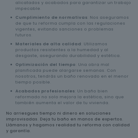
alicatados y acabados para garantizar un trabajo
impecable.
Cumplimiento de normativas
: Nos aseguramos
de que tu reforma cumpla con las regulaciones
vigentes, evitando sanciones o problemas
futuros.
Materiales de alta calidad
: Utilizamos
productos resistentes a la humedad y al
desgaste, asegurando durabilidad y estética.
Optimización del tiempo
: Una obra mal
planificada puede alargarse semanas. Con
nosotros, tendrás un baño renovado en el menor
tiempo posible.
Acabados profesionales
: Un baño bien
reformado no solo mejora la estética, sino que
también aumenta el valor de tu vivienda.
No arriesgues tiempo ni dinero en soluciones
improvisadas. Deja tu baño en manos de expertos.
Llámanos y hagamos realidad tu reforma con calidad
y garantía.