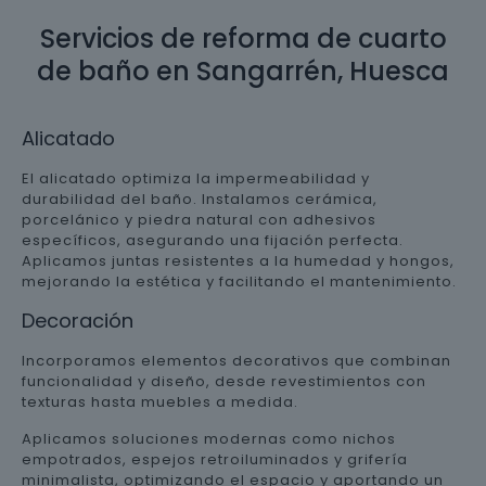
Servicios de reforma de cuarto
de baño en Sangarrén, Huesca
Alicatado
El alicatado optimiza la impermeabilidad y
durabilidad del baño. Instalamos cerámica,
porcelánico y piedra natural con adhesivos
específicos, asegurando una fijación perfecta.
Aplicamos juntas resistentes a la humedad y hongos,
mejorando la estética y facilitando el mantenimiento.
Decoración
Incorporamos elementos decorativos que combinan
funcionalidad y diseño, desde revestimientos con
texturas hasta muebles a medida.
Aplicamos soluciones modernas como nichos
empotrados, espejos retroiluminados y grifería
minimalista, optimizando el espacio y aportando un