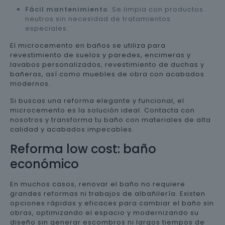
Fácil mantenimiento
: Se limpia con productos
neutros sin necesidad de tratamientos
especiales.
El microcemento en baños se utiliza para
revestimiento de suelos y paredes, encimeras y
lavabos personalizados, revestimiento de duchas y
bañeras, así como muebles de obra con acabados
modernos.
Si buscas una reforma elegante y funcional, el
microcemento es la solución ideal. Contacta con
nosotros y transforma tu baño con materiales de alta
calidad y acabados impecables.
Reforma low cost: baño
económico
En muchos casos, renovar el baño no requiere
grandes reformas ni trabajos de albañilería. Existen
opciones rápidas y eficaces para cambiar el baño sin
obras, optimizando el espacio y modernizando su
diseño sin generar escombros ni largos tiempos de