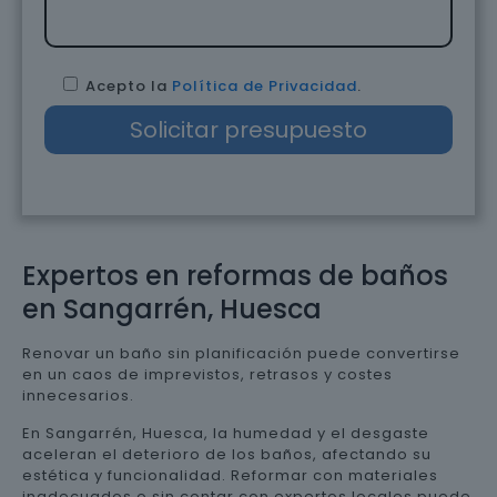
Acepto la
Política de Privacidad
.
Expertos en reformas de baños
en Sangarrén, Huesca
Renovar un baño sin planificación puede convertirse
en un caos de imprevistos, retrasos y costes
innecesarios.
En Sangarrén, Huesca, la humedad y el desgaste
aceleran el deterioro de los baños, afectando su
estética y funcionalidad. Reformar con materiales
inadecuados o sin contar con expertos locales puede