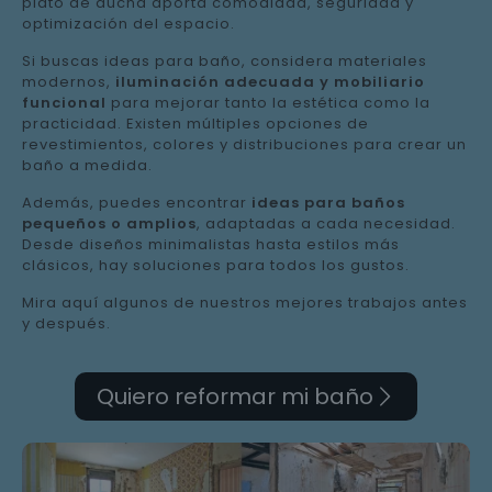
plato de ducha aporta comodidad, seguridad y
optimización del espacio.
Si buscas ideas para baño, considera materiales
modernos,
iluminación adecuada y mobiliario
funcional
para mejorar tanto la estética como la
practicidad. Existen múltiples opciones de
revestimientos, colores y distribuciones para crear un
baño a medida.
Además, puedes encontrar
ideas para baños
pequeños o amplios
, adaptadas a cada necesidad.
Desde diseños minimalistas hasta estilos más
clásicos, hay soluciones para todos los gustos.
Mira aquí algunos de nuestros mejores trabajos antes
y después.
Quiero reformar mi baño