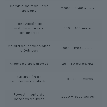
Cambio de mobiliario
2.000 – 3500 euros
de baño
Renovación de
instalaciones de
600 – 900 euros
fontanerías
Mejora de instalaciones
900 – 1200 euros
eléctricas
Alicatado de paredes
25 – 50 euros/m2
Sustitución de
500 – 3000 euros
sanitarios o grifería
Revestimiento de
2000 – 3500 euros
paredes y suelos