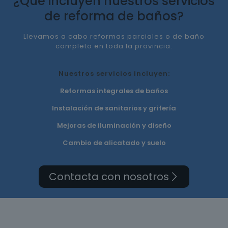
¿Qué incluyen nuestros servicios
de reforma de baños?
Llevamos a cabo reformas parciales o de baño
completo en toda la provincia.
Nuestros servicios incluyen:
Reformas integrales de baños
Instalación de sanitarios y grifería
Mejoras de iluminación y diseño
Cambio de alicatado y suelo
Contacta con nosotros