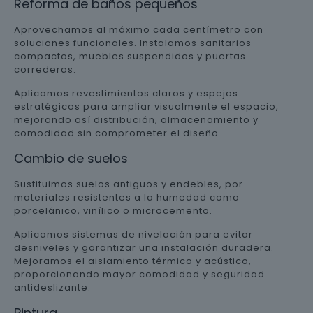
Reforma de baños pequeños
Aprovechamos al máximo cada centímetro con
soluciones funcionales. Instalamos sanitarios
compactos, muebles suspendidos y puertas
correderas.
Aplicamos revestimientos claros y espejos
estratégicos para ampliar visualmente el espacio,
mejorando así distribución, almacenamiento y
comodidad sin comprometer el diseño.
Cambio de suelos
Sustituimos suelos antiguos y endebles, por
materiales resistentes a la humedad como
porcelánico, vinílico o microcemento.
Aplicamos sistemas de nivelación para evitar
desniveles y garantizar una instalación duradera.
Mejoramos el aislamiento térmico y acústico,
proporcionando mayor comodidad y seguridad
antideslizante.
Pintura