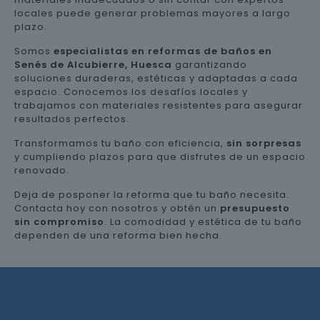
locales puede generar problemas mayores a largo
plazo.
Somos
especialistas en reformas de baños en
Senés de Alcubierre, Huesca
garantizando
soluciones duraderas, estéticas y adaptadas a cada
espacio. Conocemos los desafíos locales y
trabajamos con materiales resistentes para asegurar
resultados perfectos.
Transformamos tu baño con eficiencia,
sin sorpresas
y cumpliendo plazos para que disfrutes de un espacio
renovado.
Deja de posponer la reforma que tu baño necesita.
Contacta hoy con nosotros y obtén un
presupuesto
sin compromiso
. La comodidad y estética de tu baño
dependen de una reforma bien hecha.