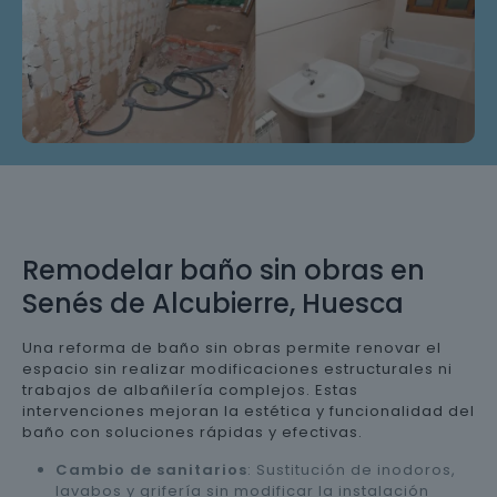
Remodelar baño sin obras en
Senés de Alcubierre, Huesca
Una reforma de baño sin obras permite renovar el
espacio sin realizar modificaciones estructurales ni
trabajos de albañilería complejos. Estas
intervenciones mejoran la estética y funcionalidad del
baño con soluciones rápidas y efectivas.
Cambio de sanitarios
: Sustitución de inodoros,
lavabos y grifería sin modificar la instalación