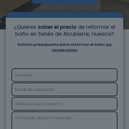
¿Quieres
saber el precio
de reformar el
baño en Senés de Alcubierre, Huesca?
Solicita presupuesto para reformar el baño
sin
compromiso