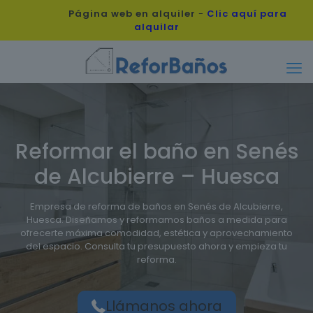
Página web en alquiler
-
Clic aquí para
alquilar
Reformar el baño en Senés
de Alcubierre – Huesca
Empresa de reforma de baños en Senés de Alcubierre,
Huesca. Diseñamos y reformamos baños a medida para
ofrecerte máxima comodidad, estética y aprovechamiento
del espacio. Consulta tu presupuesto ahora y empieza tu
reforma.
Llámanos ahora