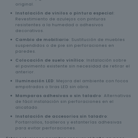
original.
Instalación de vinilos o pintura especial
:
Revestimiento de azulejos con pinturas
resistentes a la humedad o adhesivos
decorativos.
Cambio de mobiliario
: Sustitución de muebles
suspendidos o de pie sin perforaciones en
paredes.
Colocación de suelo vinílico
: Instalación sobre
el pavimento existente sin necesidad de retirar el
anterior.
Iluminación LED
: Mejora del ambiente con focos
empotrados o tiras LED sin obra.
Mamparas adhesivas o sin taladro
: Alternativas
de fácil instalación sin perforaciones en el
alicatado.
Instalación de accesorios sin taladro
:
Portarrollos, toalleros y estanterías adhesivas
para evitar perforaciones.