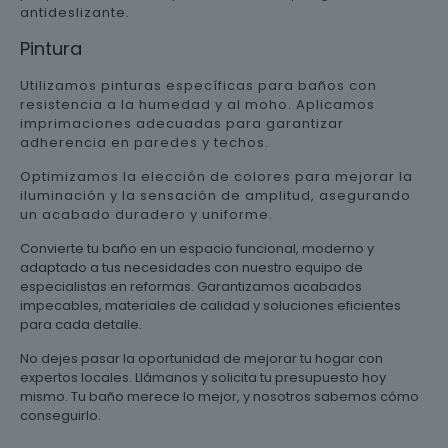
antideslizante.
Pintura
Utilizamos pinturas específicas para baños con
resistencia a la humedad y al moho. Aplicamos
imprimaciones adecuadas para garantizar
adherencia en paredes y techos.
Optimizamos la elección de colores para mejorar la
iluminación y la sensación de amplitud, asegurando
un acabado duradero y uniforme.
Convierte tu baño en un espacio funcional, moderno y
adaptado a tus necesidades con nuestro equipo de
especialistas en reformas. Garantizamos acabados
impecables, materiales de calidad y soluciones eficientes
para cada detalle.
No dejes pasar la oportunidad de mejorar tu hogar con
expertos locales. Llámanos y solicita tu presupuesto hoy
mismo. Tu baño merece lo mejor, y nosotros sabemos cómo
conseguirlo.