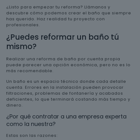
¿Listo para empezar tu reforma? Llámanos y
descubre cómo podemos crear el baño que siempre
has querido. Haz realidad tu proyecto con
profesionales.
¿Puedes reformar un baño tú
mismo?
Realizar una reforma de baño por cuenta propia
puede parecer una opción económica, pero no es lo
más recomendable.
Un baño es un espacio técnico donde cada detalle
cuenta. Errores en la instalación pueden provocar
filtraciones, problemas de fontanería y acabados
deficientes, lo que terminará costando más tiempo y
dinero.
¿Por qué contratar a una empresa experta
como la nuestra?
Estas son las razones: