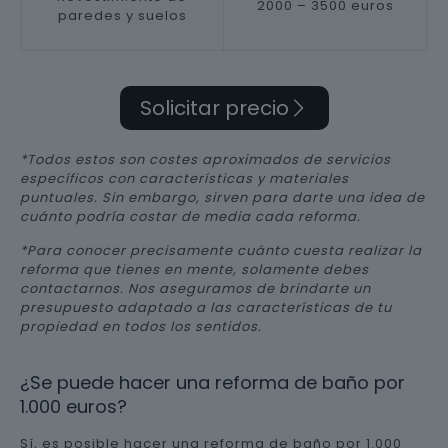
2000 – 3500 euros
paredes y suelos
Solicitar precio
*Todos estos son costes aproximados de servicios
específicos con características y materiales
puntuales. Sin embargo, sirven para darte una idea de
cuánto podría costar de media cada reforma.
*Para conocer precisamente cuánto cuesta realizar la
reforma que tienes en mente, solamente debes
contactarnos. Nos aseguramos de brindarte un
presupuesto adaptado a las características de tu
propiedad en todos los sentidos.
¿Se puede hacer una reforma de baño por
1.000 euros?
Sí, es posible hacer una reforma de baño por 1.000