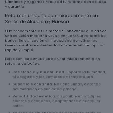
Llámanos y hagamos realidad tu reforma con calidad
y garantía.
Reformar un baño con microcemento en
Senés de Alcubierre, Huesca
El microcemento es un material innovador que ofrece
una solución moderna y funcional para la reforma de
baños. Su aplicación sin necesidad de retirar los
revestimientos existentes lo convierte en una opción
rápida y limpia.
Estos son los beneficios de usar microcemento en
reforma de baños:
Resistencia y durabilidad
: Soporta la humedad,
el desgaste y los cambios de temperatura.
Superficie continua
: No tiene juntas, evitando
acumulación de suciedad y moho.
Versatilidad estética
: Disponible en múltiples
colores y acabados, adaptándose a cualquier
estilo.