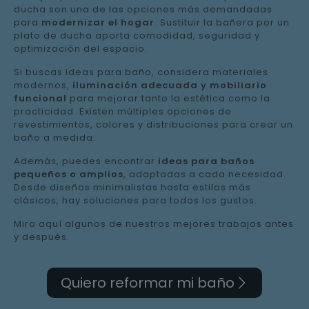
ducha son una de las opciones más demandadas
para
modernizar el hogar
. Sustituir la bañera por un
plato de ducha aporta comodidad, seguridad y
optimización del espacio.
Si buscas ideas para baño, considera materiales
modernos,
iluminación adecuada y mobiliario
funcional
para mejorar tanto la estética como la
practicidad. Existen múltiples opciones de
revestimientos, colores y distribuciones para crear un
baño a medida.
Además, puedes encontrar
ideas para baños
pequeños o amplios
, adaptadas a cada necesidad.
Desde diseños minimalistas hasta estilos más
clásicos, hay soluciones para todos los gustos.
Mira aquí algunos de nuestros mejores trabajos antes
y después.
Quiero reformar mi baño