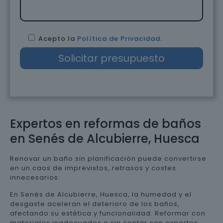
Acepto la
Política de Privacidad
.
Expertos en reformas de baños
en Senés de Alcubierre, Huesca
Renovar un baño sin planificación puede convertirse
en un caos de imprevistos, retrasos y costes
innecesarios.
En Senés de Alcubierre, Huesca, la humedad y el
desgaste aceleran el deterioro de los baños,
afectando su estética y funcionalidad. Reformar con
materiales inadecuados o sin contar con expertos