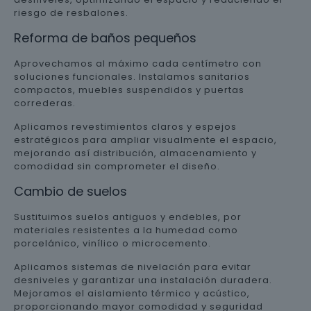
riesgo de resbalones.
Reforma de baños pequeños
Aprovechamos al máximo cada centímetro con
soluciones funcionales. Instalamos sanitarios
compactos, muebles suspendidos y puertas
correderas.
Aplicamos revestimientos claros y espejos
estratégicos para ampliar visualmente el espacio,
mejorando así distribución, almacenamiento y
comodidad sin comprometer el diseño.
Cambio de suelos
Sustituimos suelos antiguos y endebles, por
materiales resistentes a la humedad como
porcelánico, vinílico o microcemento.
Aplicamos sistemas de nivelación para evitar
desniveles y garantizar una instalación duradera.
Mejoramos el aislamiento térmico y acústico,
proporcionando mayor comodidad y seguridad