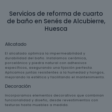
Servicios de reforma de cuarto
de baño en Senés de Alcubierre,
Huesca
Alicatado
El alicatado optimiza la impermeabilidad y
durabilidad del baño. Instalamos cerámica,
porcelánico y piedra natural con adhesivos
específicos, asegurando una fijación perfecta.
Aplicamos juntas resistentes a la humedad y hongos,
mejorando la estética y facilitando el mantenimiento.
Decoración
Incorporamos elementos decorativos que combinan
funcionalidad y diseño, desde revestimientos con
texturas hasta muebles a medida.