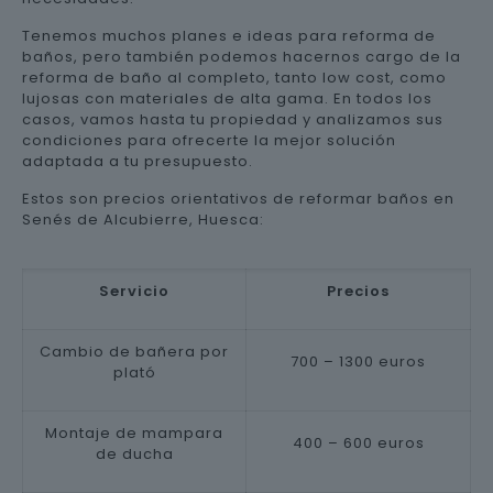
Tenemos muchos planes e ideas para reforma de
baños, pero también podemos hacernos cargo de la
reforma de baño al completo, tanto low cost, como
lujosas con materiales de alta gama. En todos los
casos, vamos hasta tu propiedad y analizamos sus
condiciones para ofrecerte la mejor solución
adaptada a tu presupuesto.
Estos son precios orientativos de reformar baños en
Senés de Alcubierre, Huesca:
Servicio
Precios
Cambio de bañera por
700 – 1300 euros
plató
Montaje de mampara
400 – 600 euros
de ducha