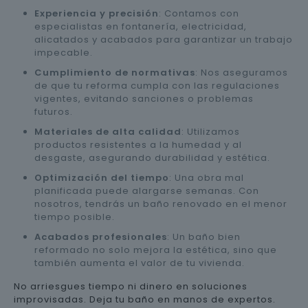
Experiencia y precisión
: Contamos con
especialistas en fontanería, electricidad,
alicatados y acabados para garantizar un trabajo
impecable.
Cumplimiento de normativas
: Nos aseguramos
de que tu reforma cumpla con las regulaciones
vigentes, evitando sanciones o problemas
futuros.
Materiales de alta calidad
: Utilizamos
productos resistentes a la humedad y al
desgaste, asegurando durabilidad y estética.
Optimización del tiempo
: Una obra mal
planificada puede alargarse semanas. Con
nosotros, tendrás un baño renovado en el menor
tiempo posible.
Acabados profesionales
: Un baño bien
reformado no solo mejora la estética, sino que
también aumenta el valor de tu vivienda.
No arriesgues tiempo ni dinero en soluciones
improvisadas. Deja tu baño en manos de expertos.