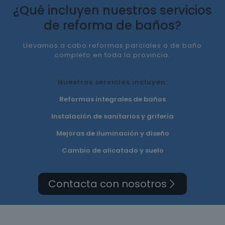
¿Qué incluyen nuestros servicios
de reforma de baños?
Llevamos a cabo reformas parciales o de baño
completo en toda la provincia.
Nuestros servicios incluyen:
Reformas integrales de baños
Instalación de sanitarios y grifería
Mejoras de iluminación y diseño
Cambio de alicatado y suelo
Contacta con nosotros