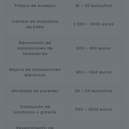
Pintura de azulejos
18 – 20 euros/m2
Cambio de mobiliario
2.000 – 3500 euros
de baño
Renovación de
instalaciones de
600 – 900 euros
fontanerías
Mejora de instalaciones
900 – 1200 euros
eléctricas
Alicatado de paredes
25 – 50 euros/m2
Sustitución de
500 – 3000 euros
sanitarios o grifería
Revestimiento de