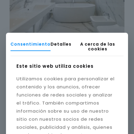
Consentimiento
Detalles
A cerca de las
cookies
Este sitio web utiliza cookies
Utilizamos cookies para personalizar el
contenido y los anuncios, ofrecer
funciones de redes sociales y analizar
el tráfico. También compartimos
información sobre su uso de nuestro
sitio con nuestros socios de redes
sociales, publicidad y análisis, quienes