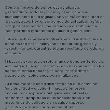
Como empresa de baños especializada,
gestionamos todo el proceso, asegurando el
cumplimiento de la legislación y la máxima calidad en
los acabados. Nos encargamos de actualizar baños
antiguos reformados, mejorando su distribución e
incorporando materiales de última generación.
Entre nuestros servicios, ofrecemos la instalación de
baño desde cero, incluyendo sanitarios, grifería y
revestimientos, garantizando un resultado duradero y
eficiente.
Si buscas expertos en reformas de baño en Senés de
Alcubierre, Huesca, contamos con la experiencia y los
conocimientos necesarios para transformar tu
espacio con soluciones personalizadas.
Tu baño merece una transformación que combine
funcionalidad y diseño. En nuestra empresa,
convertimos espacios antiguos en ambientes
modernos, adaptados a tus necesidades. Con
materiales de calidad y un equipo experto,
garantizamos resultados impecables.