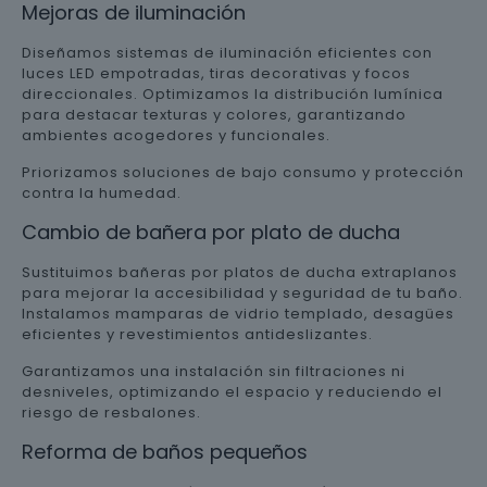
Mejoras de iluminación
Diseñamos sistemas de iluminación eficientes con
luces LED empotradas, tiras decorativas y focos
direccionales. Optimizamos la distribución lumínica
para destacar texturas y colores, garantizando
ambientes acogedores y funcionales.
Priorizamos soluciones de bajo consumo y protección
contra la humedad.
Cambio de bañera por plato de ducha
Sustituimos bañeras por platos de ducha extraplanos
para mejorar la accesibilidad y seguridad de tu baño.
Instalamos mamparas de vidrio templado, desagües
eficientes y revestimientos antideslizantes.
Garantizamos una instalación sin filtraciones ni
desniveles, optimizando el espacio y reduciendo el
riesgo de resbalones.
Reforma de baños pequeños