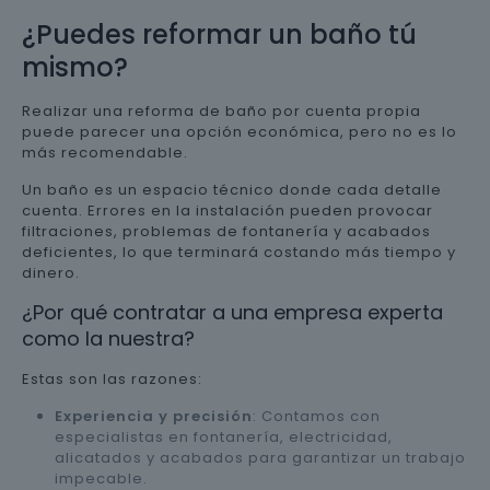
¿Puedes reformar un baño tú
mismo?
Realizar una reforma de baño por cuenta propia
puede parecer una opción económica, pero no es lo
más recomendable.
Un baño es un espacio técnico donde cada detalle
cuenta. Errores en la instalación pueden provocar
filtraciones, problemas de fontanería y acabados
deficientes, lo que terminará costando más tiempo y
dinero.
¿Por qué contratar a una empresa experta
como la nuestra?
Estas son las razones:
Experiencia y precisión
: Contamos con
especialistas en fontanería, electricidad,
alicatados y acabados para garantizar un trabajo
impecable.