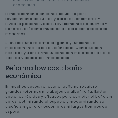
especiales.
El microcemento en baños se utiliza para
revestimiento de suelos y paredes, encimeras y
lavabos personalizados, revestimiento de duchas y
bañeras, así como muebles de obra con acabados
modernos.
Si buscas una reforma elegante y funcional, el
microcemento es la solución ideal. Contacta con
nosotros y transforma tu baño con materiales de alta
calidad y acabados impecables.
Reforma low cost: baño
económico
En muchos casos, renovar el baño no requiere
grandes reformas ni trabajos de albañilería. Existen
opciones rápidas y eficaces para cambiar el baño sin
obras, optimizando el espacio y modernizando su
diseño sin generar escombros ni largos tiempos de
espera.