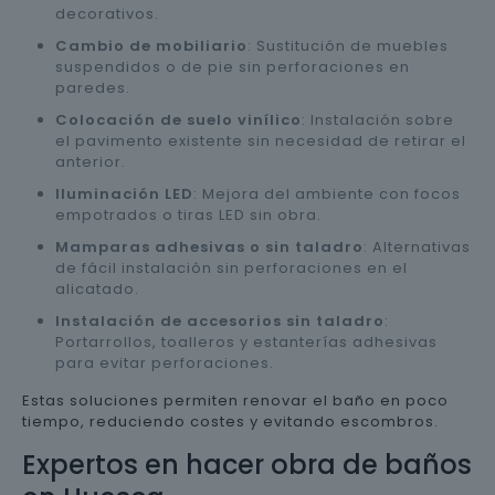
decorativos.
Cambio de mobiliario
: Sustitución de muebles
suspendidos o de pie sin perforaciones en
paredes.
Colocación de suelo vinílico
: Instalación sobre
el pavimento existente sin necesidad de retirar el
anterior.
Iluminación LED
: Mejora del ambiente con focos
empotrados o tiras LED sin obra.
Mamparas adhesivas o sin taladro
: Alternativas
de fácil instalación sin perforaciones en el
alicatado.
Instalación de accesorios sin taladro
:
Portarrollos, toalleros y estanterías adhesivas
para evitar perforaciones.
Estas soluciones permiten renovar el baño en poco
tiempo, reduciendo costes y evitando escombros.
Expertos en hacer obra de baños