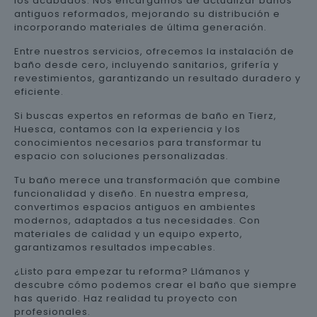
los acabados. Nos encargamos de actualizar baños
antiguos reformados, mejorando su distribución e
incorporando materiales de última generación.
Entre nuestros servicios, ofrecemos la instalación de
baño desde cero, incluyendo sanitarios, grifería y
revestimientos, garantizando un resultado duradero y
eficiente.
Si buscas expertos en reformas de baño en Tierz,
Huesca, contamos con la experiencia y los
conocimientos necesarios para transformar tu
espacio con soluciones personalizadas.
Tu baño merece una transformación que combine
funcionalidad y diseño. En nuestra empresa,
convertimos espacios antiguos en ambientes
modernos, adaptados a tus necesidades. Con
materiales de calidad y un equipo experto,
garantizamos resultados impecables.
¿Listo para empezar tu reforma? Llámanos y
descubre cómo podemos crear el baño que siempre
has querido. Haz realidad tu proyecto con
profesionales.