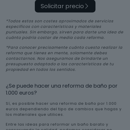
Solicitar precio
*Todos estos son costes aproximados de servicios
específicos con características y materiales
puntuales. Sin embargo, sirven para darte una idea de
cuánto podría costar de media cada reforma.
*Para conocer precisamente cuánto cuesta realizar la
reforma que tienes en mente, solamente debes
contactarnos. Nos aseguramos de brindarte un
presupuesto adaptado a las características de tu
propiedad en todos los sentidos.
¿Se puede hacer una reforma de baño por
1.000 euros?
Sí, es posible hacer una reforma de baño por 1.000
euros dependiendo del tipo de cambios que hagas y
los materiales que utilices.
Entre las ideas para reformar un baño barato y
conservando la calidad, podemos considerar no