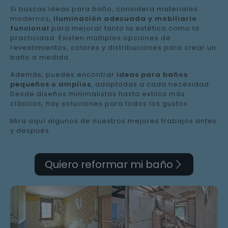
Si buscas ideas para baño, considera materiales
modernos,
iluminación adecuada y mobiliario
funcional
para mejorar tanto la estética como la
practicidad. Existen múltiples opciones de
revestimientos, colores y distribuciones para crear un
baño a medida.
Además, puedes encontrar
ideas para baños
pequeños o amplios
, adaptadas a cada necesidad.
Desde diseños minimalistas hasta estilos más
clásicos, hay soluciones para todos los gustos.
Mira aquí algunos de nuestros mejores trabajos antes
y después.
Quiero reformar mi baño