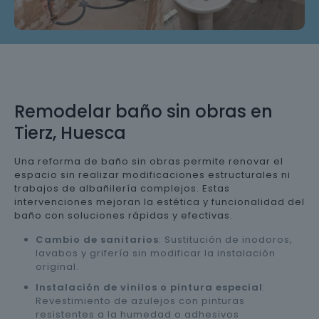
Remodelar baño sin obras en
Tierz, Huesca
Una reforma de baño sin obras permite renovar el
espacio sin realizar modificaciones estructurales ni
trabajos de albañilería complejos. Estas
intervenciones mejoran la estética y funcionalidad del
baño con soluciones rápidas y efectivas.
Cambio de sanitarios
: Sustitución de inodoros,
lavabos y grifería sin modificar la instalación
original.
Instalación de vinilos o pintura especial
:
Revestimiento de azulejos con pinturas
resistentes a la humedad o adhesivos