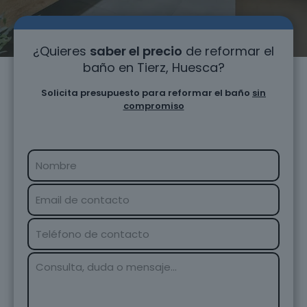
¿Quieres
saber el precio
de reformar el
baño en Tierz, Huesca?
Solicita presupuesto para reformar el baño
sin
compromiso