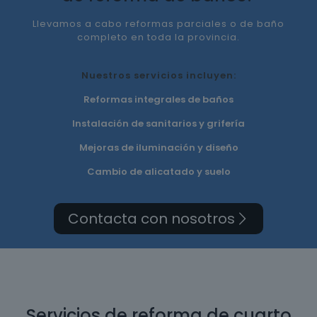
Llevamos a cabo reformas parciales o de baño
completo en toda la provincia.
Nuestros servicios incluyen:
Reformas integrales de baños
Instalación de sanitarios y grifería
Mejoras de iluminación y diseño
Cambio de alicatado y suelo
Contacta con nosotros
Servicios de reforma de cuarto