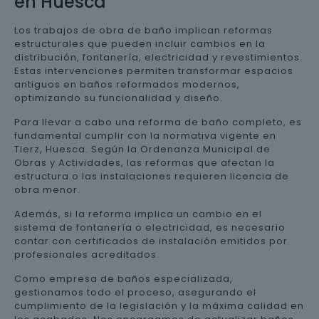
en Huesca
Los trabajos de obra de baño implican reformas
estructurales que pueden incluir cambios en la
distribución, fontanería, electricidad y revestimientos.
Estas intervenciones permiten transformar espacios
antiguos en baños reformados modernos,
optimizando su funcionalidad y diseño.
Para llevar a cabo una reforma de baño completo, es
fundamental cumplir con la normativa vigente en
Tierz, Huesca. Según la Ordenanza Municipal de
Obras y Actividades, las reformas que afectan la
estructura o las instalaciones requieren licencia de
obra menor.
Además, si la reforma implica un cambio en el
sistema de fontanería o electricidad, es necesario
contar con certificados de instalación emitidos por
profesionales acreditados.
Como empresa de baños especializada,
gestionamos todo el proceso, asegurando el
cumplimiento de la legislación y la máxima calidad en