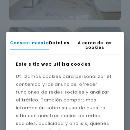
Consentimiento
Detalles
A cerca de las
cookies
Este sitio web utiliza cookies
Utilizamos cookies para personalizar el
contenido y los anuncios, ofrecer
funciones de redes sociales y analizar
el tráfico. También compartimos
información sobre su uso de nuestro
sitio con nuestros socios de redes
sociales, publicidad y análisis, quienes