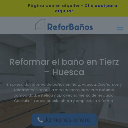
Página web en alquiler
-
Clic aquí para
alquilar
Reformar el baño en Tierz
– Huesca
Empresa de reforma de baños en Tierz, Huesca. Diseñamos y
reformamos baños a medida para ofrecerte máxima
comodidad, estética y aprovechamiento del espacio.
Consulta tu presupuesto ahora y empieza tu reforma.
Llámanos ahora