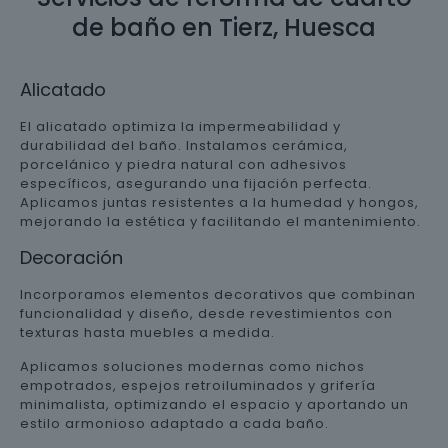
de baño en Tierz, Huesca
Alicatado
El alicatado optimiza la impermeabilidad y
durabilidad del baño. Instalamos cerámica,
porcelánico y piedra natural con adhesivos
específicos, asegurando una fijación perfecta.
Aplicamos juntas resistentes a la humedad y hongos,
mejorando la estética y facilitando el mantenimiento.
Decoración
Incorporamos elementos decorativos que combinan
funcionalidad y diseño, desde revestimientos con
texturas hasta muebles a medida.
Aplicamos soluciones modernas como nichos
empotrados, espejos retroiluminados y grifería
minimalista, optimizando el espacio y aportando un
estilo armonioso adaptado a cada baño.