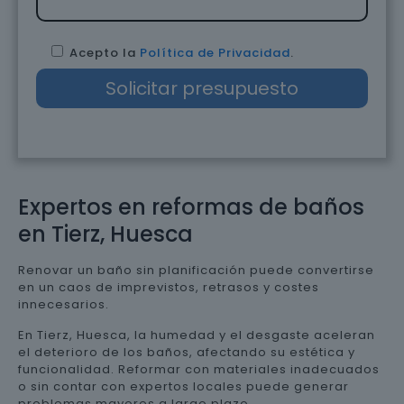
Acepto la
Política de Privacidad
.
Expertos en reformas de baños
en Tierz, Huesca
Renovar un baño sin planificación puede convertirse
en un caos de imprevistos, retrasos y costes
innecesarios.
En Tierz, Huesca, la humedad y el desgaste aceleran
el deterioro de los baños, afectando su estética y
funcionalidad. Reformar con materiales inadecuados
o sin contar con expertos locales puede generar
problemas mayores a largo plazo.