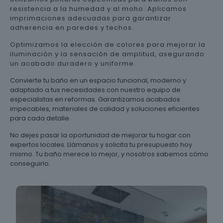
resistencia a la humedad y al moho. Aplicamos
imprimaciones adecuadas para garantizar
adherencia en paredes y techos.
Optimizamos la elección de colores para mejorar la
iluminación y la sensación de amplitud, asegurando
un acabado duradero y uniforme.
Convierte tu baño en un espacio funcional, moderno y
adaptado a tus necesidades con nuestro equipo de
especialistas en reformas. Garantizamos acabados
impecables, materiales de calidad y soluciones eficientes
para cada detalle.
No dejes pasar la oportunidad de mejorar tu hogar con
expertos locales. Llámanos y solicita tu presupuesto hoy
mismo. Tu baño merece lo mejor, y nosotros sabemos cómo
conseguirlo.