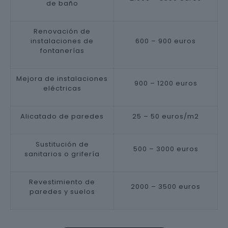
de baño
Renovación de
instalaciones de
600 – 900 euros
fontanerías
Mejora de instalaciones
900 – 1200 euros
eléctricas
Alicatado de paredes
25 – 50 euros/m2
Sustitución de
500 – 3000 euros
sanitarios o grifería
Revestimiento de
2000 – 3500 euros
paredes y suelos