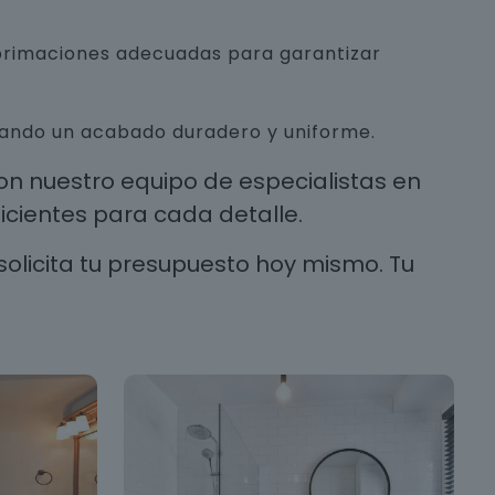
mprimaciones adecuadas para garantizar
urando un acabado duradero y uniforme.
n nuestro equipo de especialistas en
cientes para cada detalle.
solicita tu presupuesto hoy mismo. Tu