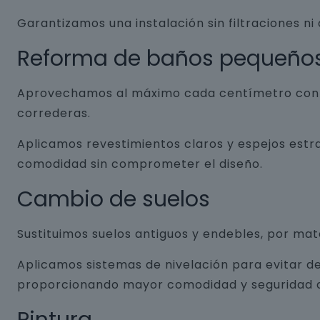
Garantizamos una instalación sin filtraciones ni
Reforma de baños pequeño
Aprovechamos al máximo cada centímetro con so
correderas.
Aplicamos revestimientos claros y espejos estr
comodidad sin comprometer el diseño.
Cambio de suelos
Sustituimos suelos antiguos y endebles, por ma
Aplicamos sistemas de nivelación para evitar de
proporcionando mayor comodidad y seguridad a