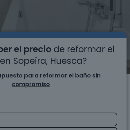
er el precio
de reformar el
en Sopeira, Huesca?
supuesto para reformar el baño
sin
compromiso