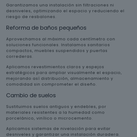
Garantizamos una instalación sin filtraciones ni
desniveles, optimizando el espacio y reduciendo el
riesgo de resbalones.
Reforma de baños pequeños
Aprovechamos al máximo cada centímetro con
soluciones funcionales. Instalamos sanitarios
compactos, muebles suspendidos y puertas
correderas.
Aplicamos revestimientos claros y espejos
estratégicos para ampliar visualmente el espacio,
mejorando así distribución, almacenamiento y
comodidad sin comprometer el diseño.
Cambio de suelos
Sustituimos suelos antiguos y endebles, por
materiales resistentes a la humedad como
porcelánico, vinílico o microcemento.
Aplicamos sistemas de nivelación para evitar
desniveles y garantizar una instalación duradera.