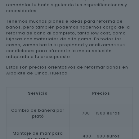
remodelar tu baño siguiendo tus especificaciones y
necesidades.
Tenemos muchos planes e ideas para reforma de
baños, pero también podemos hacernos cargo de la
reforma de baño al completo, tanto low cost, como
lujosas con materiales de alta gama. En todos los
casos, vamos hasta tu propiedad y analizamos sus
condiciones para ofrecerte la mejor solución
adaptada a tu presupuesto.
Estos son precios orientativos de reformar baños en
Albalate de Cinca, Huesca:
Servicio
Precios
Cambio de bañera por
700 – 1300 euros
plató
Montaje de mampara
400 – 600 euros