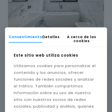
Consentimiento
Detalles
A cerca de las
cookies
Este sitio web utiliza cookies
Utilizamos cookies para personalizar el
contenido y los anuncios, ofrecer
funciones de redes sociales y analizar
el tráfico. También compartimos
información sobre su uso de nuestro
sitio con nuestros socios de redes
sociales, publicidad y análisis, quienes