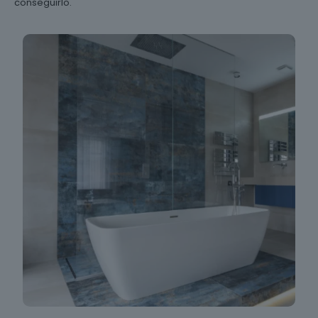
conseguirlo.