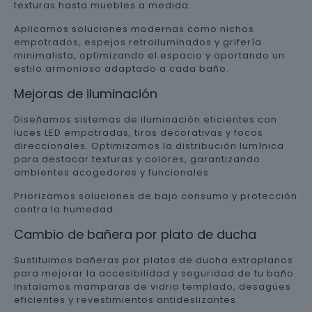
texturas hasta muebles a medida.
Aplicamos soluciones modernas como nichos
empotrados, espejos retroiluminados y grifería
minimalista, optimizando el espacio y aportando un
estilo armonioso adaptado a cada baño.
Mejoras de iluminación
Diseñamos sistemas de iluminación eficientes con
luces LED empotradas, tiras decorativas y focos
direccionales. Optimizamos la distribución lumínica
para destacar texturas y colores, garantizando
ambientes acogedores y funcionales.
Priorizamos soluciones de bajo consumo y protección
contra la humedad.
Cambio de bañera por plato de ducha
Sustituimos bañeras por platos de ducha extraplanos
para mejorar la accesibilidad y seguridad de tu baño.
Instalamos mamparas de vidrio templado, desagües
eficientes y revestimientos antideslizantes.