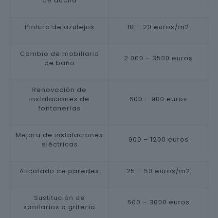
de ducha
Pintura de azulejos
18 – 20 euros/m2
Cambio de mobiliario
2.000 – 3500 euros
de baño
Renovación de
instalaciones de
600 – 900 euros
fontanerías
Mejora de instalaciones
900 – 1200 euros
eléctricas
Alicatado de paredes
25 – 50 euros/m2
Sustitución de
500 – 3000 euros
sanitarios o grifería