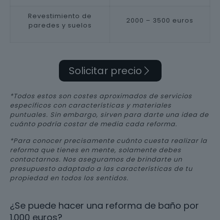
Revestimiento de
2000 – 3500 euros
paredes y suelos
Solicitar precio
*Todos estos son costes aproximados de servicios
específicos con características y materiales
puntuales. Sin embargo, sirven para darte una idea de
cuánto podría costar de media cada reforma.
*Para conocer precisamente cuánto cuesta realizar la
reforma que tienes en mente, solamente debes
contactarnos. Nos aseguramos de brindarte un
presupuesto adaptado a las características de tu
propiedad en todos los sentidos.
¿Se puede hacer una reforma de baño por
1.000 euros?