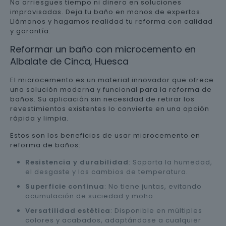
No arriesgues tiempo ni dinero en soluciones
improvisadas. Deja tu baño en manos de expertos.
Llámanos y hagamos realidad tu reforma con calidad
y garantía.
Reformar un baño con microcemento en
Albalate de Cinca, Huesca
El microcemento es un material innovador que ofrece
una solución moderna y funcional para la reforma de
baños. Su aplicación sin necesidad de retirar los
revestimientos existentes lo convierte en una opción
rápida y limpia.
Estos son los beneficios de usar microcemento en
reforma de baños:
Resistencia y durabilidad
: Soporta la humedad,
el desgaste y los cambios de temperatura.
Superficie continua
: No tiene juntas, evitando
acumulación de suciedad y moho.
Versatilidad estética
: Disponible en múltiples
colores y acabados, adaptándose a cualquier