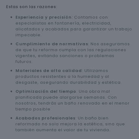
Estas son las razones:
Experiencia y precisión
: Contamos con
especialistas en fontanería, electricidad,
alicatados y acabados para garantizar un trabajo
impecable.
Cumplimiento de normativas
: Nos aseguramos
de que tu reforma cumpla con las regulaciones
vigentes, evitando sanciones o problemas
futuros.
Materiales de alta calidad
: Utilizamos
productos resistentes a la humedad y al
desgaste, asegurando durabilidad y estética.
Optimización del tiempo
: Una obra mal
planificada puede alargarse semanas. Con
nosotros, tendrás un baño renovado en el menor
tiempo posible.
Acabados profesionales
: Un baño bien
reformado no solo mejora la estética, sino que
también aumenta el valor de tu vivienda.