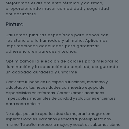
Mejoramos el aislamiento térmico y acústico,
proporcionando mayor comodidad y seguridad
antideslizante.
Pintura
Utilizamos pinturas específicas para baños con
resistencia a la humedad y al moho. Aplicamos
imprimaciones adecuadas para garantizar
adherencia en paredes y techos.
Optimizamos la elección de colores para mejorar la
iluminación y la sensación de amplitud, asegurando
un acabado duradero y uniforme.
Convierte tu baño en un espacio funcional, moderno y
adaptado a tus necesidades con nuestro equipo de
especialistas en reformas. Garantizamos acabados
impecables, materiales de calidad y soluciones eficientes
para cada detalle.
No dejes pasar la oportunidad de mejorar tu hogar con
expertos locales. Llámanos y solicita tu presupuesto hoy
mismo. Tu baño merece lo mejor, y nosotros sabemos cómo