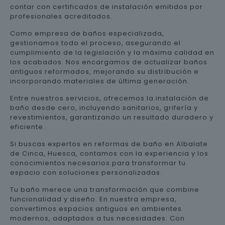
contar con certificados de instalación emitidos por
profesionales acreditados.
Como empresa de baños especializada,
gestionamos todo el proceso, asegurando el
cumplimiento de la legislación y la máxima calidad en
los acabados. Nos encargamos de actualizar baños
antiguos reformados, mejorando su distribución e
incorporando materiales de última generación.
Entre nuestros servicios, ofrecemos la instalación de
baño desde cero, incluyendo sanitarios, grifería y
revestimientos, garantizando un resultado duradero y
eficiente.
Si buscas expertos en reformas de baño en Albalate
de Cinca, Huesca, contamos con la experiencia y los
conocimientos necesarios para transformar tu
espacio con soluciones personalizadas.
Tu baño merece una transformación que combine
funcionalidad y diseño. En nuestra empresa,
convertimos espacios antiguos en ambientes
modernos, adaptados a tus necesidades. Con