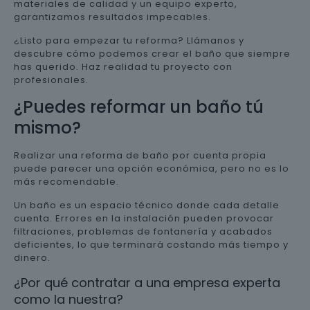
materiales de calidad y un equipo experto,
garantizamos resultados impecables.
¿Listo para empezar tu reforma? Llámanos y
descubre cómo podemos crear el baño que siempre
has querido. Haz realidad tu proyecto con
profesionales.
¿Puedes reformar un baño tú
mismo?
Realizar una reforma de baño por cuenta propia
puede parecer una opción económica, pero no es lo
más recomendable.
Un baño es un espacio técnico donde cada detalle
cuenta. Errores en la instalación pueden provocar
filtraciones, problemas de fontanería y acabados
deficientes, lo que terminará costando más tiempo y
dinero.
¿Por qué contratar a una empresa experta
como la nuestra?