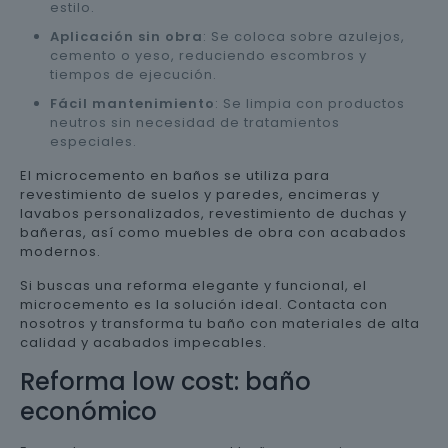
estilo.
Aplicación sin obra
: Se coloca sobre azulejos,
cemento o yeso, reduciendo escombros y
tiempos de ejecución.
Fácil mantenimiento
: Se limpia con productos
neutros sin necesidad de tratamientos
especiales.
El microcemento en baños se utiliza para
revestimiento de suelos y paredes, encimeras y
lavabos personalizados, revestimiento de duchas y
bañeras, así como muebles de obra con acabados
modernos.
Si buscas una reforma elegante y funcional, el
microcemento es la solución ideal. Contacta con
nosotros y transforma tu baño con materiales de alta
calidad y acabados impecables.
Reforma low cost: baño
económico