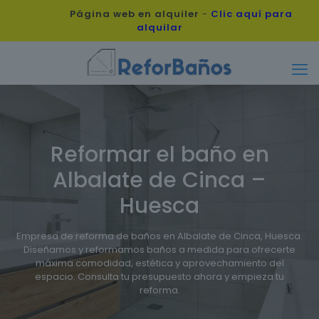
Página web en alquiler
-
Clic aquí para
alquilar
Reformar el baño en
Albalate de Cinca –
Huesca
Empresa de reforma de baños en Albalate de Cinca, Huesca.
Diseñamos y reformamos baños a medida para ofrecerte
máxima comodidad, estética y aprovechamiento del
espacio. Consulta tu presupuesto ahora y empieza tu
reforma.