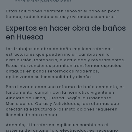
para evitar perforaciones.
Estas soluciones permiten renovar el baño en poco
tiempo, reduciendo costes y evitando escombros.
Expertos en hacer obra de baños
en Huesca
Los trabajos de obra de baño implican reformas
estructurales que pueden incluir cambios en la
distribución, fontanería, electricidad y revestimientos.
Estas intervenciones permiten transformar espacios
antiguos en baños reformados modernos,
optimizando su funcionalidad y diseño.
Para llevar a cabo una reforma de baño completo, es
fundamental cumplir con la normativa vigente en
Albalate de Cinca, Huesca. Según la Ordenanza
Municipal de Obras y Actividades, las reformas que
afectan la estructura o las instalaciones requieren
licencia de obra menor.
Además, si la reforma implica un cambio en el
sistema de fontanería o electricidad, es necesario