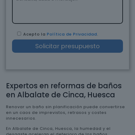
Acepto la
Política de Privacidad
.
Expertos en reformas de baños
en Albalate de Cinca, Huesca
Renovar un baño sin planificación puede convertirse
en un caos de imprevistos, retrasos y costes
innecesarios.
En Albalate de Cinca, Huesca, la humedad y el
desgaste aceleran el deterioro de los baños,