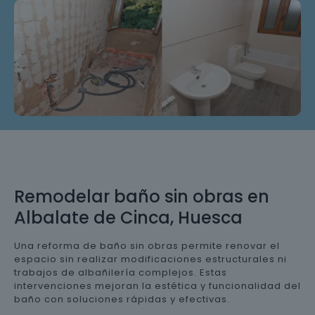
Remodelar baño sin obras en
Albalate de Cinca, Huesca
Una reforma de baño sin obras permite renovar el
espacio sin realizar modificaciones estructurales ni
trabajos de albañilería complejos. Estas
intervenciones mejoran la estética y funcionalidad del
baño con soluciones rápidas y efectivas.