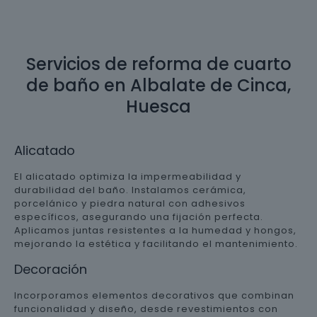
Servicios de reforma de cuarto
de baño en Albalate de Cinca,
Huesca
Alicatado
El alicatado optimiza la impermeabilidad y
durabilidad del baño. Instalamos cerámica,
porcelánico y piedra natural con adhesivos
específicos, asegurando una fijación perfecta.
Aplicamos juntas resistentes a la humedad y hongos,
mejorando la estética y facilitando el mantenimiento.
Decoración
Incorporamos elementos decorativos que combinan
funcionalidad y diseño, desde revestimientos con