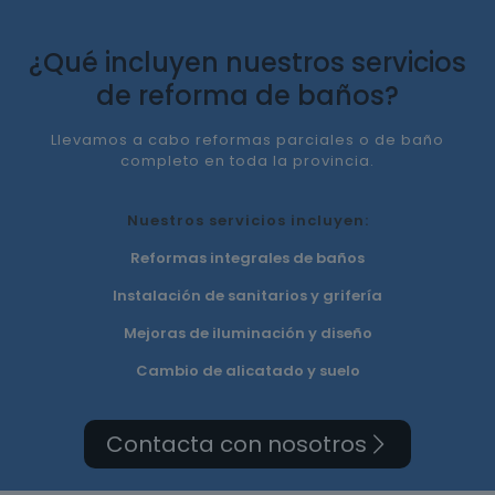
¿Qué incluyen nuestros servicios
de reforma de baños?
Llevamos a cabo reformas parciales o de baño
completo en toda la provincia.
Nuestros servicios incluyen:
Reformas integrales de baños
Instalación de sanitarios y grifería
Mejoras de iluminación y diseño
Cambio de alicatado y suelo
Contacta con nosotros