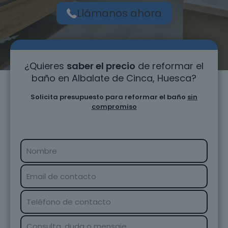
Llámanos ahora
¿Quieres
saber el precio
de reformar el
baño en Albalate de Cinca, Huesca?
Solicita presupuesto para reformar el baño
sin
compromiso