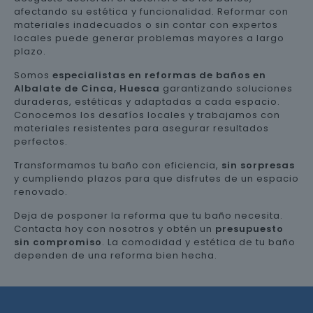
afectando su estética y funcionalidad. Reformar con
materiales inadecuados o sin contar con expertos
locales puede generar problemas mayores a largo
plazo.
Somos
especialistas en reformas de baños en
Albalate de Cinca, Huesca
garantizando soluciones
duraderas, estéticas y adaptadas a cada espacio.
Conocemos los desafíos locales y trabajamos con
materiales resistentes para asegurar resultados
perfectos.
Transformamos tu baño con eficiencia,
sin sorpresas
y cumpliendo plazos para que disfrutes de un espacio
renovado.
Deja de posponer la reforma que tu baño necesita.
Contacta hoy con nosotros y obtén un
presupuesto
sin compromiso
. La comodidad y estética de tu baño
dependen de una reforma bien hecha.