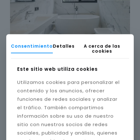
Consentimiento
Detalles
A cerca de las
cookies
Este sitio web utiliza cookies
Utilizamos cookies para personalizar el
contenido y los anuncios, ofrecer
funciones de redes sociales y analizar
el tráfico. También compartimos
información sobre su uso de nuestro
sitio con nuestros socios de redes
sociales, publicidad y análisis, quienes