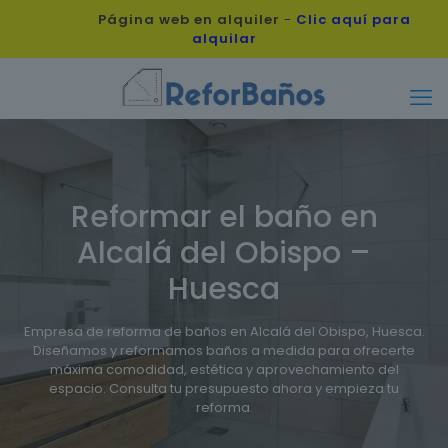
Página web en alquiler
-
Clic aquí para
alquilar
Reformar el baño en
Alcalá del Obispo –
Huesca
Empresa de reforma de baños en Alcalá del Obispo, Huesca.
Diseñamos y reformamos baños a medida para ofrecerte
máxima comodidad, estética y aprovechamiento del
espacio. Consulta tu presupuesto ahora y empieza tu
reforma.