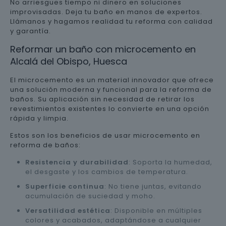
No arriesgues tiempo ni dinero en soluciones
improvisadas. Deja tu baño en manos de expertos.
Llámanos y hagamos realidad tu reforma con calidad
y garantía.
Reformar un baño con microcemento en
Alcalá del Obispo, Huesca
El microcemento es un material innovador que ofrece
una solución moderna y funcional para la reforma de
baños. Su aplicación sin necesidad de retirar los
revestimientos existentes lo convierte en una opción
rápida y limpia.
Estos son los beneficios de usar microcemento en
reforma de baños:
Resistencia y durabilidad
: Soporta la humedad,
el desgaste y los cambios de temperatura.
Superficie continua
: No tiene juntas, evitando
acumulación de suciedad y moho.
Versatilidad estética
: Disponible en múltiples
colores y acabados, adaptándose a cualquier