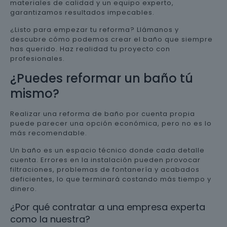
materiales de calidad y un equipo experto,
garantizamos resultados impecables.
¿Listo para empezar tu reforma? Llámanos y
descubre cómo podemos crear el baño que siempre
has querido. Haz realidad tu proyecto con
profesionales.
¿Puedes reformar un baño tú
mismo?
Realizar una reforma de baño por cuenta propia
puede parecer una opción económica, pero no es lo
más recomendable.
Un baño es un espacio técnico donde cada detalle
cuenta. Errores en la instalación pueden provocar
filtraciones, problemas de fontanería y acabados
deficientes, lo que terminará costando más tiempo y
dinero.
¿Por qué contratar a una empresa experta
como la nuestra?