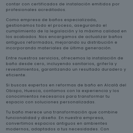
contar con certificados de instalación emitidos por
profesionales acreditados.
Como empresa de baños especializada,
gestionamos todo el proceso, asegurando el
cumplimiento de la legislación y la máxima calidad en
los acabados. Nos encargamos de actualizar baños
antiguos reformados, mejorando su distribución e
incorporando materiales de última generación.
Entre nuestros servicios, ofrecemos la instalación de
baño desde cero, incluyendo sanitarios, grifería y
revestimientos, garantizando un resultado duradero y
eficiente.
Si buscas expertos en reformas de baño en Alcalá del
Obispo, Huesca, contamos con la experiencia y los
conocimientos necesarios para transformar tu
espacio con soluciones personalizadas.
Tu baño merece una transformación que combine
funcionalidad y diseño. En nuestra empresa,
convertimos espacios antiguos en ambientes
modernos, adaptados a tus necesidades. Con