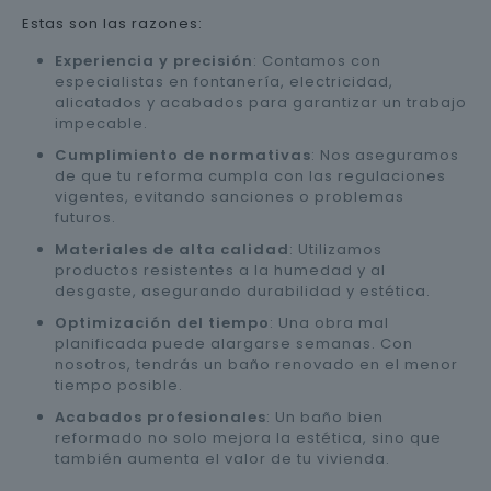
Estas son las razones:
Experiencia y precisión
: Contamos con
especialistas en fontanería, electricidad,
alicatados y acabados para garantizar un trabajo
impecable.
Cumplimiento de normativas
: Nos aseguramos
de que tu reforma cumpla con las regulaciones
vigentes, evitando sanciones o problemas
futuros.
Materiales de alta calidad
: Utilizamos
productos resistentes a la humedad y al
desgaste, asegurando durabilidad y estética.
Optimización del tiempo
: Una obra mal
planificada puede alargarse semanas. Con
nosotros, tendrás un baño renovado en el menor
tiempo posible.
Acabados profesionales
: Un baño bien
reformado no solo mejora la estética, sino que
también aumenta el valor de tu vivienda.