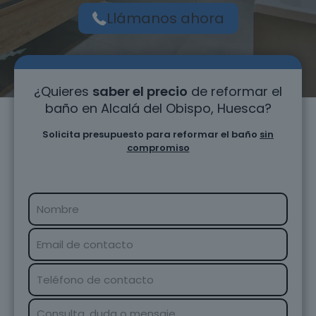
Llámanos ahora
¿Quieres
saber el precio
de reformar el
baño en Alcalá del Obispo, Huesca?
Solicita presupuesto para reformar el baño
sin
compromiso