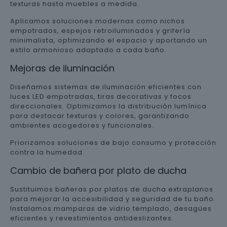
texturas hasta muebles a medida.
Aplicamos soluciones modernas como nichos
empotrados, espejos retroiluminados y grifería
minimalista, optimizando el espacio y aportando un
estilo armonioso adaptado a cada baño.
Mejoras de iluminación
Diseñamos sistemas de iluminación eficientes con
luces LED empotradas, tiras decorativas y focos
direccionales. Optimizamos la distribución lumínica
para destacar texturas y colores, garantizando
ambientes acogedores y funcionales.
Priorizamos soluciones de bajo consumo y protección
contra la humedad.
Cambio de bañera por plato de ducha
Sustituimos bañeras por platos de ducha extraplanos
para mejorar la accesibilidad y seguridad de tu baño.
Instalamos mamparas de vidrio templado, desagües
eficientes y revestimientos antideslizantes.