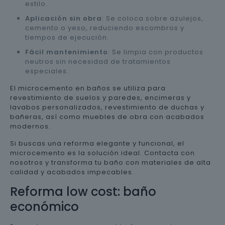
estilo.
Aplicación sin obra
: Se coloca sobre azulejos,
cemento o yeso, reduciendo escombros y
tiempos de ejecución.
Fácil mantenimiento
: Se limpia con productos
neutros sin necesidad de tratamientos
especiales.
El microcemento en baños se utiliza para
revestimiento de suelos y paredes, encimeras y
lavabos personalizados, revestimiento de duchas y
bañeras, así como muebles de obra con acabados
modernos.
Si buscas una reforma elegante y funcional, el
microcemento es la solución ideal. Contacta con
nosotros y transforma tu baño con materiales de alta
calidad y acabados impecables.
Reforma low cost: baño
económico