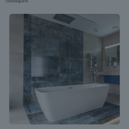
conseguirlo.