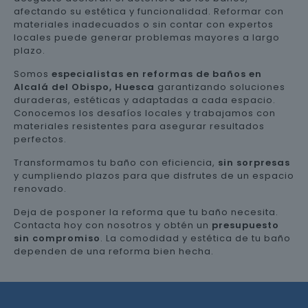
afectando su estética y funcionalidad. Reformar con
materiales inadecuados o sin contar con expertos
locales puede generar problemas mayores a largo
plazo.
Somos
especialistas en reformas de baños en
Alcalá del Obispo, Huesca
garantizando soluciones
duraderas, estéticas y adaptadas a cada espacio.
Conocemos los desafíos locales y trabajamos con
materiales resistentes para asegurar resultados
perfectos.
Transformamos tu baño con eficiencia,
sin sorpresas
y cumpliendo plazos para que disfrutes de un espacio
renovado.
Deja de posponer la reforma que tu baño necesita.
Contacta hoy con nosotros y obtén un
presupuesto
sin compromiso
. La comodidad y estética de tu baño
dependen de una reforma bien hecha.