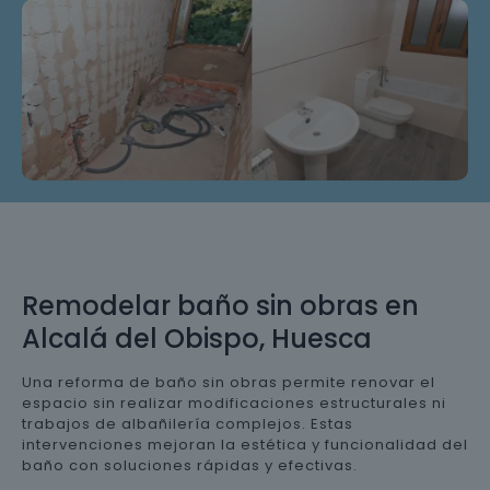
Remodelar baño sin obras en
Alcalá del Obispo, Huesca
Una reforma de baño sin obras permite renovar el
espacio sin realizar modificaciones estructurales ni
trabajos de albañilería complejos. Estas
intervenciones mejoran la estética y funcionalidad del
baño con soluciones rápidas y efectivas.