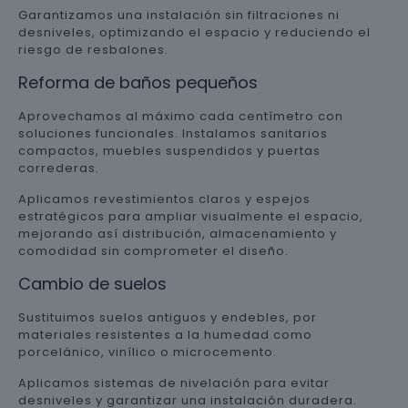
Garantizamos una instalación sin filtraciones ni
desniveles, optimizando el espacio y reduciendo el
riesgo de resbalones.
Reforma de baños pequeños
Aprovechamos al máximo cada centímetro con
soluciones funcionales. Instalamos sanitarios
compactos, muebles suspendidos y puertas
correderas.
Aplicamos revestimientos claros y espejos
estratégicos para ampliar visualmente el espacio,
mejorando así distribución, almacenamiento y
comodidad sin comprometer el diseño.
Cambio de suelos
Sustituimos suelos antiguos y endebles, por
materiales resistentes a la humedad como
porcelánico, vinílico o microcemento.
Aplicamos sistemas de nivelación para evitar
desniveles y garantizar una instalación duradera.