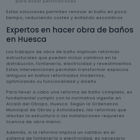
para evitar perforaciones.
Estas soluciones permiten renovar el baño en poco
tiempo, reduciendo costes y evitando escombros.
Expertos en hacer obra de baños
en Huesca
Los trabajos de obra de baño implican reformas
estructurales que pueden incluir cambios en la
distribución, fontanería, electricidad y revestimientos.
Estas intervenciones permiten transformar espacios
antiguos en baños reformados modernos,
optimizando su funcionalidad y diseño.
Para llevar a cabo una reforma de baño completo, es
fundamental cumplir con la normativa vigente en
Alcalá del Obispo, Huesca. Según la Ordenanza
Municipal de Obras y Actividades, las reformas que
afectan la estructura o las instalaciones requieren
licencia de obra menor.
Además, si la reforma implica un cambio en el
sistema de fontanería o electricidad, es necesario