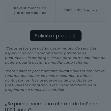
Revestimiento de
2000 – 3500 euros
paredes y suelos
Solicitar precio
*Todos estos son costes aproximados de servicios
específicos con características y materiales
puntuales. Sin embargo, sirven para darte una idea de
cuánto podría costar de media cada reforma.
*Para conocer precisamente cuánto cuesta realizar la
reforma que tienes en mente, solamente debes
contactarnos. Nos aseguramos de brindarte un
presupuesto adaptado a las características de tu
propiedad en todos los sentidos.
¿Se puede hacer una reforma de baño por
1.000 euros?