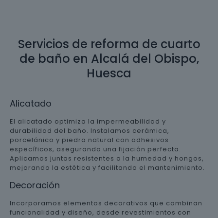
Servicios de reforma de cuarto
de baño en Alcalá del Obispo,
Huesca
Alicatado
El alicatado optimiza la impermeabilidad y
durabilidad del baño. Instalamos cerámica,
porcelánico y piedra natural con adhesivos
específicos, asegurando una fijación perfecta.
Aplicamos juntas resistentes a la humedad y hongos,
mejorando la estética y facilitando el mantenimiento.
Decoración
Incorporamos elementos decorativos que combinan
funcionalidad y diseño, desde revestimientos con