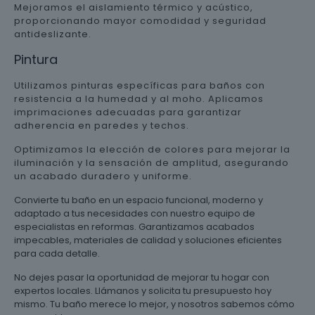
Mejoramos el aislamiento térmico y acústico,
proporcionando mayor comodidad y seguridad
antideslizante.
Pintura
Utilizamos pinturas específicas para baños con
resistencia a la humedad y al moho. Aplicamos
imprimaciones adecuadas para garantizar
adherencia en paredes y techos.
Optimizamos la elección de colores para mejorar la
iluminación y la sensación de amplitud, asegurando
un acabado duradero y uniforme.
Convierte tu baño en un espacio funcional, moderno y
adaptado a tus necesidades con nuestro equipo de
especialistas en reformas. Garantizamos acabados
impecables, materiales de calidad y soluciones eficientes
para cada detalle.
No dejes pasar la oportunidad de mejorar tu hogar con
expertos locales. Llámanos y solicita tu presupuesto hoy
mismo. Tu baño merece lo mejor, y nosotros sabemos cómo