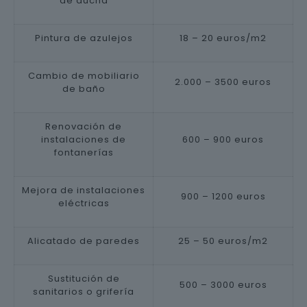
de ducha
Pintura de azulejos
18 – 20 euros/m2
Cambio de mobiliario
2.000 – 3500 euros
de baño
Renovación de
instalaciones de
600 – 900 euros
fontanerías
Mejora de instalaciones
900 – 1200 euros
eléctricas
Alicatado de paredes
25 – 50 euros/m2
Sustitución de
500 – 3000 euros
sanitarios o grifería