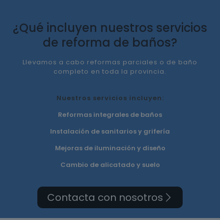
¿Qué incluyen nuestros servicios
de reforma de baños?
Llevamos a cabo reformas parciales o de baño
completo en toda la provincia.
Nuestros servicios incluyen:
Reformas integrales de baños
Instalación de sanitarios y grifería
Mejoras de iluminación y diseño
Cambio de alicatado y suelo
Contacta con nosotros