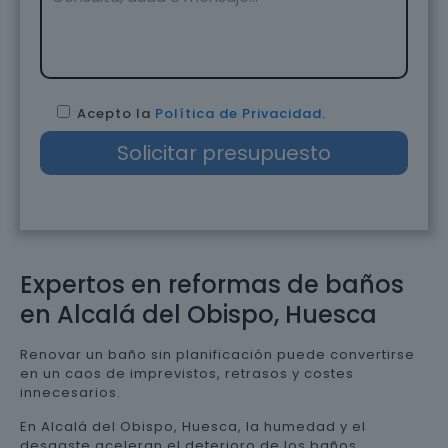
Acepto la
Política de Privacidad
.
Expertos en reformas de baños
en Alcalá del Obispo, Huesca
Renovar un baño sin planificación puede convertirse
en un caos de imprevistos, retrasos y costes
innecesarios.
En Alcalá del Obispo, Huesca, la humedad y el
desgaste aceleran el deterioro de los baños,