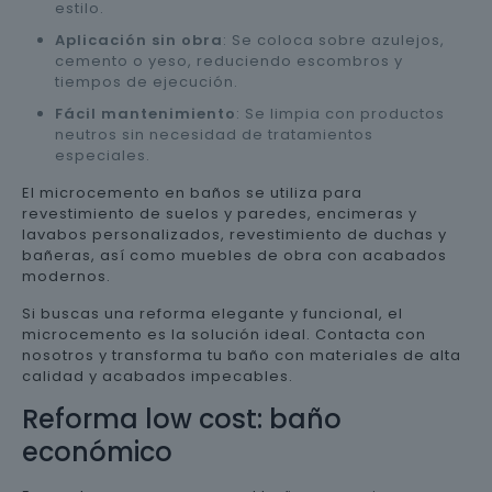
estilo.
Aplicación sin obra
: Se coloca sobre azulejos,
cemento o yeso, reduciendo escombros y
tiempos de ejecución.
Fácil mantenimiento
: Se limpia con productos
neutros sin necesidad de tratamientos
especiales.
El microcemento en baños se utiliza para
revestimiento de suelos y paredes, encimeras y
lavabos personalizados, revestimiento de duchas y
bañeras, así como muebles de obra con acabados
modernos.
Si buscas una reforma elegante y funcional, el
microcemento es la solución ideal. Contacta con
nosotros y transforma tu baño con materiales de alta
calidad y acabados impecables.
Reforma low cost: baño
económico