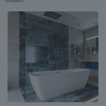
conseguirlo.