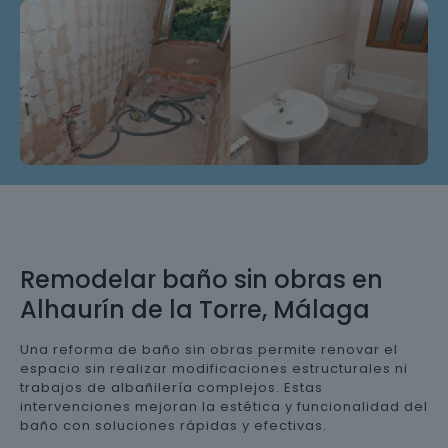
Remodelar baño sin obras en
Alhaurín de la Torre, Málaga
Una reforma de baño sin obras permite renovar el
espacio sin realizar modificaciones estructurales ni
trabajos de albañilería complejos. Estas
intervenciones mejoran la estética y funcionalidad del
baño con soluciones rápidas y efectivas.