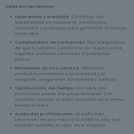
Estas son las razones:
Experiencia y precisión
: Contamos con
especialistas en fontanería, electricidad,
alicatados y acabados para garantizar un trabajo
impecable.
Cumplimiento de normativas
: Nos aseguramos
de que tu reforma cumpla con las regulaciones
vigentes, evitando sanciones o problemas
futuros.
Materiales de alta calidad
: Utilizamos
productos resistentes a la humedad y al
desgaste, asegurando durabilidad y estética.
Optimización del tiempo
: Una obra mal
planificada puede alargarse semanas. Con
nosotros, tendrás un baño renovado en el menor
tiempo posible.
Acabados profesionales
: Un baño bien
reformado no solo mejora la estética, sino que
también aumenta el valor de tu vivienda.