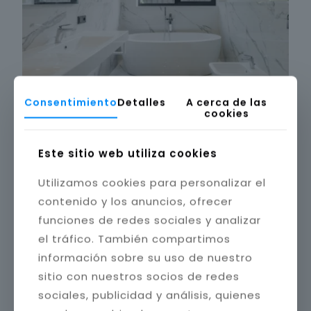
Consentimiento
Detalles
A cerca de las
cookies
Este sitio web utiliza cookies
Utilizamos cookies para personalizar el
contenido y los anuncios, ofrecer
funciones de redes sociales y analizar
el tráfico. También compartimos
información sobre su uso de nuestro
sitio con nuestros socios de redes
sociales, publicidad y análisis, quienes