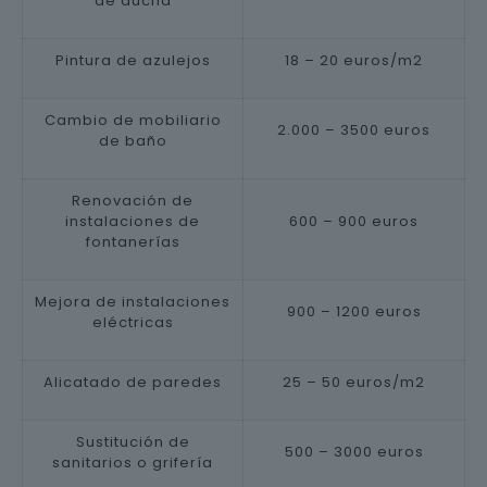
de ducha
Pintura de azulejos
18 – 20 euros/m2
Cambio de mobiliario
2.000 – 3500 euros
de baño
Renovación de
instalaciones de
600 – 900 euros
fontanerías
Mejora de instalaciones
900 – 1200 euros
eléctricas
Alicatado de paredes
25 – 50 euros/m2
Sustitución de
500 – 3000 euros
sanitarios o grifería