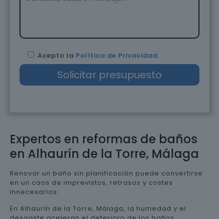
Acepto la
Política de Privacidad
.
Expertos en reformas de baños
en Alhaurín de la Torre, Málaga
Renovar un baño sin planificación puede convertirse
en un caos de imprevistos, retrasos y costes
innecesarios.
En Alhaurín de la Torre, Málaga, la humedad y el
desgaste aceleran el deterioro de los baños,