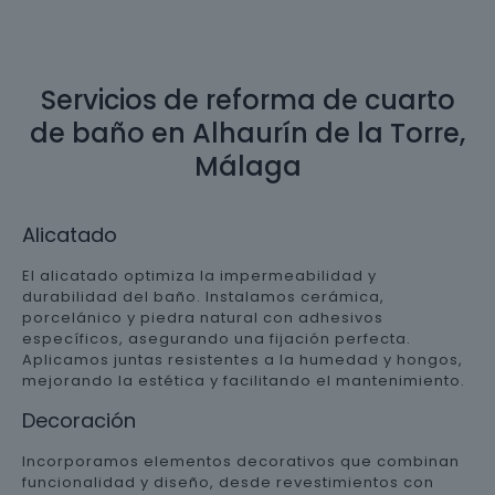
Servicios de reforma de cuarto
de baño en Alhaurín de la Torre,
Málaga
Alicatado
El alicatado optimiza la impermeabilidad y
durabilidad del baño. Instalamos cerámica,
porcelánico y piedra natural con adhesivos
específicos, asegurando una fijación perfecta.
Aplicamos juntas resistentes a la humedad y hongos,
mejorando la estética y facilitando el mantenimiento.
Decoración
Incorporamos elementos decorativos que combinan
funcionalidad y diseño, desde revestimientos con