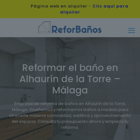
Página web en alquiler
-
Clic aquí para
alquilar
Reformar el baño en
Alhaurín de la Torre –
Málaga
Empresa de reforma de baños en Alhaurín de la Torre,
Málaga. Diseñamos y reformamos baños a medida para
ofrecerte máxima comodidad, estética y aprovechamiento
del espacio. Consulta tu presupuesto ahora y empieza tu
reforma.