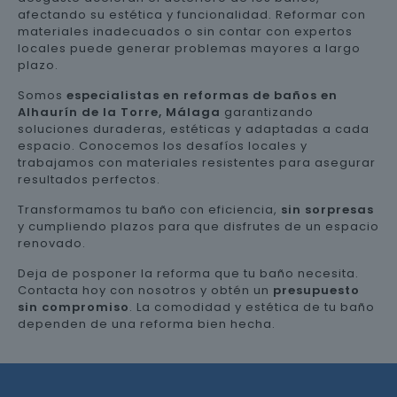
afectando su estética y funcionalidad. Reformar con
materiales inadecuados o sin contar con expertos
locales puede generar problemas mayores a largo
plazo.
Somos
especialistas en reformas de baños en
Alhaurín de la Torre, Málaga
garantizando
soluciones duraderas, estéticas y adaptadas a cada
espacio. Conocemos los desafíos locales y
trabajamos con materiales resistentes para asegurar
resultados perfectos.
Transformamos tu baño con eficiencia,
sin sorpresas
y cumpliendo plazos para que disfrutes de un espacio
renovado.
Deja de posponer la reforma que tu baño necesita.
Contacta hoy con nosotros y obtén un
presupuesto
sin compromiso
. La comodidad y estética de tu baño
dependen de una reforma bien hecha.