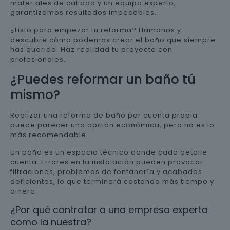
materiales de calidad y un equipo experto,
garantizamos resultados impecables.
¿Listo para empezar tu reforma? Llámanos y
descubre cómo podemos crear el baño que siempre
has querido. Haz realidad tu proyecto con
profesionales.
¿Puedes reformar un baño tú
mismo?
Realizar una reforma de baño por cuenta propia
puede parecer una opción económica, pero no es lo
más recomendable.
Un baño es un espacio técnico donde cada detalle
cuenta. Errores en la instalación pueden provocar
filtraciones, problemas de fontanería y acabados
deficientes, lo que terminará costando más tiempo y
dinero.
¿Por qué contratar a una empresa experta
como la nuestra?