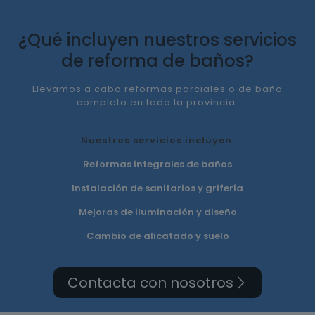
¿Qué incluyen nuestros servicios
de reforma de baños?
Llevamos a cabo reformas parciales o de baño
completo en toda la provincia.
Nuestros servicios incluyen:
Reformas integrales de baños
Instalación de sanitarios y grifería
Mejoras de iluminación y diseño
Cambio de alicatado y suelo
Contacta con nosotros