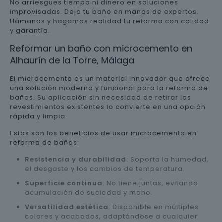
No arriesgues tiempo ni dinero en soluciones
improvisadas. Deja tu baño en manos de expertos.
Llámanos y hagamos realidad tu reforma con calidad
y garantía.
Reformar un baño con microcemento en
Alhaurín de la Torre, Málaga
El microcemento es un material innovador que ofrece
una solución moderna y funcional para la reforma de
baños. Su aplicación sin necesidad de retirar los
revestimientos existentes lo convierte en una opción
rápida y limpia.
Estos son los beneficios de usar microcemento en
reforma de baños:
Resistencia y durabilidad
: Soporta la humedad,
el desgaste y los cambios de temperatura.
Superficie continua
: No tiene juntas, evitando
acumulación de suciedad y moho.
Versatilidad estética
: Disponible en múltiples
colores y acabados, adaptándose a cualquier