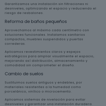
Garantizamos una instalación sin filtraciones ni
desniveles, optimizando el espacio y reduciendo el
riesgo de resbalones.
Reforma de baños pequeños
Aprovechamos al máximo cada centímetro con
soluciones funcionales. Instalamos sanitarios
compactos, muebles suspendidos y puertas
correderas.
Aplicamos revestimientos claros y espejos
estratégicos para ampliar visualmente el espacio,
mejorando así distribución, almacenamiento y
comodidad sin comprometer el diseño.
Cambio de suelos
Sustituimos suelos antiguos y endebles, por
materiales resistentes a la humedad como
porcelánico, vinílico o microcemento.
Aplicamos sistemas de nivelación para evitar
desniveles y garantizar una instalación duradera.