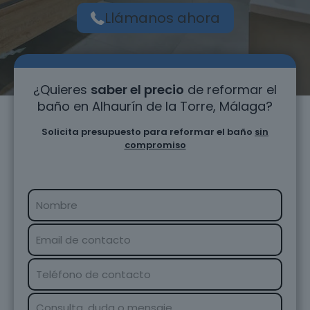
Llámanos ahora
¿Quieres
saber el precio
de reformar el
baño en Alhaurín de la Torre, Málaga?
Solicita presupuesto para reformar el baño
sin
compromiso