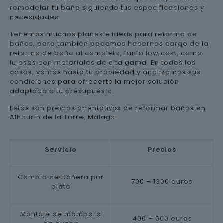
remodelar tu baño siguiendo tus especificaciones y
necesidades.
Tenemos muchos planes e ideas para reforma de
baños, pero también podemos hacernos cargo de la
reforma de baño al completo, tanto low cost, como
lujosas con materiales de alta gama. En todos los
casos, vamos hasta tu propiedad y analizamos sus
condiciones para ofrecerte la mejor solución
adaptada a tu presupuesto.
Estos son precios orientativos de reformar baños en
Alhaurín de la Torre, Málaga:
Servicio
Precios
Cambio de bañera por
700 – 1300 euros
plató
Montaje de mampara
400 – 600 euros