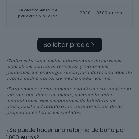
Revestimiento de
2000 – 3500 euros
paredes y suelos
Solicitar precio
*Todos estos son costes aproximados de servicios
específicos con características y materiales
puntuales. Sin embargo, sirven para darte una idea de
cuánto podría costar de media cada reforma.
*Para conocer precisamente cuánto cuesta realizar la
reforma que tienes en mente, solamente debes
contactarnos. Nos aseguramos de brindarte un
presupuesto adaptado a las características de tu
propiedad en todos los sentidos.
¿Se puede hacer una reforma de baño por
1.000 euros?