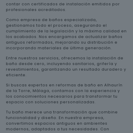
contar con certificados de instalación emitidos por
profesionales acreditados.
Como empresa de baños especializada,
gestionamos todo el proceso, asegurando el
cumplimiento de la legislación y la máxima calidad en
los acabados. Nos encargamos de actualizar baños
antiguos reformados, mejorando su distribución e
incorporando materiales de última generación.
Entre nuestros servicios, ofrecemos la instalación de
baño desde cero, incluyendo sanitarios, grifería y
revestimientos, garantizando un resultado duradero y
eficiente.
Si buscas expertos en reformas de baño en Alhaurín
de la Torre, Málaga, contamos con la experiencia y
los conocimientos necesarios para transformar tu
espacio con soluciones personalizadas.
Tu baño merece una transformación que combine
funcionalidad y diseño. En nuestra empresa,
convertimos espacios antiguos en ambientes
modernos, adaptados a tus necesidades. Con