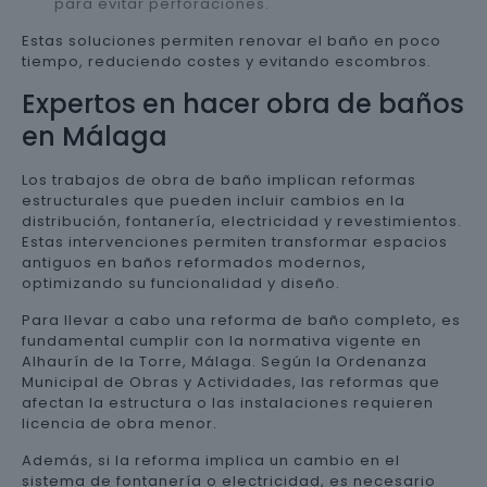
para evitar perforaciones.
Estas soluciones permiten renovar el baño en poco
tiempo, reduciendo costes y evitando escombros.
Expertos en hacer obra de baños
en Málaga
Los trabajos de obra de baño implican reformas
estructurales que pueden incluir cambios en la
distribución, fontanería, electricidad y revestimientos.
Estas intervenciones permiten transformar espacios
antiguos en baños reformados modernos,
optimizando su funcionalidad y diseño.
Para llevar a cabo una reforma de baño completo, es
fundamental cumplir con la normativa vigente en
Alhaurín de la Torre, Málaga. Según la Ordenanza
Municipal de Obras y Actividades, las reformas que
afectan la estructura o las instalaciones requieren
licencia de obra menor.
Además, si la reforma implica un cambio en el
sistema de fontanería o electricidad, es necesario