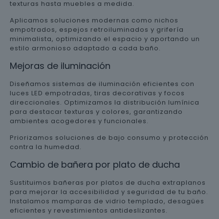
texturas hasta muebles a medida.
Aplicamos soluciones modernas como nichos
empotrados, espejos retroiluminados y grifería
minimalista, optimizando el espacio y aportando un
estilo armonioso adaptado a cada baño.
Mejoras de iluminación
Diseñamos sistemas de iluminación eficientes con
luces LED empotradas, tiras decorativas y focos
direccionales. Optimizamos la distribución lumínica
para destacar texturas y colores, garantizando
ambientes acogedores y funcionales.
Priorizamos soluciones de bajo consumo y protección
contra la humedad.
Cambio de bañera por plato de ducha
Sustituimos bañeras por platos de ducha extraplanos
para mejorar la accesibilidad y seguridad de tu baño.
Instalamos mamparas de vidrio templado, desagües
eficientes y revestimientos antideslizantes.