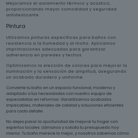
Mejoramos el aislamiento térmico y acústico,
proporcionando mayor comodidad y seguridad
antideslizante.
Pintura
Utilizamos pinturas específicas para baños con
resistencia a la humedad y al moho. Aplicamos
imprimaciones adecuadas para garantizar
adherencia en paredes y techos.
Optimizamos la elección de colores para mejorar la
iluminación y la sensación de amplitud, asegurando
un acabado duradero y uniforme.
Convierte tu baño en un espacio funcional, moderno y
adaptado a tus necesidades con nuestro equipo de
especialistas en reformas. Garantizamos acabados
impecables, materiales de calidad y soluciones eficientes
para cada detalle.
No dejes pasar la oportunidad de mejorar tu hogar con
expertos locales. Llámanos y solicita tu presupuesto hoy
mismo. Tu baño merece lo mejor, y nosotros sabemos cómo