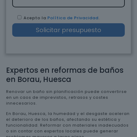
Acepto la
Política de Privacidad
.
Expertos en reformas de baños
en Borau, Huesca
Renovar un baño sin planificación puede convertirse
en un caos de imprevistos, retrasos y costes
innecesarios.
En Borau, Huesca, la humedad y el desgaste aceleran
el deterioro de los baños, afectando su estética y
funcionalidad. Reformar con materiales inadecuados
o sin contar con expertos locales puede generar
problemas mayores a largo plazo.