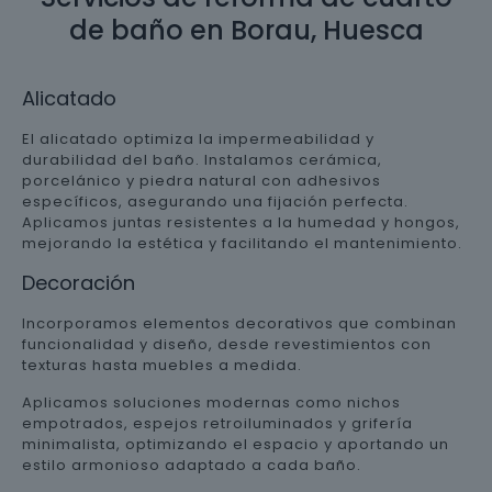
de baño en Borau, Huesca
Alicatado
El alicatado optimiza la impermeabilidad y
durabilidad del baño. Instalamos cerámica,
porcelánico y piedra natural con adhesivos
específicos, asegurando una fijación perfecta.
Aplicamos juntas resistentes a la humedad y hongos,
mejorando la estética y facilitando el mantenimiento.
Decoración
Incorporamos elementos decorativos que combinan
funcionalidad y diseño, desde revestimientos con
texturas hasta muebles a medida.
Aplicamos soluciones modernas como nichos
empotrados, espejos retroiluminados y grifería
minimalista, optimizando el espacio y aportando un
estilo armonioso adaptado a cada baño.