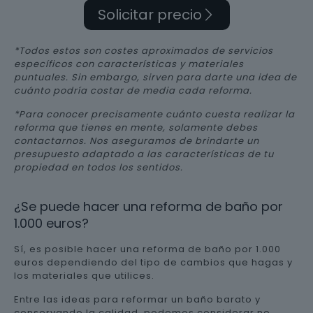
Solicitar precio
*Todos estos son costes aproximados de servicios
específicos con características y materiales
puntuales. Sin embargo, sirven para darte una idea de
cuánto podría costar de media cada reforma.
*Para conocer precisamente cuánto cuesta realizar la
reforma que tienes en mente, solamente debes
contactarnos. Nos aseguramos de brindarte un
presupuesto adaptado a las características de tu
propiedad en todos los sentidos.
¿Se puede hacer una reforma de baño por
1.000 euros?
Sí, es posible hacer una reforma de baño por 1.000
euros dependiendo del tipo de cambios que hagas y
los materiales que utilices.
Entre las ideas para reformar un baño barato y
conservando la calidad, podemos considerar no