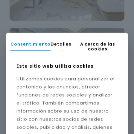
Consentimiento
Detalles
A cerca de las
cookies
Este sitio web utiliza cookies
Utilizamos cookies para personalizar el
contenido y los anuncios, ofrecer
funciones de redes sociales y analizar
el tráfico. También compartimos
información sobre su uso de nuestro
sitio con nuestros socios de redes
sociales, publicidad y análisis, quienes