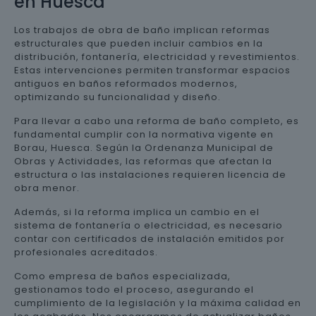
en Huesca
Los trabajos de obra de baño implican reformas
estructurales que pueden incluir cambios en la
distribución, fontanería, electricidad y revestimientos.
Estas intervenciones permiten transformar espacios
antiguos en baños reformados modernos,
optimizando su funcionalidad y diseño.
Para llevar a cabo una reforma de baño completo, es
fundamental cumplir con la normativa vigente en
Borau, Huesca. Según la Ordenanza Municipal de
Obras y Actividades, las reformas que afectan la
estructura o las instalaciones requieren licencia de
obra menor.
Además, si la reforma implica un cambio en el
sistema de fontanería o electricidad, es necesario
contar con certificados de instalación emitidos por
profesionales acreditados.
Como empresa de baños especializada,
gestionamos todo el proceso, asegurando el
cumplimiento de la legislación y la máxima calidad en