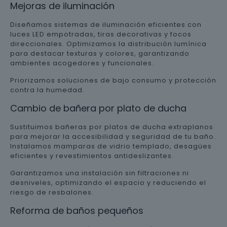
Mejoras de iluminación
Diseñamos sistemas de iluminación eficientes con
luces LED empotradas, tiras decorativas y focos
direccionales. Optimizamos la distribución lumínica
para destacar texturas y colores, garantizando
ambientes acogedores y funcionales.
Priorizamos soluciones de bajo consumo y protección
contra la humedad.
Cambio de bañera por plato de ducha
Sustituimos bañeras por platos de ducha extraplanos
para mejorar la accesibilidad y seguridad de tu baño.
Instalamos mamparas de vidrio templado, desagües
eficientes y revestimientos antideslizantes.
Garantizamos una instalación sin filtraciones ni
desniveles, optimizando el espacio y reduciendo el
riesgo de resbalones.
Reforma de baños pequeños