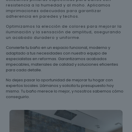
resistencia a la humedad y al moho. Aplicamos
imprimaciones adecuadas para garantizar
adherencia en paredes y techos.
Optimizamos la elección de colores para mejorar la
iluminación y la sensación de amplitud, asegurando
un acabado duradero y uniforme.
Convierte tu baño en un espacio funcional, moderno y
adaptado a tus necesidades con nuestro equipo de
especialistas en reformas. Garantizamos acabados
impecables, materiales de calidad y soluciones eficientes
para cada detalle.
No dejes pasar la oportunidad de mejorar tu hogar con
expertos locales. Llámanos y solicita tu presupuesto hoy
mismo. Tu baño merece lo mejor, y nosotros sabemos cómo
conseguirlo.