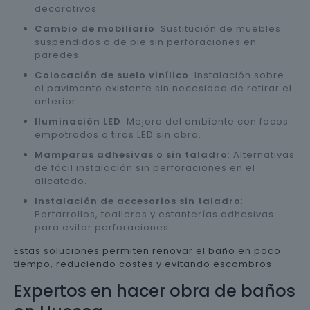
decorativos.
Cambio de mobiliario
: Sustitución de muebles
suspendidos o de pie sin perforaciones en
paredes.
Colocación de suelo vinílico
: Instalación sobre
el pavimento existente sin necesidad de retirar el
anterior.
Iluminación LED
: Mejora del ambiente con focos
empotrados o tiras LED sin obra.
Mamparas adhesivas o sin taladro
: Alternativas
de fácil instalación sin perforaciones en el
alicatado.
Instalación de accesorios sin taladro
:
Portarrollos, toalleros y estanterías adhesivas
para evitar perforaciones.
Estas soluciones permiten renovar el baño en poco
tiempo, reduciendo costes y evitando escombros.
Expertos en hacer obra de baños