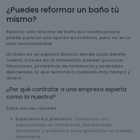
¿Puedes reformar un baño tú
mismo?
Realizar una reforma de baño por cuenta propia
puede parecer una opción económica, pero no es lo
más recomendable.
Un baño es un espacio técnico donde cada detalle
cuenta. Errores en la instalación pueden provocar
filtraciones, problemas de fontanería y acabados
deficientes, lo que terminará costando más tiempo y
dinero.
¿Por qué contratar a una empresa experta
como la nuestra?
Estas son las razones:
Experiencia y precisión
: Contamos con
especialistas en fontanería, electricidad,
alicatados y acabados para garantizar un trabajo
impecable.