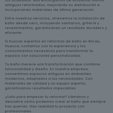
los acabados. Nos encargamos de actualizar baños
antiguos reformados, mejorando su distribución e
incorporando materiales de última generación.
Entre nuestros servicios, ofrecemos la instalación de
baño desde cero, incluyendo sanitarios, grifería y
revestimientos, garantizando un resultado duradero y
eficiente.
Si buscas expertos en reformas de baño en Borau,
Huesca, contamos con la experiencia y los
conocimientos necesarios para transformar tu
espacio con soluciones personalizadas.
Tu baño merece una transformación que combine
funcionalidad y diseño. En nuestra empresa,
convertimos espacios antiguos en ambientes
modernos, adaptados a tus necesidades. Con
materiales de calidad y un equipo experto,
garantizamos resultados impecables.
¿Listo para empezar tu reforma? Llámanos y
descubre cómo podemos crear el baño que siempre
has querido. Haz realidad tu proyecto con
profesionales.