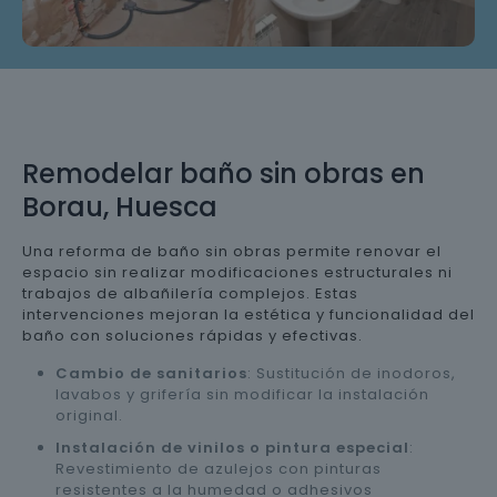
Remodelar baño sin obras en
Borau, Huesca
Una reforma de baño sin obras permite renovar el
espacio sin realizar modificaciones estructurales ni
trabajos de albañilería complejos. Estas
intervenciones mejoran la estética y funcionalidad del
baño con soluciones rápidas y efectivas.
Cambio de sanitarios
: Sustitución de inodoros,
lavabos y grifería sin modificar la instalación
original.
Instalación de vinilos o pintura especial
:
Revestimiento de azulejos con pinturas
resistentes a la humedad o adhesivos