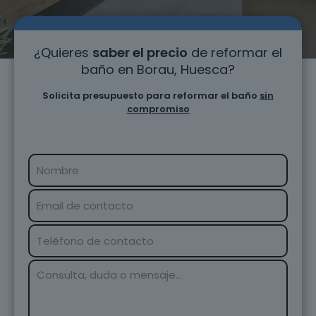
¿Quieres
saber el precio
de reformar el
baño en Borau, Huesca?
Solicita presupuesto para reformar el baño
sin
compromiso