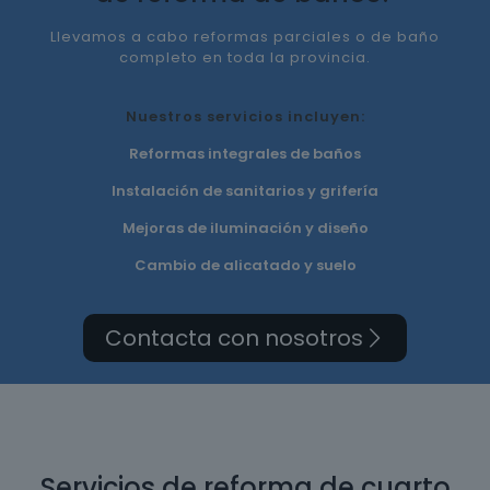
Llevamos a cabo reformas parciales o de baño
completo en toda la provincia.
Nuestros servicios incluyen:
Reformas integrales de baños
Instalación de sanitarios y grifería
Mejoras de iluminación y diseño
Cambio de alicatado y suelo
Contacta con nosotros
Servicios de reforma de cuarto