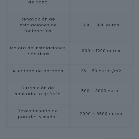
de baño
Renovación de
instalaciones de
600 – 900 euros
fontanerías
Mejora de instalaciones
900 – 1200 euros
eléctricas
Alicatado de paredes
25 – 50 euros/m2
Sustitución de
500 – 3000 euros
sanitarios o grifería
Revestimiento de
2000 – 3500 euros
paredes y suelos