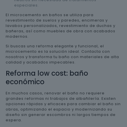
especiales.
El microcemento en baños se utiliza para
revestimiento de suelos y paredes, encimeras y
lavabos personalizados, revestimiento de duchas y
bañeras, así como muebles de obra con acabados
modernos.
Si buscas una reforma elegante y funcional, el
microcemento es la solución ideal. Contacta con
nosotros y transforma tu baño con materiales de alta
calidad y acabados impecables.
Reforma low cost: baño
económico
En muchos casos, renovar el baño no requiere
grandes reformas ni trabajos de albañilería. Existen
opciones rápidas y eficaces para cambiar el baño sin
obras, optimizando el espacio y modernizando su
diseño sin generar escombros ni largos tiempos de
espera.