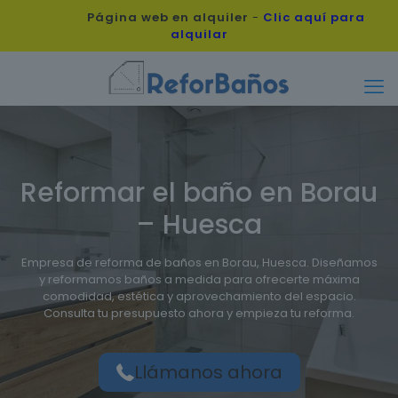
Página web en alquiler
-
Clic aquí para
alquilar
Reformar el baño en Borau
– Huesca
Empresa de reforma de baños en Borau, Huesca. Diseñamos
y reformamos baños a medida para ofrecerte máxima
comodidad, estética y aprovechamiento del espacio.
Consulta tu presupuesto ahora y empieza tu reforma.
Llámanos ahora