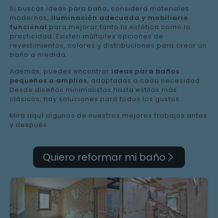
Si buscas ideas para baño, considera materiales
modernos,
iluminación adecuada y mobiliario
funcional
para mejorar tanto la estética como la
practicidad. Existen múltiples opciones de
revestimientos, colores y distribuciones para crear un
baño a medida.
Además, puedes encontrar
ideas para baños
pequeños o amplios
, adaptadas a cada necesidad.
Desde diseños minimalistas hasta estilos más
clásicos, hay soluciones para todos los gustos.
Mira aquí algunos de nuestros mejores trabajos antes
y después.
Quiero reformar mi baño