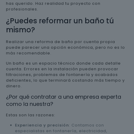
has querido. Haz realidad tu proyecto con
profesionales.
¿Puedes reformar un baño tú
mismo?
Realizar una reforma de baño por cuenta propia
puede parecer una opción económica, pero no es lo
más recomendable.
Un baño es un espacio técnico donde cada detalle
cuenta. Errores en la instalación pueden provocar
filtraciones, problemas de fontanería y acabados
deficientes, lo que terminará costando más tiempo y
dinero.
¿Por qué contratar a una empresa experta
como la nuestra?
Estas son las razones:
Experiencia y precisión
: Contamos con
especialistas en fontanería, electricidad,