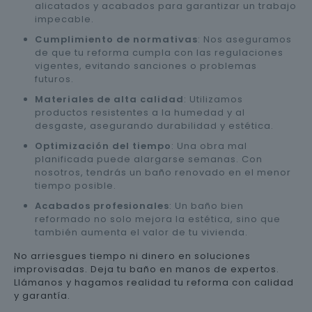
alicatados y acabados para garantizar un trabajo
impecable.
Cumplimiento de normativas
: Nos aseguramos
de que tu reforma cumpla con las regulaciones
vigentes, evitando sanciones o problemas
futuros.
Materiales de alta calidad
: Utilizamos
productos resistentes a la humedad y al
desgaste, asegurando durabilidad y estética.
Optimización del tiempo
: Una obra mal
planificada puede alargarse semanas. Con
nosotros, tendrás un baño renovado en el menor
tiempo posible.
Acabados profesionales
: Un baño bien
reformado no solo mejora la estética, sino que
también aumenta el valor de tu vivienda.
No arriesgues tiempo ni dinero en soluciones
improvisadas. Deja tu baño en manos de expertos.
Llámanos y hagamos realidad tu reforma con calidad
y garantía.