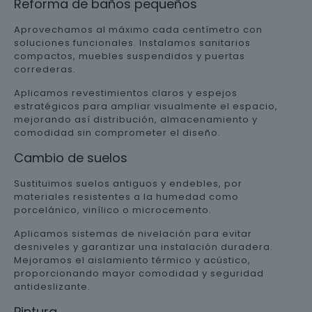
Reforma de baños pequeños
Aprovechamos al máximo cada centímetro con
soluciones funcionales. Instalamos sanitarios
compactos, muebles suspendidos y puertas
correderas.
Aplicamos revestimientos claros y espejos
estratégicos para ampliar visualmente el espacio,
mejorando así distribución, almacenamiento y
comodidad sin comprometer el diseño.
Cambio de suelos
Sustituimos suelos antiguos y endebles, por
materiales resistentes a la humedad como
porcelánico, vinílico o microcemento.
Aplicamos sistemas de nivelación para evitar
desniveles y garantizar una instalación duradera.
Mejoramos el aislamiento térmico y acústico,
proporcionando mayor comodidad y seguridad
antideslizante.
Pintura