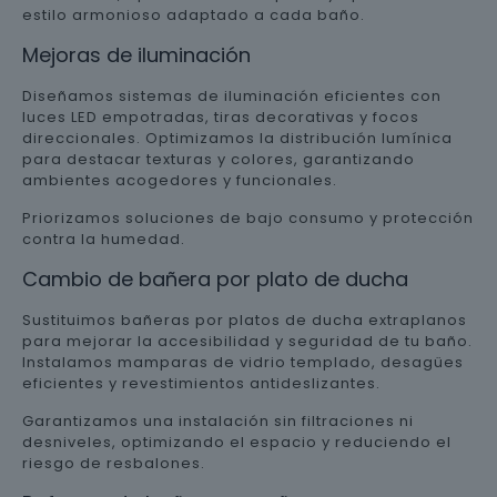
estilo armonioso adaptado a cada baño.
Mejoras de iluminación
Diseñamos sistemas de iluminación eficientes con
luces LED empotradas, tiras decorativas y focos
direccionales. Optimizamos la distribución lumínica
para destacar texturas y colores, garantizando
ambientes acogedores y funcionales.
Priorizamos soluciones de bajo consumo y protección
contra la humedad.
Cambio de bañera por plato de ducha
Sustituimos bañeras por platos de ducha extraplanos
para mejorar la accesibilidad y seguridad de tu baño.
Instalamos mamparas de vidrio templado, desagües
eficientes y revestimientos antideslizantes.
Garantizamos una instalación sin filtraciones ni
desniveles, optimizando el espacio y reduciendo el
riesgo de resbalones.