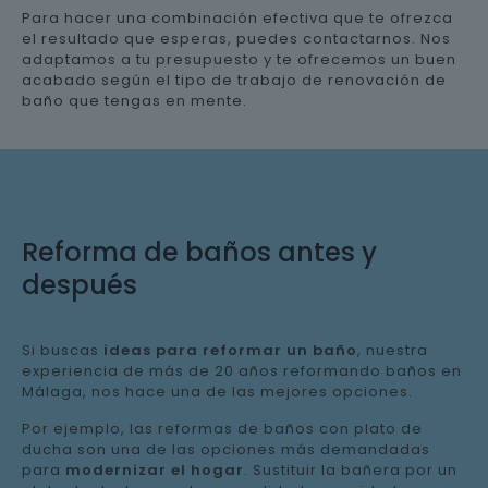
Para hacer una combinación efectiva que te ofrezca
el resultado que esperas, puedes contactarnos. Nos
adaptamos a tu presupuesto y te ofrecemos un buen
acabado según el tipo de trabajo de renovación de
baño que tengas en mente.
Reforma de baños antes y
después
Si buscas
ideas para reformar un baño
, nuestra
experiencia de más de 20 años reformando baños en
Málaga, nos hace una de las mejores opciones.
Por ejemplo, las reformas de baños con plato de
ducha son una de las opciones más demandadas
para
modernizar el hogar
. Sustituir la bañera por un