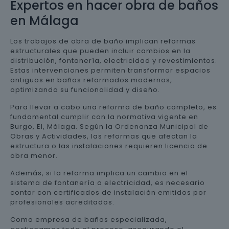
Expertos en hacer obra de baños
en Málaga
Los trabajos de obra de baño implican reformas
estructurales que pueden incluir cambios en la
distribución, fontanería, electricidad y revestimientos.
Estas intervenciones permiten transformar espacios
antiguos en baños reformados modernos,
optimizando su funcionalidad y diseño.
Para llevar a cabo una reforma de baño completo, es
fundamental cumplir con la normativa vigente en
Burgo, El, Málaga. Según la Ordenanza Municipal de
Obras y Actividades, las reformas que afectan la
estructura o las instalaciones requieren licencia de
obra menor.
Además, si la reforma implica un cambio en el
sistema de fontanería o electricidad, es necesario
contar con certificados de instalación emitidos por
profesionales acreditados.
Como empresa de baños especializada,