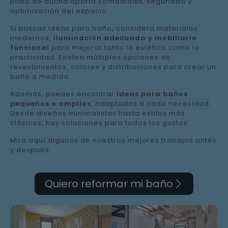
plato de ducha aporta comodidad, seguridad y
optimización del espacio.
Si buscas ideas para baño, considera materiales
modernos,
iluminación adecuada y mobiliario
funcional
para mejorar tanto la estética como la
practicidad. Existen múltiples opciones de
revestimientos, colores y distribuciones para crear un
baño a medida.
Además, puedes encontrar
ideas para baños
pequeños o amplios
, adaptadas a cada necesidad.
Desde diseños minimalistas hasta estilos más
clásicos, hay soluciones para todos los gustos.
Mira aquí algunos de nuestros mejores trabajos antes
y después.
Quiero reformar mi baño