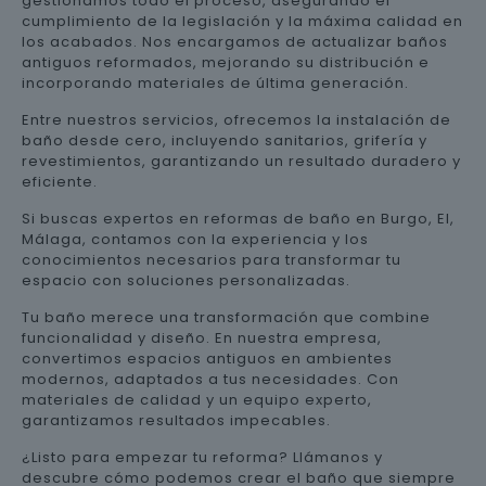
gestionamos todo el proceso, asegurando el
cumplimiento de la legislación y la máxima calidad en
los acabados. Nos encargamos de actualizar baños
antiguos reformados, mejorando su distribución e
incorporando materiales de última generación.
Entre nuestros servicios, ofrecemos la instalación de
baño desde cero, incluyendo sanitarios, grifería y
revestimientos, garantizando un resultado duradero y
eficiente.
Si buscas expertos en reformas de baño en Burgo, El,
Málaga, contamos con la experiencia y los
conocimientos necesarios para transformar tu
espacio con soluciones personalizadas.
Tu baño merece una transformación que combine
funcionalidad y diseño. En nuestra empresa,
convertimos espacios antiguos en ambientes
modernos, adaptados a tus necesidades. Con
materiales de calidad y un equipo experto,
garantizamos resultados impecables.
¿Listo para empezar tu reforma? Llámanos y
descubre cómo podemos crear el baño que siempre