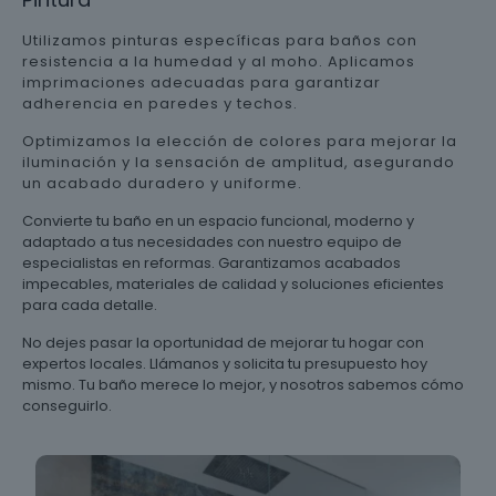
Utilizamos pinturas específicas para baños con
resistencia a la humedad y al moho. Aplicamos
imprimaciones adecuadas para garantizar
adherencia en paredes y techos.
Optimizamos la elección de colores para mejorar la
iluminación y la sensación de amplitud, asegurando
un acabado duradero y uniforme.
Convierte tu baño en un espacio funcional, moderno y
adaptado a tus necesidades con nuestro equipo de
especialistas en reformas. Garantizamos acabados
impecables, materiales de calidad y soluciones eficientes
para cada detalle.
No dejes pasar la oportunidad de mejorar tu hogar con
expertos locales. Llámanos y solicita tu presupuesto hoy
mismo. Tu baño merece lo mejor, y nosotros sabemos cómo
conseguirlo.