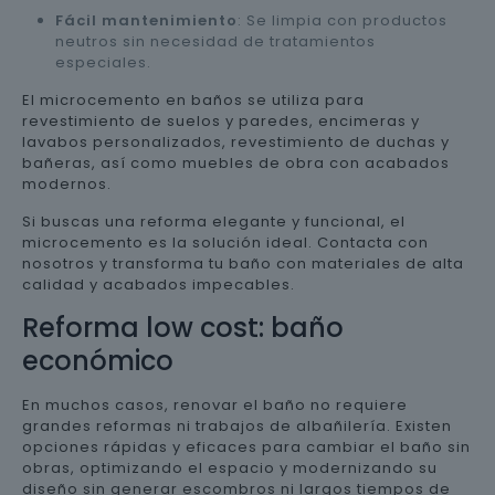
Fácil mantenimiento
: Se limpia con productos
neutros sin necesidad de tratamientos
especiales.
El microcemento en baños se utiliza para
revestimiento de suelos y paredes, encimeras y
lavabos personalizados, revestimiento de duchas y
bañeras, así como muebles de obra con acabados
modernos.
Si buscas una reforma elegante y funcional, el
microcemento es la solución ideal. Contacta con
nosotros y transforma tu baño con materiales de alta
calidad y acabados impecables.
Reforma low cost: baño
económico
En muchos casos, renovar el baño no requiere
grandes reformas ni trabajos de albañilería. Existen
opciones rápidas y eficaces para cambiar el baño sin
obras, optimizando el espacio y modernizando su
diseño sin generar escombros ni largos tiempos de