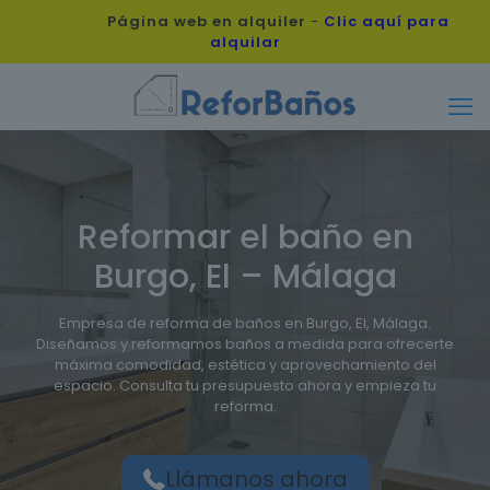
Página web en alquiler
-
Clic aquí para
alquilar
Reformar el baño en
Burgo, El – Málaga
Empresa de reforma de baños en Burgo, El, Málaga.
Diseñamos y reformamos baños a medida para ofrecerte
máxima comodidad, estética y aprovechamiento del
espacio. Consulta tu presupuesto ahora y empieza tu
reforma.
Llámanos ahora