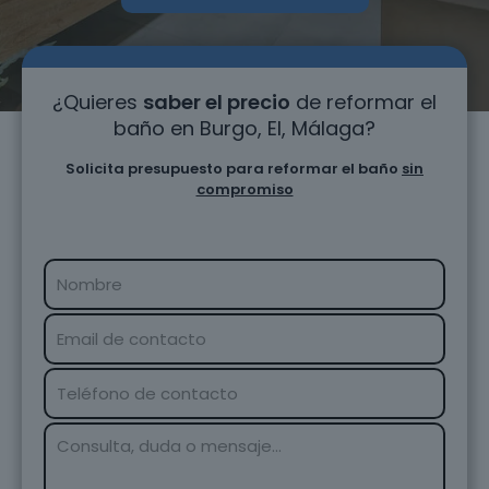
¿Quieres
saber el precio
de reformar el
baño en Burgo, El, Málaga?
Solicita presupuesto para reformar el baño
sin
compromiso