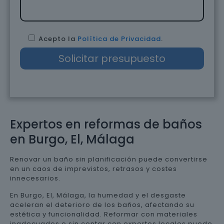
Acepto la
Política de Privacidad
.
Expertos en reformas de baños
en Burgo, El, Málaga
Renovar un baño sin planificación puede convertirse
en un caos de imprevistos, retrasos y costes
innecesarios.
En Burgo, El, Málaga, la humedad y el desgaste
aceleran el deterioro de los baños, afectando su
estética y funcionalidad. Reformar con materiales
inadecuados o sin contar con expertos locales puede