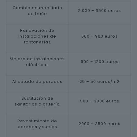
Cambio de mobiliario
2.000 – 3500 euros
de baño
Renovación de
instalaciones de
600 – 900 euros
fontanerías
Mejora de instalaciones
900 – 1200 euros
eléctricas
Alicatado de paredes
25 – 50 euros/m2
Sustitución de
500 – 3000 euros
sanitarios o grifería
Revestimiento de
2000 – 3500 euros
paredes y suelos