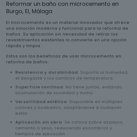
Reformar un baño con microcemento en
Burgo, El, Málaga
El microcemento es un material innovador que ofrece
una solución moderna y funcional para la reforma de
baños. Su aplicación sin necesidad de retirar los
revestimientos existentes lo convierte en una opción
rápida y limpia.
Estos son los beneficios de usar microcemento en
reforma de baños:
Resistencia y durabilidad
: Soporta la humedad,
el desgaste y los cambios de temperatura.
Superficie continua
: No tiene juntas, evitando
acumulación de suciedad y moho.
Versatilidad estética
: Disponible en múltiples
colores y acabados, adaptándose a cualquier
estilo.
Aplicación sin obra
: Se coloca sobre azulejos,
cemento o yeso, reduciendo escombros y
tiempos de ejecución.