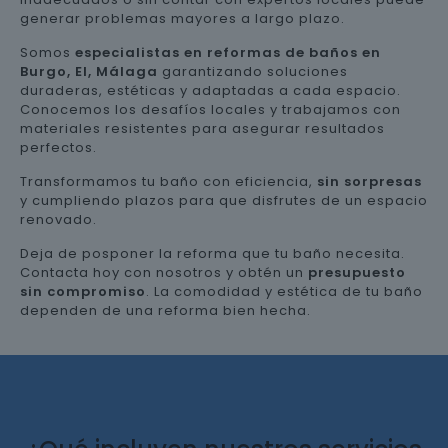
generar problemas mayores a largo plazo.
Somos
especialistas en reformas de baños en
Burgo, El, Málaga
garantizando soluciones
duraderas, estéticas y adaptadas a cada espacio.
Conocemos los desafíos locales y trabajamos con
materiales resistentes para asegurar resultados
perfectos.
Transformamos tu baño con eficiencia,
sin sorpresas
y cumpliendo plazos para que disfrutes de un espacio
renovado.
Deja de posponer la reforma que tu baño necesita.
Contacta hoy con nosotros y obtén un
presupuesto
sin compromiso
. La comodidad y estética de tu baño
dependen de una reforma bien hecha.