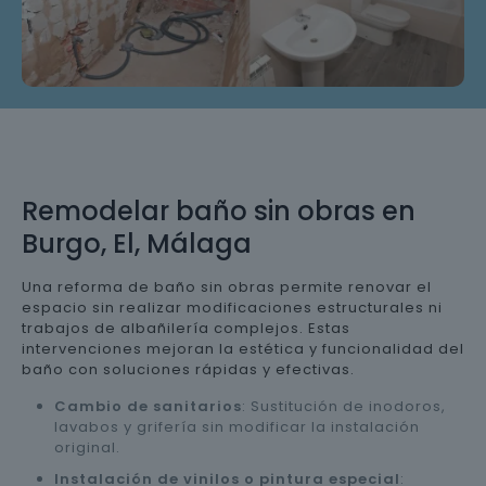
Remodelar baño sin obras en
Burgo, El, Málaga
Una reforma de baño sin obras permite renovar el
espacio sin realizar modificaciones estructurales ni
trabajos de albañilería complejos. Estas
intervenciones mejoran la estética y funcionalidad del
baño con soluciones rápidas y efectivas.
Cambio de sanitarios
: Sustitución de inodoros,
lavabos y grifería sin modificar la instalación
original.
Instalación de vinilos o pintura especial
: