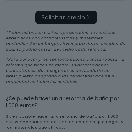
Solicitar precio
*Todos estos son costes aproximados de servicios
específicos con características y materiales
puntuales. Sin embargo, sirven para darte una idea de
cuánto podría costar de media cada reforma.
*Para conocer precisamente cuánto cuesta realizar la
reforma que tienes en mente, solamente debes
contactarnos. Nos aseguramos de brindarte un
presupuesto adaptado a las características de tu
propiedad en todos los sentidos.
¿Se puede hacer una reforma de baño por
1.000 euros?
Sí, es posible hacer una reforma de baño por 1.000
euros dependiendo del tipo de cambios que hagas y
los materiales que utilices.