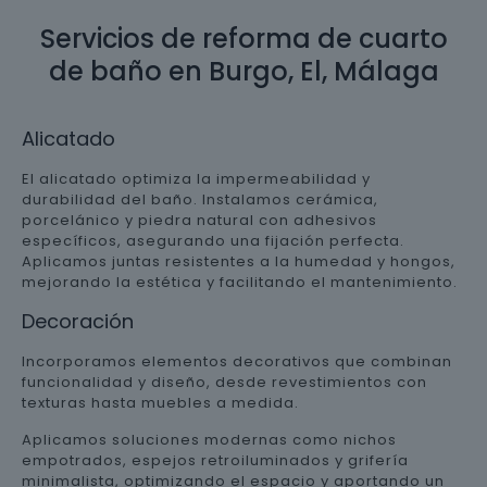
Servicios de reforma de cuarto
de baño en Burgo, El, Málaga
Alicatado
El alicatado optimiza la impermeabilidad y
durabilidad del baño. Instalamos cerámica,
porcelánico y piedra natural con adhesivos
específicos, asegurando una fijación perfecta.
Aplicamos juntas resistentes a la humedad y hongos,
mejorando la estética y facilitando el mantenimiento.
Decoración
Incorporamos elementos decorativos que combinan
funcionalidad y diseño, desde revestimientos con
texturas hasta muebles a medida.
Aplicamos soluciones modernas como nichos
empotrados, espejos retroiluminados y grifería
minimalista, optimizando el espacio y aportando un