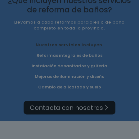
¿Qué incluyen nuestros servicios
de reforma de baños?
Llevamos a cabo reformas parciales o de baño
completo en toda la provincia.
Nuestros servicios incluyen:
Reformas integrales de baños
Instalación de sanitarios y grifería
Mejoras de iluminación y diseño
Cambio de alicatado y suelo
Contacta con nosotros