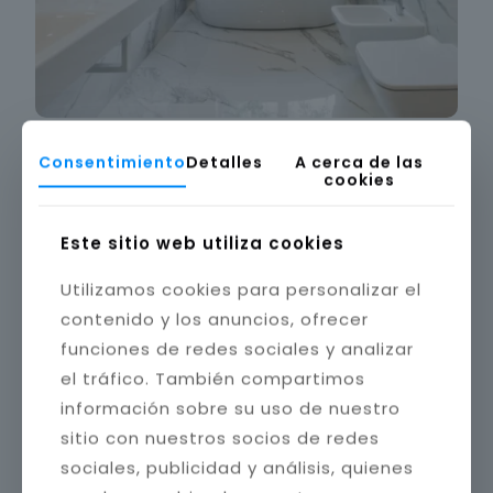
Consentimiento
Detalles
A cerca de las
cookies
Este sitio web utiliza cookies
Utilizamos cookies para personalizar el
contenido y los anuncios, ofrecer
funciones de redes sociales y analizar
el tráfico. También compartimos
información sobre su uso de nuestro
sitio con nuestros socios de redes
sociales, publicidad y análisis, quienes