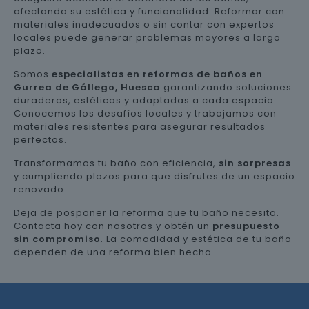
afectando su estética y funcionalidad. Reformar con
materiales inadecuados o sin contar con expertos
locales puede generar problemas mayores a largo
plazo.
Somos
especialistas en reformas de baños en
Gurrea de Gállego, Huesca
garantizando soluciones
duraderas, estéticas y adaptadas a cada espacio.
Conocemos los desafíos locales y trabajamos con
materiales resistentes para asegurar resultados
perfectos.
Transformamos tu baño con eficiencia,
sin sorpresas
y cumpliendo plazos para que disfrutes de un espacio
renovado.
Deja de posponer la reforma que tu baño necesita.
Contacta hoy con nosotros y obtén un
presupuesto
sin compromiso
. La comodidad y estética de tu baño
dependen de una reforma bien hecha.