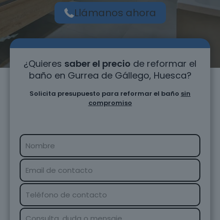
Llámanos ahora
¿Quieres
saber el precio
de reformar el
baño en Gurrea de Gállego, Huesca?
Solicita presupuesto para reformar el baño
sin
compromiso