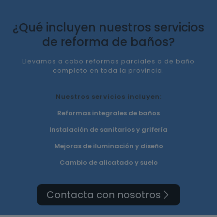
¿Qué incluyen nuestros servicios
de reforma de baños?
Llevamos a cabo reformas parciales o de baño
completo en toda la provincia.
Nuestros servicios incluyen:
Reformas integrales de baños
Instalación de sanitarios y grifería
Mejoras de iluminación y diseño
Cambio de alicatado y suelo
Contacta con nosotros