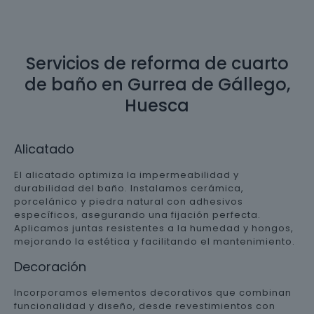
Servicios de reforma de cuarto
de baño en Gurrea de Gállego,
Huesca
Alicatado
El alicatado optimiza la impermeabilidad y
durabilidad del baño. Instalamos cerámica,
porcelánico y piedra natural con adhesivos
específicos, asegurando una fijación perfecta.
Aplicamos juntas resistentes a la humedad y hongos,
mejorando la estética y facilitando el mantenimiento.
Decoración
Incorporamos elementos decorativos que combinan
funcionalidad y diseño, desde revestimientos con