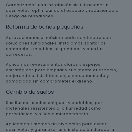
Garantizamos una instalación sin filtraciones ni
desniveles, optimizando el espacio y reduciendo el
riesgo de resbalones.
Reforma de baños pequeños
Aprovechamos al máximo cada centímetro con
soluciones funcionales. Instalamos sanitarios
compactos, muebles suspendidos y puertas
correderas.
Aplicamos revestimientos claros y espejos
estratégicos para ampliar visualmente el espacio,
mejorando así distribución, almacenamiento y
comodidad sin comprometer el diseño.
Cambio de suelos
Sustituimos suelos antiguos y endebles, por
materiales resistentes a la humedad como
porcelánico, vinílico o microcemento.
Aplicamos sistemas de nivelación para evitar
desniveles y garantizar una instalación duradera.