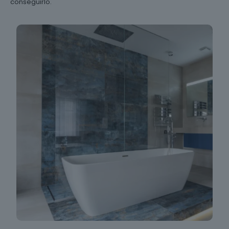
conseguirlo.