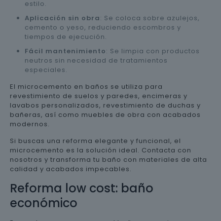
estilo.
Aplicación sin obra
: Se coloca sobre azulejos,
cemento o yeso, reduciendo escombros y
tiempos de ejecución.
Fácil mantenimiento
: Se limpia con productos
neutros sin necesidad de tratamientos
especiales.
El microcemento en baños se utiliza para
revestimiento de suelos y paredes, encimeras y
lavabos personalizados, revestimiento de duchas y
bañeras, así como muebles de obra con acabados
modernos.
Si buscas una reforma elegante y funcional, el
microcemento es la solución ideal. Contacta con
nosotros y transforma tu baño con materiales de alta
calidad y acabados impecables.
Reforma low cost: baño
económico