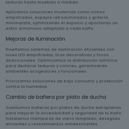
texturas hasta muebles a medida.
Aplicamos soluciones modernas como nichos
empotrados, espejos retroiluminados y grifería
minimalista, optimizando el espacio y aportando un
estilo armonioso adaptado a cada baño.
Mejoras de iluminación
Diseñamos sistemas de iluminación eficientes con
luces LED empotradas, tiras decorativas y focos
direccionales. Optimizamos la distribución lumínica
para destacar texturas y colores, garantizando
ambientes acogedores y funcionales.
Priorizamos soluciones de bajo consumo y protección
contra la humedad.
Cambio de bañera por plato de ducha
Sustituimos bañeras por platos de ducha extraplanos
para mejorar la accesibilidad y seguridad de tu baño.
Instalamos mamparas de vidrio templado, desagües
eficientes y revestimientos antideslizantes.