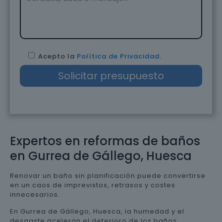
Acepto la
Política de Privacidad
.
Expertos en reformas de baños
en Gurrea de Gállego, Huesca
Renovar un baño sin planificación puede convertirse
en un caos de imprevistos, retrasos y costes
innecesarios.
En Gurrea de Gállego, Huesca, la humedad y el
desgaste aceleran el deterioro de los baños,