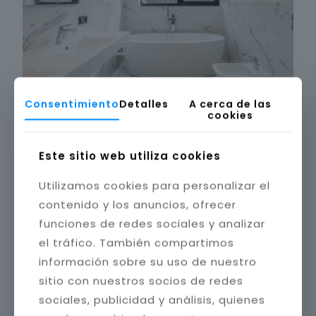
Consentimiento
Detalles
A cerca de las
cookies
Este sitio web utiliza cookies
Utilizamos cookies para personalizar el
contenido y los anuncios, ofrecer
funciones de redes sociales y analizar
el tráfico. También compartimos
información sobre su uso de nuestro
sitio con nuestros socios de redes
sociales, publicidad y análisis, quienes