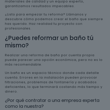
materiales de calidad y un equipo experto,
garantizamos resultados impecables.
¿Listo para empezar tu reforma? Llámanos y
descubre cómo podemos crear el baño que siempre
has querido. Haz realidad tu proyecto con
profesionales.
¿Puedes reformar un baño tú
mismo?
Realizar una reforma de baño por cuenta propia
puede parecer una opción económica, pero no es lo
más recomendable.
Un baño es un espacio técnico donde cada detalle
cuenta. Errores en la instalación pueden provocar
filtraciones, problemas de fontanería y acabados
deficientes, lo que terminará costando más tiempo y
dinero.
¿Por qué contratar a una empresa experta
como la nuestra?