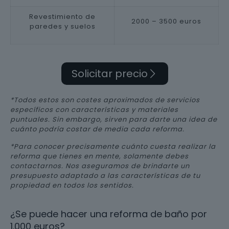
Revestimiento de
2000 – 3500 euros
paredes y suelos
Solicitar precio
*Todos estos son costes aproximados de servicios
específicos con características y materiales
puntuales. Sin embargo, sirven para darte una idea de
cuánto podría costar de media cada reforma.
*Para conocer precisamente cuánto cuesta realizar la
reforma que tienes en mente, solamente debes
contactarnos. Nos aseguramos de brindarte un
presupuesto adaptado a las características de tu
propiedad en todos los sentidos.
¿Se puede hacer una reforma de baño por
1.000 euros?