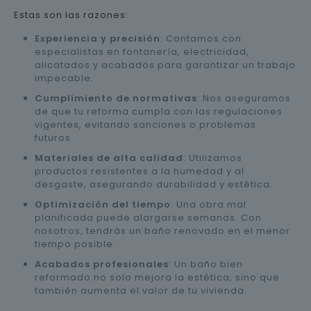
Estas son las razones:
Experiencia y precisión
: Contamos con
especialistas en fontanería, electricidad,
alicatados y acabados para garantizar un trabajo
impecable.
Cumplimiento de normativas
: Nos aseguramos
de que tu reforma cumpla con las regulaciones
vigentes, evitando sanciones o problemas
futuros.
Materiales de alta calidad
: Utilizamos
productos resistentes a la humedad y al
desgaste, asegurando durabilidad y estética.
Optimización del tiempo
: Una obra mal
planificada puede alargarse semanas. Con
nosotros, tendrás un baño renovado en el menor
tiempo posible.
Acabados profesionales
: Un baño bien
reformado no solo mejora la estética, sino que
también aumenta el valor de tu vivienda.