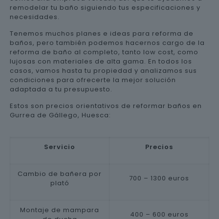
remodelar tu baño siguiendo tus especificaciones y
necesidades.
Tenemos muchos planes e ideas para reforma de
baños, pero también podemos hacernos cargo de la
reforma de baño al completo, tanto low cost, como
lujosas con materiales de alta gama. En todos los
casos, vamos hasta tu propiedad y analizamos sus
condiciones para ofrecerte la mejor solución
adaptada a tu presupuesto.
Estos son precios orientativos de reformar baños en
Gurrea de Gállego, Huesca:
Servicio
Precios
Cambio de bañera por
700 – 1300 euros
plató
Montaje de mampara
400 – 600 euros