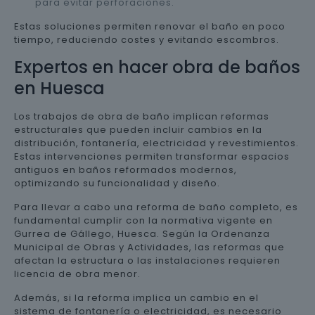
para evitar perforaciones.
Estas soluciones permiten renovar el baño en poco
tiempo, reduciendo costes y evitando escombros.
Expertos en hacer obra de baños
en Huesca
Los trabajos de obra de baño implican reformas
estructurales que pueden incluir cambios en la
distribución, fontanería, electricidad y revestimientos.
Estas intervenciones permiten transformar espacios
antiguos en baños reformados modernos,
optimizando su funcionalidad y diseño.
Para llevar a cabo una reforma de baño completo, es
fundamental cumplir con la normativa vigente en
Gurrea de Gállego, Huesca. Según la Ordenanza
Municipal de Obras y Actividades, las reformas que
afectan la estructura o las instalaciones requieren
licencia de obra menor.
Además, si la reforma implica un cambio en el
sistema de fontanería o electricidad, es necesario