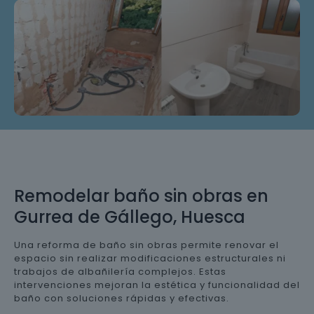
Remodelar baño sin obras en
Gurrea de Gállego, Huesca
Una reforma de baño sin obras permite renovar el
espacio sin realizar modificaciones estructurales ni
trabajos de albañilería complejos. Estas
intervenciones mejoran la estética y funcionalidad del
baño con soluciones rápidas y efectivas.