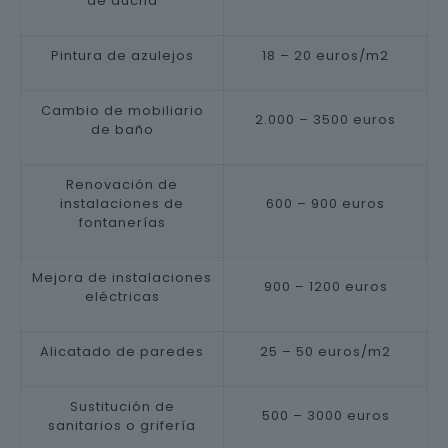
de ducha
Pintura de azulejos
18 – 20 euros/m2
Cambio de mobiliario
2.000 – 3500 euros
de baño
Renovación de
instalaciones de
600 – 900 euros
fontanerías
Mejora de instalaciones
900 – 1200 euros
eléctricas
Alicatado de paredes
25 – 50 euros/m2
Sustitución de
500 – 3000 euros
sanitarios o grifería