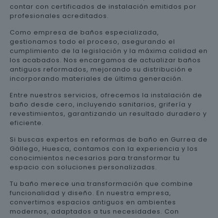
contar con certificados de instalación emitidos por
profesionales acreditados.
Como empresa de baños especializada,
gestionamos todo el proceso, asegurando el
cumplimiento de la legislación y la máxima calidad en
los acabados. Nos encargamos de actualizar baños
antiguos reformados, mejorando su distribución e
incorporando materiales de última generación.
Entre nuestros servicios, ofrecemos la instalación de
baño desde cero, incluyendo sanitarios, grifería y
revestimientos, garantizando un resultado duradero y
eficiente.
Si buscas expertos en reformas de baño en Gurrea de
Gállego, Huesca, contamos con la experiencia y los
conocimientos necesarios para transformar tu
espacio con soluciones personalizadas.
Tu baño merece una transformación que combine
funcionalidad y diseño. En nuestra empresa,
convertimos espacios antiguos en ambientes
modernos, adaptados a tus necesidades. Con