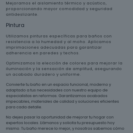
Mejoramos el aislamiento térmico y acústico,
proporcionando mayor comodidad y seguridad
antideslizante.
Pintura
Utilizamos pinturas específicas para baños con
resistencia a la humedad y al moho. Aplicamos
imprimaciones adecuadas para garantizar
adherencia en paredes y techos.
Optimizamos la elección de colores para mejorar la
iluminación y la sensación de amplitud, asegurando
un acabado duradero y uniforme.
Convierte tu baño en un espacio funcional, moderno y
adaptado a tus necesidades con nuestro equipo de
especialistas en reformas. Garantizamos acabados
impecables, materiales de calidad y soluciones eficientes
para cada detalle.
No dejes pasar la oportunidad de mejorar tu hogar con
expertos locales. Llámanos y solicita tu presupuesto hoy
mismo. Tu baño merece lo mejor, y nosotros sabemos cómo