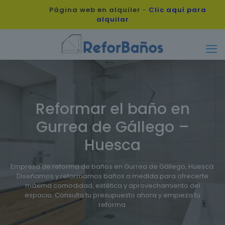
Página web en alquiler
-
Clic aquí para
alquilar
Reformar el baño en
Gurrea de Gállego –
Huesca
Empresa de reforma de baños en Gurrea de Gállego, Huesca.
Diseñamos y reformamos baños a medida para ofrecerte
máxima comodidad, estética y aprovechamiento del
espacio. Consulta tu presupuesto ahora y empieza tu
reforma.