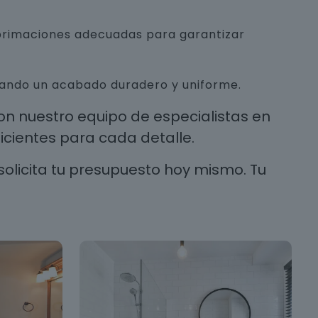
mprimaciones adecuadas para garantizar
urando un acabado duradero y uniforme.
n nuestro equipo de especialistas en
cientes para cada detalle.
solicita tu presupuesto hoy mismo. Tu