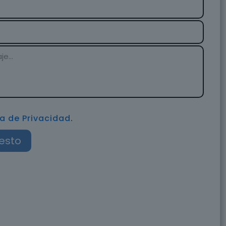
ca de Privacidad
.