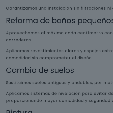
Garantizamos una instalación sin filtraciones ni
Reforma de baños pequeño
Aprovechamos al máximo cada centímetro con so
correderas.
Aplicamos revestimientos claros y espejos estr
comodidad sin comprometer el diseño.
Cambio de suelos
Sustituimos suelos antiguos y endebles, por ma
Aplicamos sistemas de nivelación para evitar de
proporcionando mayor comodidad y seguridad a