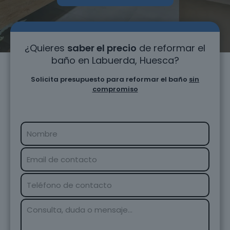
¿Quieres
saber el precio
de reformar el
baño en Labuerda, Huesca?
Solicita presupuesto para reformar el baño
sin
compromiso