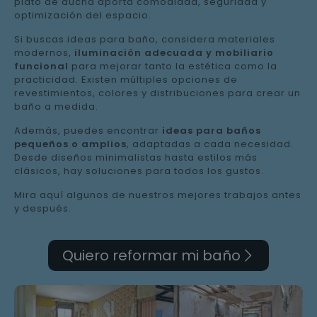
plato de ducha aporta comodidad, seguridad y
optimización del espacio.
Si buscas ideas para baño, considera materiales
modernos,
iluminación adecuada y mobiliario
funcional
para mejorar tanto la estética como la
practicidad. Existen múltiples opciones de
revestimientos, colores y distribuciones para crear un
baño a medida.
Además, puedes encontrar
ideas para baños
pequeños o amplios
, adaptadas a cada necesidad.
Desde diseños minimalistas hasta estilos más
clásicos, hay soluciones para todos los gustos.
Mira aquí algunos de nuestros mejores trabajos antes
y después.
Quiero reformar mi baño