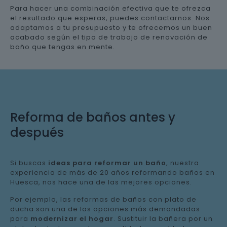
Para hacer una combinación efectiva que te ofrezca
el resultado que esperas, puedes contactarnos. Nos
adaptamos a tu presupuesto y te ofrecemos un buen
acabado según el tipo de trabajo de renovación de
baño que tengas en mente.
Reforma de baños antes y
después
Si buscas
ideas para reformar un baño
, nuestra
experiencia de más de 20 años reformando baños en
Huesca, nos hace una de las mejores opciones.
Por ejemplo, las reformas de baños con plato de
ducha son una de las opciones más demandadas
para
modernizar el hogar
. Sustituir la bañera por un