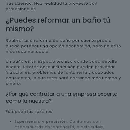
has querido. Haz realidad tu proyecto con
profesionales.
¿Puedes reformar un baño tú
mismo?
Realizar una reforma de baño por cuenta propia
puede parecer una opción económica, pero no es lo
más recomendable.
Un baño es un espacio técnico donde cada detalle
cuenta. Errores en la instalación pueden provocar
filtraciones, problemas de fontanería y acabados
deficientes, lo que terminará costando más tiempo y
dinero.
¿Por qué contratar a una empresa experta
como la nuestra?
Estas son las razones:
Experiencia y precisión
: Contamos con
especialistas en fontanería, electricidad,