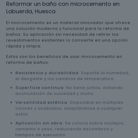
Reformar un baño con microcemento en
Labuerda, Huesca
El microcemento es un material innovador que ofrece
una solución moderna y funcional para la reforma de
baños. Su aplicación sin necesidad de retirar los
revestimientos existentes lo convierte en una opción
rápida y limpia.
Estos son los beneficios de usar microcemento en
reforma de baños:
Resistencia y durabilidad
: Soporta la humedad,
el desgaste y los cambios de temperatura.
Superficie continua
: No tiene juntas, evitando
acumulación de suciedad y moho.
Versatilidad estética
: Disponible en múltiples
colores y acabados, adaptándose a cualquier
estilo.
Aplicación sin obra
: Se coloca sobre azulejos,
cemento o yeso, reduciendo escombros y
tiempos de ejecución.