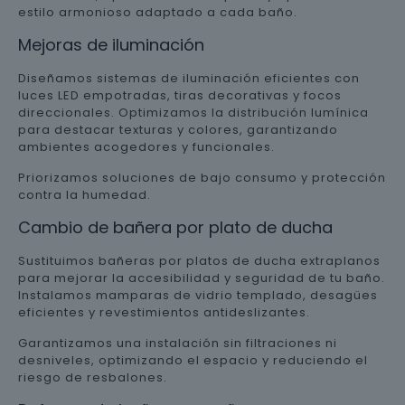
estilo armonioso adaptado a cada baño.
Mejoras de iluminación
Diseñamos sistemas de iluminación eficientes con
luces LED empotradas, tiras decorativas y focos
direccionales. Optimizamos la distribución lumínica
para destacar texturas y colores, garantizando
ambientes acogedores y funcionales.
Priorizamos soluciones de bajo consumo y protección
contra la humedad.
Cambio de bañera por plato de ducha
Sustituimos bañeras por platos de ducha extraplanos
para mejorar la accesibilidad y seguridad de tu baño.
Instalamos mamparas de vidrio templado, desagües
eficientes y revestimientos antideslizantes.
Garantizamos una instalación sin filtraciones ni
desniveles, optimizando el espacio y reduciendo el
riesgo de resbalones.