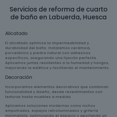
Servicios de reforma de cuarto
de baño en Labuerda, Huesca
Alicatado
El alicatado optimiza la impermeabilidad y
durabilidad del baño. Instalamos cerámica,
porcelánico y piedra natural con adhesivos
específicos, asegurando una fijación perfecta.
Aplicamos juntas resistentes a la humedad y hongos,
mejorando la estética y facilitando el mantenimiento.
Decoración
Incorporamos elementos decorativos que combinan
funcionalidad y diseño, desde revestimientos con
texturas hasta muebles a medida.
Aplicamos soluciones modernas como nichos
empotrados, espejos retroiluminados y grifería
minimalista, optimizando el espacio y aportando un