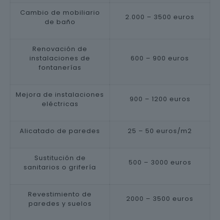
Cambio de mobiliario
2.000 – 3500 euros
de baño
Renovación de
instalaciones de
600 – 900 euros
fontanerías
Mejora de instalaciones
900 – 1200 euros
eléctricas
Alicatado de paredes
25 – 50 euros/m2
Sustitución de
500 – 3000 euros
sanitarios o grifería
Revestimiento de
2000 – 3500 euros
paredes y suelos