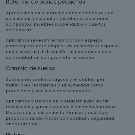
Reforma de baños pequeños
Aprovechamos al máximo cada centímetro con
soluciones funcionales. Instalamos sanitarios
compactos, muebles suspendidos y puertas
correderas.
Aplicamos revestimientos claros y espejos
estratégicos para ampliar visualmente el espacio,
mejorando así distribución, almacenamiento y
comodidad sin comprometer el diseño.
Cambio de suelos
Sustituimos suelos antiguos y endebles, por
materiales resistentes a la humedad como
porcelánico, vinílico o microcemento.
Aplicamos sistemas de nivelación para evitar
desniveles y garantizar una instalación duradera.
Mejoramos el aislamiento térmico y acústico,
proporcionando mayor comodidad y seguridad
antideslizante.
Pintura