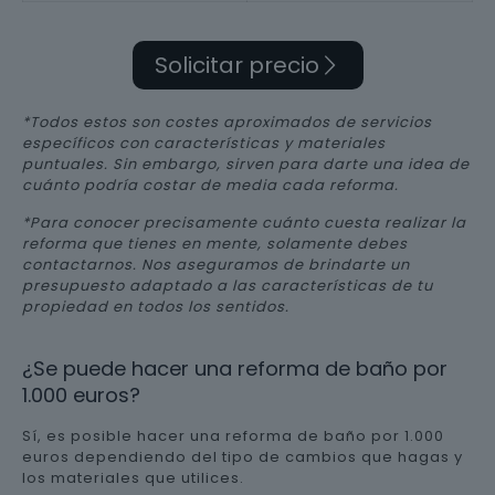
Solicitar precio
*Todos estos son costes aproximados de servicios
específicos con características y materiales
puntuales. Sin embargo, sirven para darte una idea de
cuánto podría costar de media cada reforma.
*Para conocer precisamente cuánto cuesta realizar la
reforma que tienes en mente, solamente debes
contactarnos. Nos aseguramos de brindarte un
presupuesto adaptado a las características de tu
propiedad en todos los sentidos.
¿Se puede hacer una reforma de baño por
1.000 euros?
Sí, es posible hacer una reforma de baño por 1.000
euros dependiendo del tipo de cambios que hagas y
los materiales que utilices.