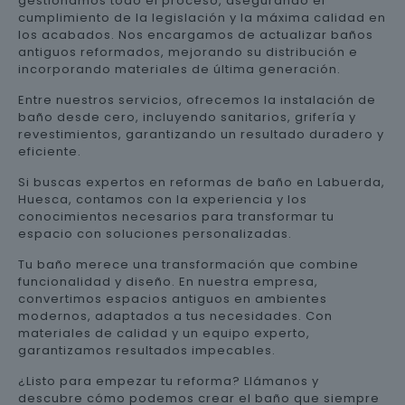
gestionamos todo el proceso, asegurando el
cumplimiento de la legislación y la máxima calidad en
los acabados. Nos encargamos de actualizar baños
antiguos reformados, mejorando su distribución e
incorporando materiales de última generación.
Entre nuestros servicios, ofrecemos la instalación de
baño desde cero, incluyendo sanitarios, grifería y
revestimientos, garantizando un resultado duradero y
eficiente.
Si buscas expertos en reformas de baño en Labuerda,
Huesca, contamos con la experiencia y los
conocimientos necesarios para transformar tu
espacio con soluciones personalizadas.
Tu baño merece una transformación que combine
funcionalidad y diseño. En nuestra empresa,
convertimos espacios antiguos en ambientes
modernos, adaptados a tus necesidades. Con
materiales de calidad y un equipo experto,
garantizamos resultados impecables.
¿Listo para empezar tu reforma? Llámanos y
descubre cómo podemos crear el baño que siempre