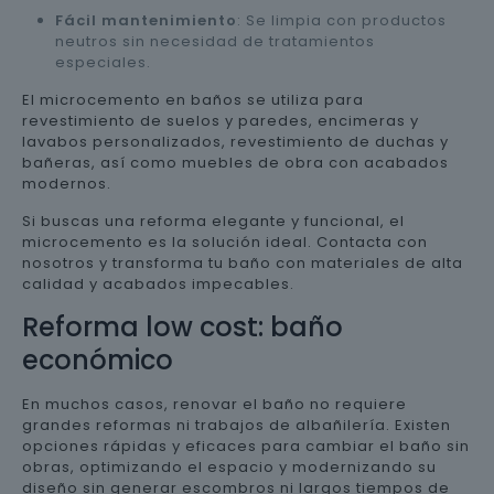
Fácil mantenimiento
: Se limpia con productos
neutros sin necesidad de tratamientos
especiales.
El microcemento en baños se utiliza para
revestimiento de suelos y paredes, encimeras y
lavabos personalizados, revestimiento de duchas y
bañeras, así como muebles de obra con acabados
modernos.
Si buscas una reforma elegante y funcional, el
microcemento es la solución ideal. Contacta con
nosotros y transforma tu baño con materiales de alta
calidad y acabados impecables.
Reforma low cost: baño
económico
En muchos casos, renovar el baño no requiere
grandes reformas ni trabajos de albañilería. Existen
opciones rápidas y eficaces para cambiar el baño sin
obras, optimizando el espacio y modernizando su
diseño sin generar escombros ni largos tiempos de