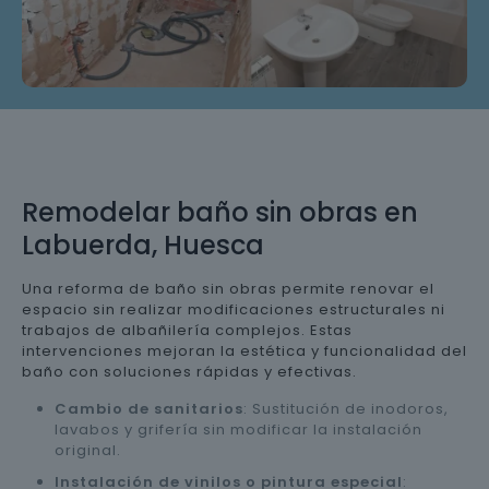
Remodelar baño sin obras en
Labuerda, Huesca
Una reforma de baño sin obras permite renovar el
espacio sin realizar modificaciones estructurales ni
trabajos de albañilería complejos. Estas
intervenciones mejoran la estética y funcionalidad del
baño con soluciones rápidas y efectivas.
Cambio de sanitarios
: Sustitución de inodoros,
lavabos y grifería sin modificar la instalación
original.
Instalación de vinilos o pintura especial
: