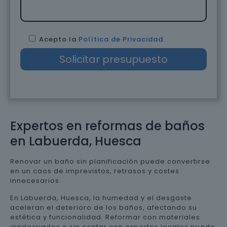
Acepto la
Política de Privacidad
.
Expertos en reformas de baños
en Labuerda, Huesca
Renovar un baño sin planificación puede convertirse
en un caos de imprevistos, retrasos y costes
innecesarios.
En Labuerda, Huesca, la humedad y el desgaste
aceleran el deterioro de los baños, afectando su
estética y funcionalidad. Reformar con materiales
inadecuados o sin contar con expertos locales puede