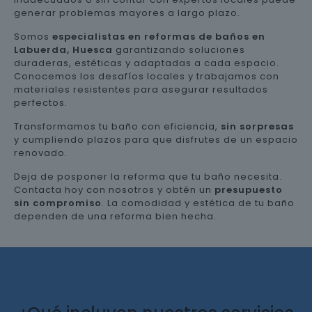
generar problemas mayores a largo plazo.
Somos
especialistas en reformas de baños en
Labuerda, Huesca
garantizando soluciones
duraderas, estéticas y adaptadas a cada espacio.
Conocemos los desafíos locales y trabajamos con
materiales resistentes para asegurar resultados
perfectos.
Transformamos tu baño con eficiencia,
sin sorpresas
y cumpliendo plazos para que disfrutes de un espacio
renovado.
Deja de posponer la reforma que tu baño necesita.
Contacta hoy con nosotros y obtén un
presupuesto
sin compromiso
. La comodidad y estética de tu baño
dependen de una reforma bien hecha.