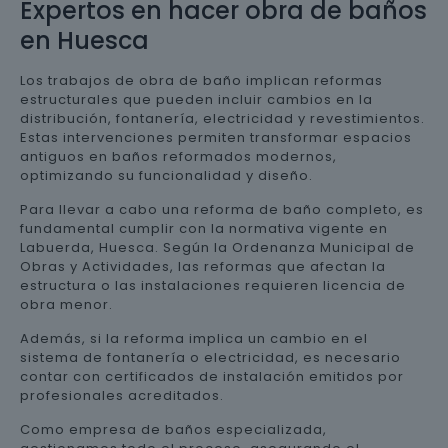
Expertos en hacer obra de baños
en Huesca
Los trabajos de obra de baño implican reformas
estructurales que pueden incluir cambios en la
distribución, fontanería, electricidad y revestimientos.
Estas intervenciones permiten transformar espacios
antiguos en baños reformados modernos,
optimizando su funcionalidad y diseño.
Para llevar a cabo una reforma de baño completo, es
fundamental cumplir con la normativa vigente en
Labuerda, Huesca. Según la Ordenanza Municipal de
Obras y Actividades, las reformas que afectan la
estructura o las instalaciones requieren licencia de
obra menor.
Además, si la reforma implica un cambio en el
sistema de fontanería o electricidad, es necesario
contar con certificados de instalación emitidos por
profesionales acreditados.
Como empresa de baños especializada,