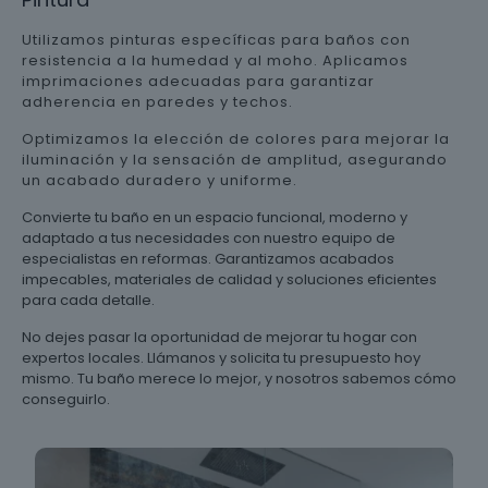
Utilizamos pinturas específicas para baños con
resistencia a la humedad y al moho. Aplicamos
imprimaciones adecuadas para garantizar
adherencia en paredes y techos.
Optimizamos la elección de colores para mejorar la
iluminación y la sensación de amplitud, asegurando
un acabado duradero y uniforme.
Convierte tu baño en un espacio funcional, moderno y
adaptado a tus necesidades con nuestro equipo de
especialistas en reformas. Garantizamos acabados
impecables, materiales de calidad y soluciones eficientes
para cada detalle.
No dejes pasar la oportunidad de mejorar tu hogar con
expertos locales. Llámanos y solicita tu presupuesto hoy
mismo. Tu baño merece lo mejor, y nosotros sabemos cómo
conseguirlo.