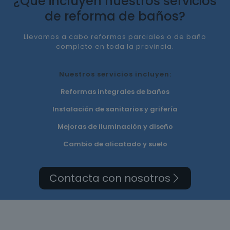
¿Qué incluyen nuestros servicios
de reforma de baños?
Llevamos a cabo reformas parciales o de baño
completo en toda la provincia.
Nuestros servicios incluyen:
Reformas integrales de baños
Instalación de sanitarios y grifería
Mejoras de iluminación y diseño
Cambio de alicatado y suelo
Contacta con nosotros