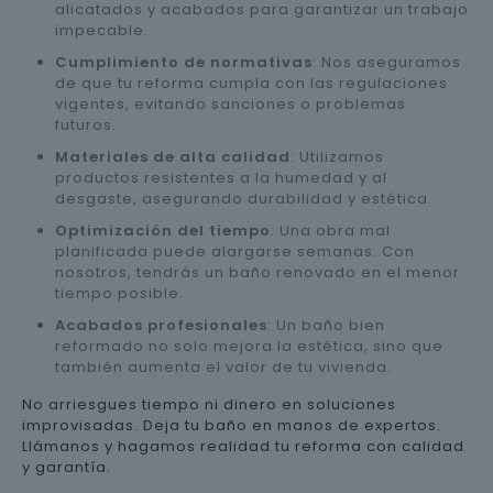
alicatados y acabados para garantizar un trabajo
impecable.
Cumplimiento de normativas
: Nos aseguramos
de que tu reforma cumpla con las regulaciones
vigentes, evitando sanciones o problemas
futuros.
Materiales de alta calidad
: Utilizamos
productos resistentes a la humedad y al
desgaste, asegurando durabilidad y estética.
Optimización del tiempo
: Una obra mal
planificada puede alargarse semanas. Con
nosotros, tendrás un baño renovado en el menor
tiempo posible.
Acabados profesionales
: Un baño bien
reformado no solo mejora la estética, sino que
también aumenta el valor de tu vivienda.
No arriesgues tiempo ni dinero en soluciones
improvisadas. Deja tu baño en manos de expertos.
Llámanos y hagamos realidad tu reforma con calidad
y garantía.