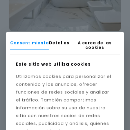
Consentimiento
Detalles
A cerca de las
cookies
Este sitio web utiliza cookies
Utilizamos cookies para personalizar el
contenido y los anuncios, ofrecer
funciones de redes sociales y analizar
el tráfico. También compartimos
información sobre su uso de nuestro
sitio con nuestros socios de redes
sociales, publicidad y análisis, quienes