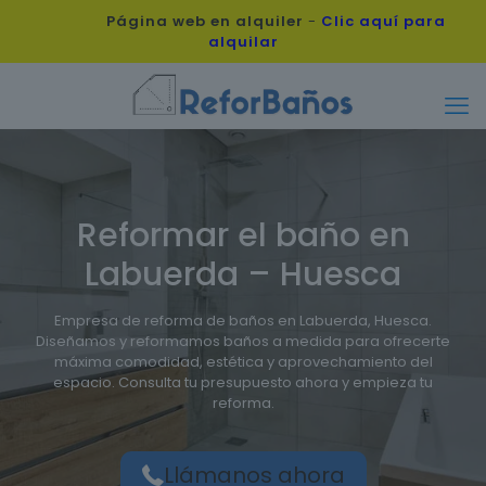
Página web en alquiler
-
Clic aquí para
alquilar
Reformar el baño en
Labuerda – Huesca
Empresa de reforma de baños en Labuerda, Huesca.
Diseñamos y reformamos baños a medida para ofrecerte
máxima comodidad, estética y aprovechamiento del
espacio. Consulta tu presupuesto ahora y empieza tu
reforma.
Llámanos ahora