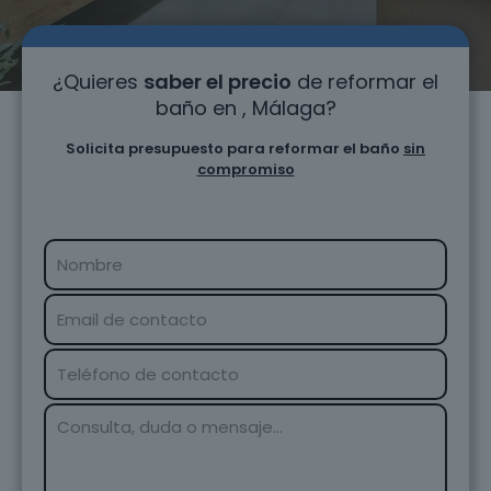
¿Quieres
saber el precio
de reformar el
baño en , Málaga?
Solicita presupuesto para reformar el baño
sin
compromiso