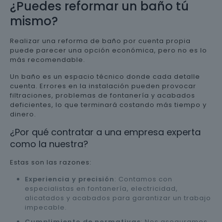
¿Puedes reformar un baño tú
mismo?
Realizar una reforma de baño por cuenta propia
puede parecer una opción económica, pero no es lo
más recomendable.
Un baño es un espacio técnico donde cada detalle
cuenta. Errores en la instalación pueden provocar
filtraciones, problemas de fontanería y acabados
deficientes, lo que terminará costando más tiempo y
dinero.
¿Por qué contratar a una empresa experta
como la nuestra?
Estas son las razones:
Experiencia y precisión
: Contamos con
especialistas en fontanería, electricidad,
alicatados y acabados para garantizar un trabajo
impecable.
Cumplimiento de normativas
: Nos aseguramos