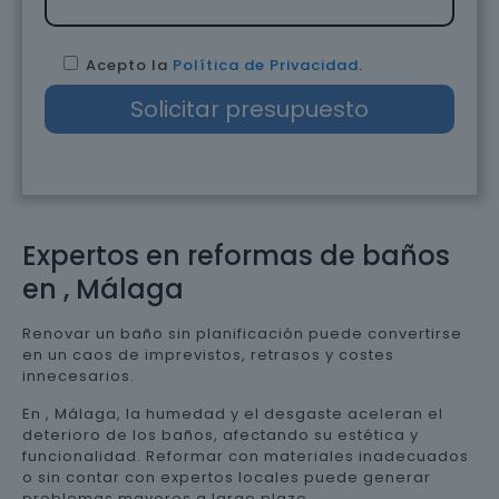
Acepto la
Política de Privacidad
.
Expertos en reformas de baños
en , Málaga
Renovar un baño sin planificación puede convertirse
en un caos de imprevistos, retrasos y costes
innecesarios.
En , Málaga, la humedad y el desgaste aceleran el
deterioro de los baños, afectando su estética y
funcionalidad. Reformar con materiales inadecuados
o sin contar con expertos locales puede generar
problemas mayores a largo plazo.