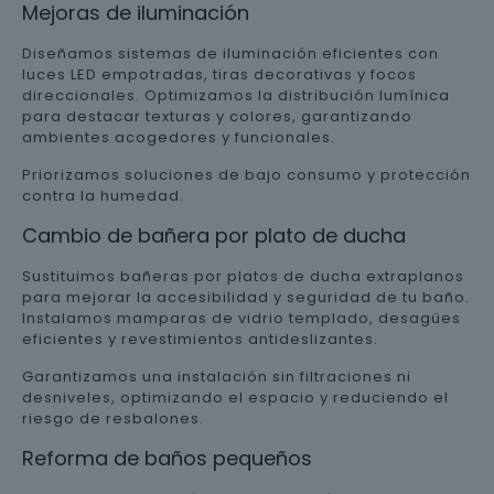
Mejoras de iluminación
Diseñamos sistemas de iluminación eficientes con
luces LED empotradas, tiras decorativas y focos
direccionales. Optimizamos la distribución lumínica
para destacar texturas y colores, garantizando
ambientes acogedores y funcionales.
Priorizamos soluciones de bajo consumo y protección
contra la humedad.
Cambio de bañera por plato de ducha
Sustituimos bañeras por platos de ducha extraplanos
para mejorar la accesibilidad y seguridad de tu baño.
Instalamos mamparas de vidrio templado, desagües
eficientes y revestimientos antideslizantes.
Garantizamos una instalación sin filtraciones ni
desniveles, optimizando el espacio y reduciendo el
riesgo de resbalones.
Reforma de baños pequeños