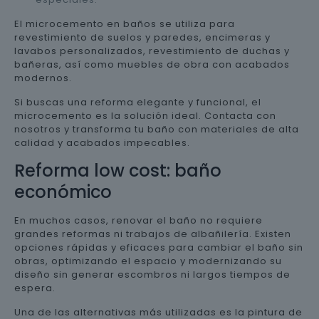
El microcemento en baños se utiliza para
revestimiento de suelos y paredes, encimeras y
lavabos personalizados, revestimiento de duchas y
bañeras, así como muebles de obra con acabados
modernos.
Si buscas una reforma elegante y funcional, el
microcemento es la solución ideal. Contacta con
nosotros y transforma tu baño con materiales de alta
calidad y acabados impecables.
Reforma low cost: baño
económico
En muchos casos, renovar el baño no requiere
grandes reformas ni trabajos de albañilería. Existen
opciones rápidas y eficaces para cambiar el baño sin
obras, optimizando el espacio y modernizando su
diseño sin generar escombros ni largos tiempos de
espera.
Una de las alternativas más utilizadas es la pintura de