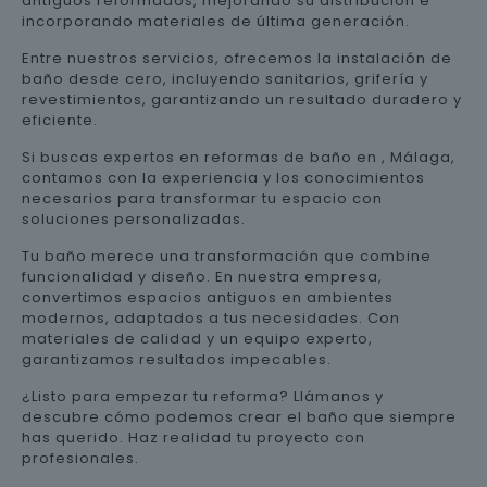
antiguos reformados, mejorando su distribución e
incorporando materiales de última generación.
Entre nuestros servicios, ofrecemos la instalación de
baño desde cero, incluyendo sanitarios, grifería y
revestimientos, garantizando un resultado duradero y
eficiente.
Si buscas expertos en reformas de baño en , Málaga,
contamos con la experiencia y los conocimientos
necesarios para transformar tu espacio con
soluciones personalizadas.
Tu baño merece una transformación que combine
funcionalidad y diseño. En nuestra empresa,
convertimos espacios antiguos en ambientes
modernos, adaptados a tus necesidades. Con
materiales de calidad y un equipo experto,
garantizamos resultados impecables.
¿Listo para empezar tu reforma? Llámanos y
descubre cómo podemos crear el baño que siempre
has querido. Haz realidad tu proyecto con
profesionales.