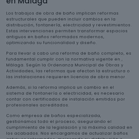
en Málaga
Los trabajos de obra de baño implican reformas
estructurales que pueden incluir cambios en la
distribución, fontanería, electricidad y revestimientos.
Estas intervenciones permiten transformar espacios
antiguos en baños reformados modernos,
optimizando su funcionalidad y diseño.
Para llevar a cabo una reforma de baño completo, es
fundamental cumplir con la normativa vigente en ,
Málaga. Según la Ordenanza Municipal de Obras y
Actividades, las reformas que afectan la estructura o
las instalaciones requieren licencia de obra menor.
Además, si la reforma implica un cambio en el
sistema de fontanería o electricidad, es necesario
contar con certificados de instalación emitidos por
profesionales acreditados.
Como empresa de baños especializada,
gestionamos todo el proceso, asegurando el
cumplimiento de la legislación y la máxima calidad en
los acabados. Nos encargamos de actualizar baños