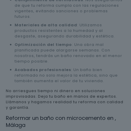
de que tu reforma cumpla con las regulaciones
vigentes, evitando sanciones o problemas
futuros.
Materiales de alta calidad
: Utilizamos
productos resistentes a la humedad y al
desgaste, asegurando durabilidad y estética.
Optimización del tiempo
: Una obra mal
planificada puede alargarse semanas. Con
nosotros, tendrás un baño renovado en el menor
tiempo posible.
Acabados profesionales
: Un baño bien
reformado no solo mejora la estética, sino que
también aumenta el valor de tu vivienda.
No arriesgues tiempo ni dinero en soluciones
improvisadas. Deja tu baño en manos de expertos.
Llámanos y hagamos realidad tu reforma con calidad
y garantía.
Reformar un baño con microcemento en ,
Málaga