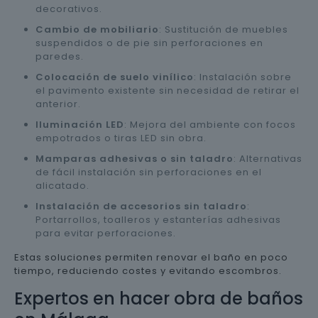
decorativos.
Cambio de mobiliario
: Sustitución de muebles
suspendidos o de pie sin perforaciones en
paredes.
Colocación de suelo vinílico
: Instalación sobre
el pavimento existente sin necesidad de retirar el
anterior.
Iluminación LED
: Mejora del ambiente con focos
empotrados o tiras LED sin obra.
Mamparas adhesivas o sin taladro
: Alternativas
de fácil instalación sin perforaciones en el
alicatado.
Instalación de accesorios sin taladro
:
Portarrollos, toalleros y estanterías adhesivas
para evitar perforaciones.
Estas soluciones permiten renovar el baño en poco
tiempo, reduciendo costes y evitando escombros.
Expertos en hacer obra de baños