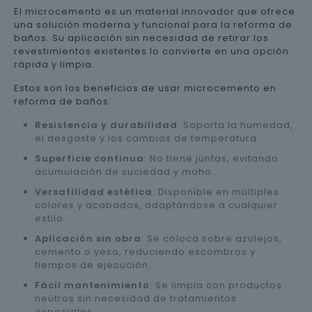
El microcemento es un material innovador que ofrece
una solución moderna y funcional para la reforma de
baños. Su aplicación sin necesidad de retirar los
revestimientos existentes lo convierte en una opción
rápida y limpia.
Estos son los beneficios de usar microcemento en
reforma de baños:
Resistencia y durabilidad
: Soporta la humedad,
el desgaste y los cambios de temperatura.
Superficie continua
: No tiene juntas, evitando
acumulación de suciedad y moho.
Versatilidad estética
: Disponible en múltiples
colores y acabados, adaptándose a cualquier
estilo.
Aplicación sin obra
: Se coloca sobre azulejos,
cemento o yeso, reduciendo escombros y
tiempos de ejecución.
Fácil mantenimiento
: Se limpia con productos
neutros sin necesidad de tratamientos
especiales.