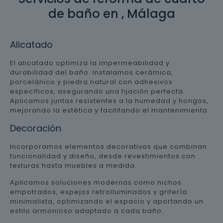
de baño en , Málaga
Alicatado
El alicatado optimiza la impermeabilidad y
durabilidad del baño. Instalamos cerámica,
porcelánico y piedra natural con adhesivos
específicos, asegurando una fijación perfecta.
Aplicamos juntas resistentes a la humedad y hongos,
mejorando la estética y facilitando el mantenimiento.
Decoración
Incorporamos elementos decorativos que combinan
funcionalidad y diseño, desde revestimientos con
texturas hasta muebles a medida.
Aplicamos soluciones modernas como nichos
empotrados, espejos retroiluminados y grifería
minimalista, optimizando el espacio y aportando un
estilo armonioso adaptado a cada baño.