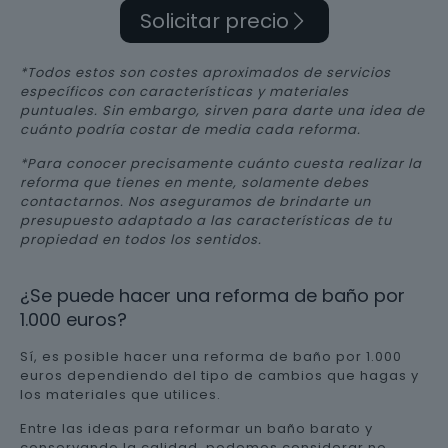
Solicitar precio
*Todos estos son costes aproximados de servicios
específicos con características y materiales
puntuales. Sin embargo, sirven para darte una idea de
cuánto podría costar de media cada reforma.
*Para conocer precisamente cuánto cuesta realizar la
reforma que tienes en mente, solamente debes
contactarnos. Nos aseguramos de brindarte un
presupuesto adaptado a las características de tu
propiedad en todos los sentidos.
¿Se puede hacer una reforma de baño por
1.000 euros?
Sí, es posible hacer una reforma de baño por 1.000
euros dependiendo del tipo de cambios que hagas y
los materiales que utilices.
Entre las ideas para reformar un baño barato y
conservando la calidad, podemos considerar no