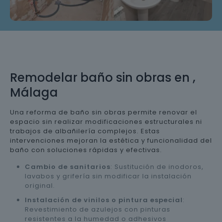
Remodelar baño sin obras en ,
Málaga
Una reforma de baño sin obras permite renovar el
espacio sin realizar modificaciones estructurales ni
trabajos de albañilería complejos. Estas
intervenciones mejoran la estética y funcionalidad del
baño con soluciones rápidas y efectivas.
Cambio de sanitarios
: Sustitución de inodoros,
lavabos y grifería sin modificar la instalación
original.
Instalación de vinilos o pintura especial
:
Revestimiento de azulejos con pinturas
resistentes a la humedad o adhesivos