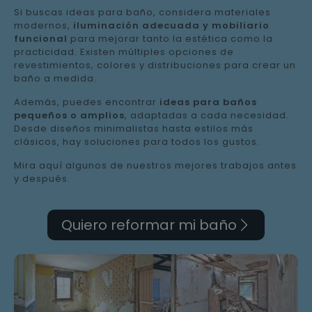
Si buscas ideas para baño, considera materiales
modernos,
iluminación adecuada y mobiliario
funcional
para mejorar tanto la estética como la
practicidad. Existen múltiples opciones de
revestimientos, colores y distribuciones para crear un
baño a medida.
Además, puedes encontrar
ideas para baños
pequeños o amplios
, adaptadas a cada necesidad.
Desde diseños minimalistas hasta estilos más
clásicos, hay soluciones para todos los gustos.
Mira aquí algunos de nuestros mejores trabajos antes
y después.
Quiero reformar mi baño