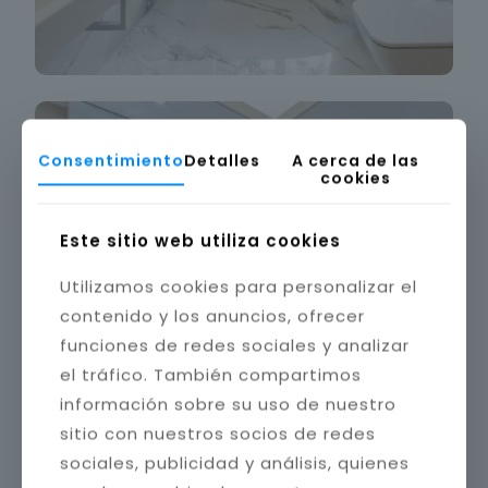
Consentimiento
Detalles
A cerca de las
cookies
Este sitio web utiliza cookies
Utilizamos cookies para personalizar el
contenido y los anuncios, ofrecer
funciones de redes sociales y analizar
el tráfico. También compartimos
información sobre su uso de nuestro
sitio con nuestros socios de redes
sociales, publicidad y análisis, quienes