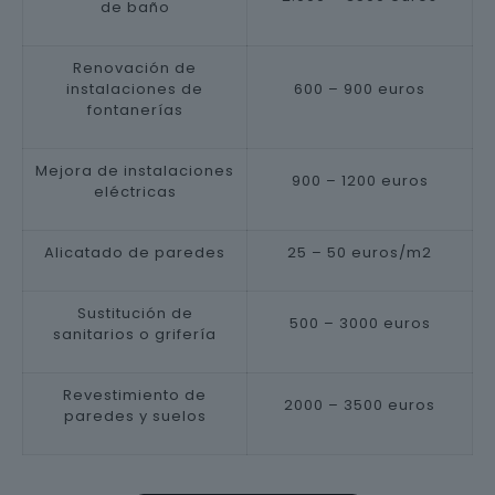
de baño
Renovación de
instalaciones de
600 – 900 euros
fontanerías
Mejora de instalaciones
900 – 1200 euros
eléctricas
Alicatado de paredes
25 – 50 euros/m2
Sustitución de
500 – 3000 euros
sanitarios o grifería
Revestimiento de
2000 – 3500 euros
paredes y suelos