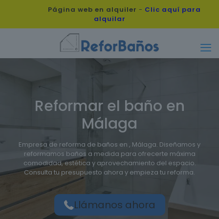
Página web en alquiler
-
Clic aquí para
alquilar
Reformar el baño en
Málaga
Empresa de reforma de baños en , Málaga. Diseñamos y
reformamos baños a medida para ofrecerte máxima
comodidad, estética y aprovechamiento del espacio.
Consulta tu presupuesto ahora y empieza tu reforma.
Llámanos ahora