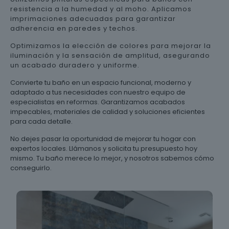
resistencia a la humedad y al moho. Aplicamos
imprimaciones adecuadas para garantizar
adherencia en paredes y techos.
Optimizamos la elección de colores para mejorar la
iluminación y la sensación de amplitud, asegurando
un acabado duradero y uniforme.
Convierte tu baño en un espacio funcional, moderno y
adaptado a tus necesidades con nuestro equipo de
especialistas en reformas. Garantizamos acabados
impecables, materiales de calidad y soluciones eficientes
para cada detalle.
No dejes pasar la oportunidad de mejorar tu hogar con
expertos locales. Llámanos y solicita tu presupuesto hoy
mismo. Tu baño merece lo mejor, y nosotros sabemos cómo
conseguirlo.