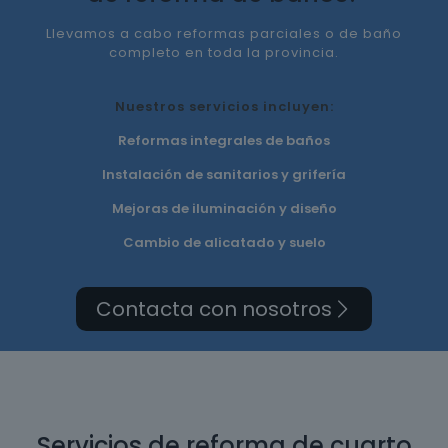
Llevamos a cabo reformas parciales o de baño
completo en toda la provincia.
Nuestros servicios incluyen:
Reformas integrales de baños
Instalación de sanitarios y grifería
Mejoras de iluminación y diseño
Cambio de alicatado y suelo
Contacta con nosotros
Servicios de reforma de cuarto