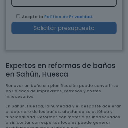
Acepto la
Política de Privacidad
.
Expertos en reformas de baños
en Sahún, Huesca
Renovar un baño sin planificación puede convertirse
en un caos de imprevistos, retrasos y costes
innecesarios.
En Sahún, Huesca, la humedad y el desgaste aceleran
el deterioro de los baños, afectando su estética y
funcionalidad. Reformar con materiales inadecuados
o sin contar con expertos locales puede generar
problemas mayores a largo plazo.