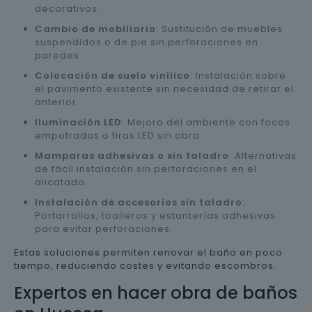
decorativos.
Cambio de mobiliario
: Sustitución de muebles
suspendidos o de pie sin perforaciones en
paredes.
Colocación de suelo vinílico
: Instalación sobre
el pavimento existente sin necesidad de retirar el
anterior.
Iluminación LED
: Mejora del ambiente con focos
empotrados o tiras LED sin obra.
Mamparas adhesivas o sin taladro
: Alternativas
de fácil instalación sin perforaciones en el
alicatado.
Instalación de accesorios sin taladro
:
Portarrollos, toalleros y estanterías adhesivas
para evitar perforaciones.
Estas soluciones permiten renovar el baño en poco
tiempo, reduciendo costes y evitando escombros.
Expertos en hacer obra de baños