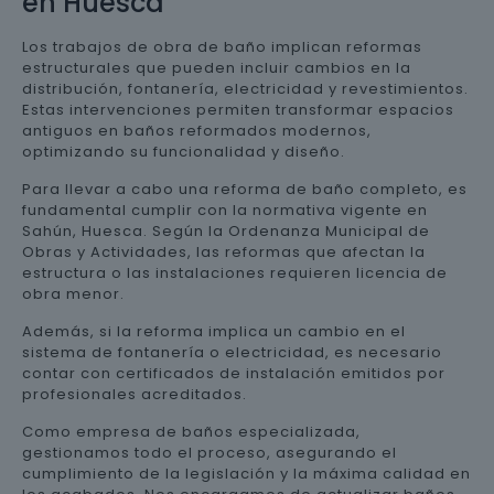
en Huesca
Los trabajos de obra de baño implican reformas
estructurales que pueden incluir cambios en la
distribución, fontanería, electricidad y revestimientos.
Estas intervenciones permiten transformar espacios
antiguos en baños reformados modernos,
optimizando su funcionalidad y diseño.
Para llevar a cabo una reforma de baño completo, es
fundamental cumplir con la normativa vigente en
Sahún, Huesca. Según la Ordenanza Municipal de
Obras y Actividades, las reformas que afectan la
estructura o las instalaciones requieren licencia de
obra menor.
Además, si la reforma implica un cambio en el
sistema de fontanería o electricidad, es necesario
contar con certificados de instalación emitidos por
profesionales acreditados.
Como empresa de baños especializada,
gestionamos todo el proceso, asegurando el
cumplimiento de la legislación y la máxima calidad en