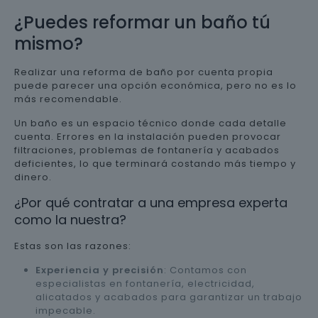
¿Puedes reformar un baño tú
mismo?
Realizar una reforma de baño por cuenta propia
puede parecer una opción económica, pero no es lo
más recomendable.
Un baño es un espacio técnico donde cada detalle
cuenta. Errores en la instalación pueden provocar
filtraciones, problemas de fontanería y acabados
deficientes, lo que terminará costando más tiempo y
dinero.
¿Por qué contratar a una empresa experta
como la nuestra?
Estas son las razones:
Experiencia y precisión
: Contamos con
especialistas en fontanería, electricidad,
alicatados y acabados para garantizar un trabajo
impecable.