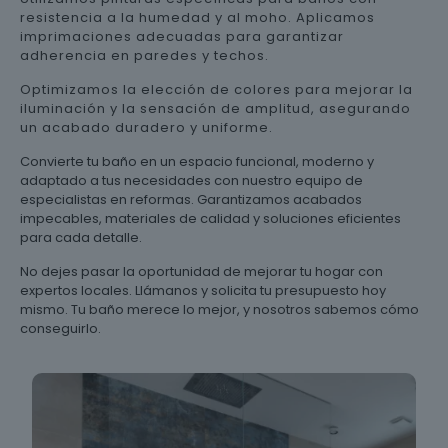
resistencia a la humedad y al moho. Aplicamos
imprimaciones adecuadas para garantizar
adherencia en paredes y techos.
Optimizamos la elección de colores para mejorar la
iluminación y la sensación de amplitud, asegurando
un acabado duradero y uniforme.
Convierte tu baño en un espacio funcional, moderno y
adaptado a tus necesidades con nuestro equipo de
especialistas en reformas. Garantizamos acabados
impecables, materiales de calidad y soluciones eficientes
para cada detalle.
No dejes pasar la oportunidad de mejorar tu hogar con
expertos locales. Llámanos y solicita tu presupuesto hoy
mismo. Tu baño merece lo mejor, y nosotros sabemos cómo
conseguirlo.