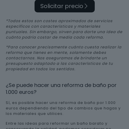
Solicitar precio
*Todos estos son costes aproximados de servicios
específicos con características y materiales
puntuales. Sin embargo, sirven para darte una idea de
cuánto podría costar de media cada reforma.
*Para conocer precisamente cuánto cuesta realizar la
reforma que tienes en mente, solamente debes
contactarnos. Nos aseguramos de brindarte un
presupuesto adaptado a las características de tu
propiedad en todos los sentidos.
¿Se puede hacer una reforma de baño por
1.000 euros?
Sí, es posible hacer una reforma de baño por 1.000
euros dependiendo del tipo de cambios que hagas y
los materiales que utilices.
Entre las ideas para reformar un baño barato y
conservando la calidad, podemos considerar no