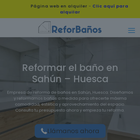
Página web en alquiler
-
Clic aquí para
alquilar
Reformar el baño en
Sahún – Huesca
Empresa de reforma de baños en Sahún, Huesca. Diseñamos
y reformamos baños a medida para ofrecerte máxima
comodidad, estética y aprovechamiento del espacio.
Consulta tu presupuesto ahora y empieza tu reforma.
Llámanos ahora