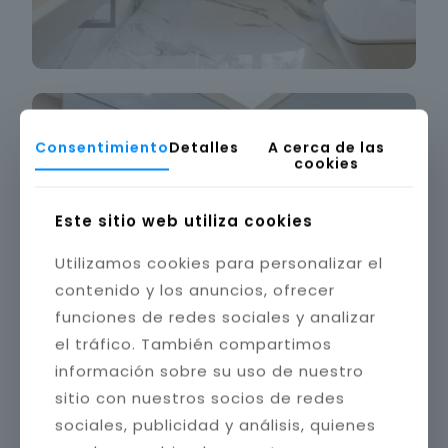
Consentimiento
Detalles
A cerca de las
cookies
Este sitio web utiliza cookies
Utilizamos cookies para personalizar el
contenido y los anuncios, ofrecer
funciones de redes sociales y analizar
el tráfico. También compartimos
información sobre su uso de nuestro
sitio con nuestros socios de redes
sociales, publicidad y análisis, quienes