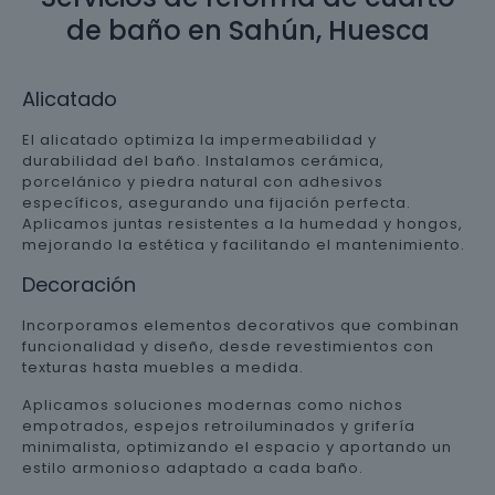
de baño en Sahún, Huesca
Alicatado
El alicatado optimiza la impermeabilidad y
durabilidad del baño. Instalamos cerámica,
porcelánico y piedra natural con adhesivos
específicos, asegurando una fijación perfecta.
Aplicamos juntas resistentes a la humedad y hongos,
mejorando la estética y facilitando el mantenimiento.
Decoración
Incorporamos elementos decorativos que combinan
funcionalidad y diseño, desde revestimientos con
texturas hasta muebles a medida.
Aplicamos soluciones modernas como nichos
empotrados, espejos retroiluminados y grifería
minimalista, optimizando el espacio y aportando un
estilo armonioso adaptado a cada baño.