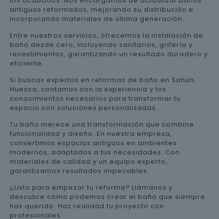
los acabados. Nos encargamos de actualizar baños
antiguos reformados, mejorando su distribución e
incorporando materiales de última generación.
Entre nuestros servicios, ofrecemos la instalación de
baño desde cero, incluyendo sanitarios, grifería y
revestimientos, garantizando un resultado duradero y
eficiente.
Si buscas expertos en reformas de baño en Sahún,
Huesca, contamos con la experiencia y los
conocimientos necesarios para transformar tu
espacio con soluciones personalizadas.
Tu baño merece una transformación que combine
funcionalidad y diseño. En nuestra empresa,
convertimos espacios antiguos en ambientes
modernos, adaptados a tus necesidades. Con
materiales de calidad y un equipo experto,
garantizamos resultados impecables.
¿Listo para empezar tu reforma? Llámanos y
descubre cómo podemos crear el baño que siempre
has querido. Haz realidad tu proyecto con
profesionales.