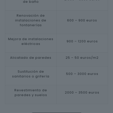
de baño
Renovación de
instalaciones de
600 – 900 euros
fontanerías
Mejora de instalaciones
900 – 1200 euros
eléctricas
Alicatado de paredes
25 – 50 euros/m2
Sustitución de
500 – 3000 euros
sanitarios o grifería
Revestimiento de
2000 – 3500 euros
paredes y suelos