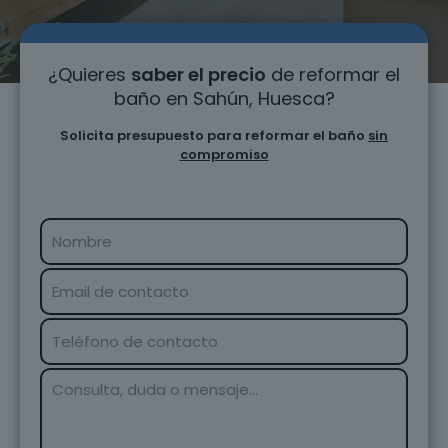
¿Quieres
saber el precio
de reformar el
baño en Sahún, Huesca?
Solicita presupuesto para reformar el baño
sin
compromiso