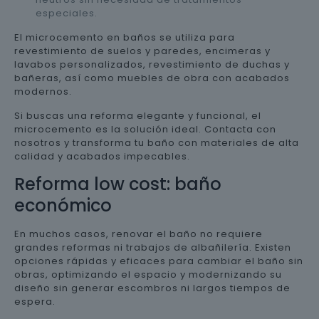
especiales.
El microcemento en baños se utiliza para
revestimiento de suelos y paredes, encimeras y
lavabos personalizados, revestimiento de duchas y
bañeras, así como muebles de obra con acabados
modernos.
Si buscas una reforma elegante y funcional, el
microcemento es la solución ideal. Contacta con
nosotros y transforma tu baño con materiales de alta
calidad y acabados impecables.
Reforma low cost: baño
económico
En muchos casos, renovar el baño no requiere
grandes reformas ni trabajos de albañilería. Existen
opciones rápidas y eficaces para cambiar el baño sin
obras, optimizando el espacio y modernizando su
diseño sin generar escombros ni largos tiempos de
espera.