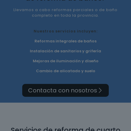
Llevamos a cabo reformas parciales o de baño
completo en toda la provincia.
Nuestros servicios incluyen:
Reformas integrales de baños
Instalación de sanitarios y grifería
Mejoras de iluminación y diseño
Cambio de alicatado y suelo
Contacta con nosotros
Servicios de reforma de cuarto