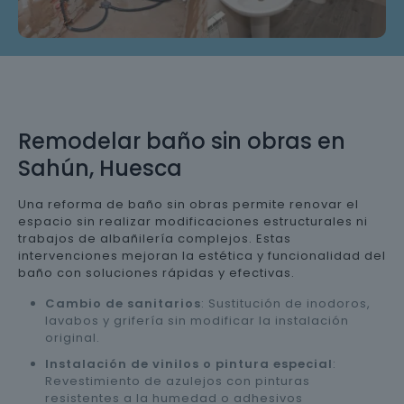
Remodelar baño sin obras en
Sahún, Huesca
Una reforma de baño sin obras permite renovar el
espacio sin realizar modificaciones estructurales ni
trabajos de albañilería complejos. Estas
intervenciones mejoran la estética y funcionalidad del
baño con soluciones rápidas y efectivas.
Cambio de sanitarios
: Sustitución de inodoros,
lavabos y grifería sin modificar la instalación
original.
Instalación de vinilos o pintura especial
:
Revestimiento de azulejos con pinturas
resistentes a la humedad o adhesivos