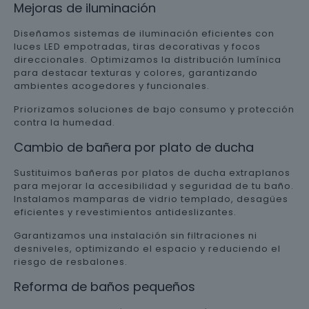
Mejoras de iluminación
Diseñamos sistemas de iluminación eficientes con
luces LED empotradas, tiras decorativas y focos
direccionales. Optimizamos la distribución lumínica
para destacar texturas y colores, garantizando
ambientes acogedores y funcionales.
Priorizamos soluciones de bajo consumo y protección
contra la humedad.
Cambio de bañera por plato de ducha
Sustituimos bañeras por platos de ducha extraplanos
para mejorar la accesibilidad y seguridad de tu baño.
Instalamos mamparas de vidrio templado, desagües
eficientes y revestimientos antideslizantes.
Garantizamos una instalación sin filtraciones ni
desniveles, optimizando el espacio y reduciendo el
riesgo de resbalones.
Reforma de baños pequeños