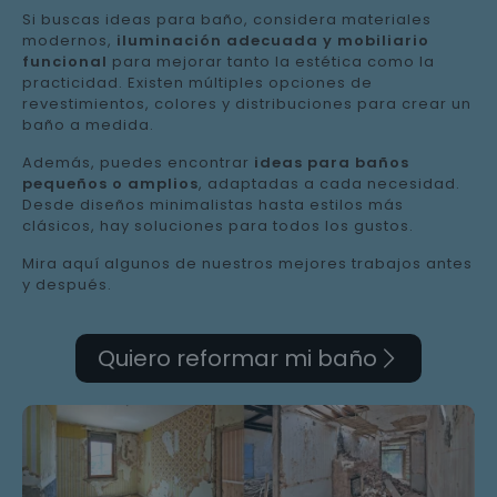
Si buscas ideas para baño, considera materiales
modernos,
iluminación adecuada y mobiliario
funcional
para mejorar tanto la estética como la
practicidad. Existen múltiples opciones de
revestimientos, colores y distribuciones para crear un
baño a medida.
Además, puedes encontrar
ideas para baños
pequeños o amplios
, adaptadas a cada necesidad.
Desde diseños minimalistas hasta estilos más
clásicos, hay soluciones para todos los gustos.
Mira aquí algunos de nuestros mejores trabajos antes
y después.
Quiero reformar mi baño